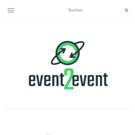
NAVIGATION UMSCHALTEN