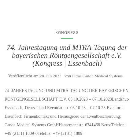
KONGRESS
74. Jahrestagung und MTRA-Tagung der
bayerischen Röntgengesellschaft e.V.
(Kongress | Essenbach)
Veröffentlicht am
28. Juli 2023
von
Firma Canon Medical Systems
74. JAHRESTAGUNG UND MTRA-TAGUNG DER BAYERISCHEN
RÖNTGENGESELLSCHAFT E.V. 05.10.2023 – 07.10.2023Landshut-
Essenbach, Deutschland Eventdatum: 05.10.23 – 07.10.23 Eventort:
Essenbach Firmenkontakt und Herausgeber der Eventbeschreibung:
Canon Medical Systems GmbHHansemannstr. 6741468 NeussTelefon:
+49 (2131) 1809-0Telefax: +49 (2131) 1809-