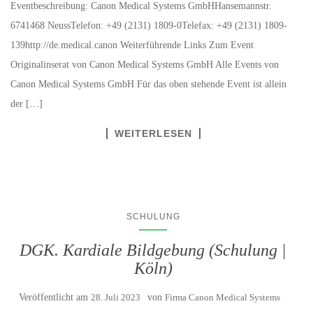
Eventbeschreibung: Canon Medical Systems GmbHHansemannstr.
6741468 NeussTelefon: +49 (2131) 1809-0Telefax: +49 (2131) 1809-
139http://de.medical.canon Weiterführende Links Zum Event
Originalinserat von Canon Medical Systems GmbH Alle Events von
Canon Medical Systems GmbH Für das oben stehende Event ist allein
der […]
WEITERLESEN
SCHULUNG
DGK. Kardiale Bildgebung (Schulung |
Köln)
Veröffentlicht am
28. Juli 2023
von
Firma Canon Medical Systems