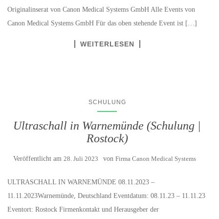
Originalinserat von Canon Medical Systems GmbH Alle Events von
Canon Medical Systems GmbH Für das oben stehende Event ist […]
WEITERLESEN
SCHULUNG
Ultraschall in Warnemünde (Schulung |
Rostock)
Veröffentlicht am
28. Juli 2023
von
Firma Canon Medical Systems
ULTRASCHALL IN WARNEMÜNDE 08.11.2023 –
11.11.2023Warnemünde, Deutschland Eventdatum: 08.11.23 – 11.11.23
Eventort: Rostock Firmenkontakt und Herausgeber der