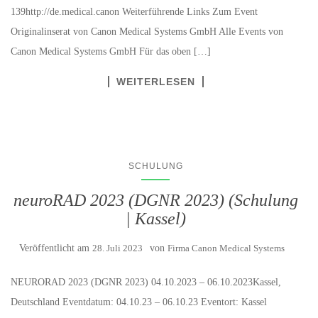
139http://de.medical.canon Weiterführende Links Zum Event
Originalinserat von Canon Medical Systems GmbH Alle Events von
Canon Medical Systems GmbH Für das oben […]
WEITERLESEN
SCHULUNG
neuroRAD 2023 (DGNR 2023) (Schulung
| Kassel)
Veröffentlicht am
28. Juli 2023
von
Firma Canon Medical Systems
NEURORAD 2023 (DGNR 2023) 04.10.2023 – 06.10.2023Kassel,
Deutschland Eventdatum: 04.10.23 – 06.10.23 Eventort: Kassel