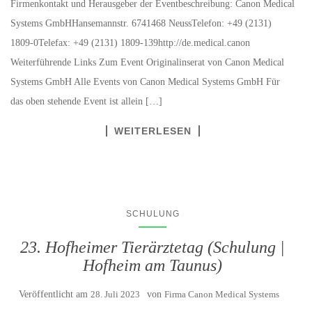
Firmenkontakt und Herausgeber der Eventbeschreibung: Canon Medical
Systems GmbHHansemannstr. 6741468 NeussTelefon: +49 (2131)
1809-0Telefax: +49 (2131) 1809-139http://de.medical.canon
Weiterführende Links Zum Event Originalinserat von Canon Medical
Systems GmbH Alle Events von Canon Medical Systems GmbH Für
das oben stehende Event ist allein […]
WEITERLESEN
SCHULUNG
23. Hofheimer Tierärztetag (Schulung |
Hofheim am Taunus)
Veröffentlicht am
28. Juli 2023
von
Firma Canon Medical Systems