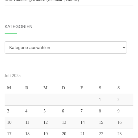
KATEGORIEN
Kategorien
Juli 2023
M
D
M
D
F
S
S
1
2
3
4
5
6
7
8
9
10
11
12
13
14
15
16
17
18
19
20
21
22
23