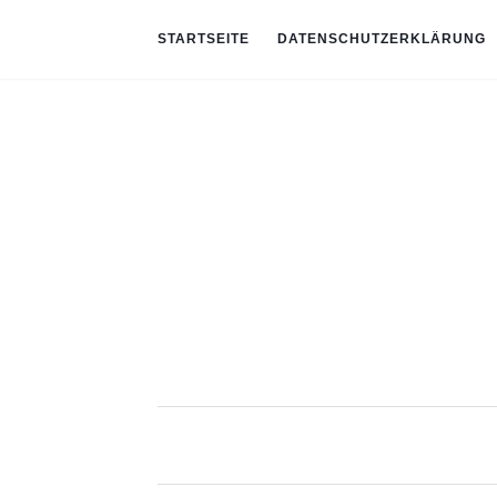
STARTSEITE
DATENSCHUTZERKLÄRUNG