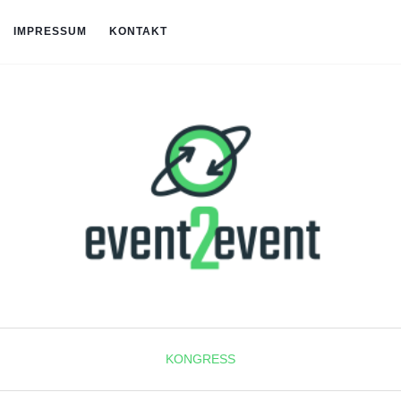
IMPRESSUM
KONTAKT
KONGRESS