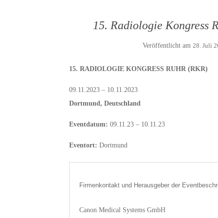
15. Radiologie Kongress 
Veröffentlicht am
28. Juli 
15. RADIOLOGIE KONGRESS RUHR (RKR)
09.11.2023 – 10.11.2023
Dortmund, Deutschland
Eventdatum:
09.11.23 – 10.11.23
Eventort:
Dortmund
Firmenkontakt und Herausgeber der Eventbeschr
Canon Medical Systems GmbH