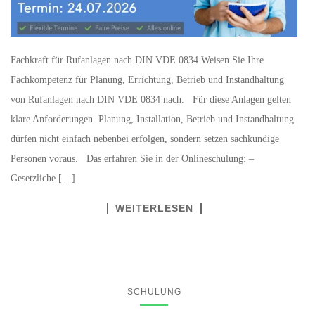
Fachkraft für Rufanlagen nach DIN VDE 0834 Weisen Sie Ihre
Fachkompetenz für Planung, Errichtung, Betrieb und Instandhaltung
von Rufanlagen nach DIN VDE 0834 nach. Für diese Anlagen gelten
klare Anforderungen. Planung, Installation, Betrieb und Instandhaltung
dürfen nicht einfach nebenbei erfolgen, sondern setzen sachkundige
Personen voraus. Das erfahren Sie in der Onlineschulung: –
Gesetzliche […]
WEITERLESEN
SCHULUNG