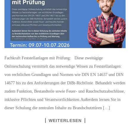
Fachkraft Feststellanlagen mit Prüfung: Diese zweitägige
Onlineschulung vermittelt das notwendige Wissen zu Feststellanlagen:
von rechtlichen Grundlagen und Normen wie DIN EN 14637 und DIN
14677 bis zu den Anforderungen der DiBt-Richtlinie. Behandelt werden
zudem Funktion, Bestandteile sowie Feuer- und Rauchschutzabschlüsse,
inklusive Pflichten und Verantwortlichkeiten.Außerdem lernen Sie in
dieser Schulung die zentralen Inhalte zu Brandschutztüren […]
WEITERLESEN