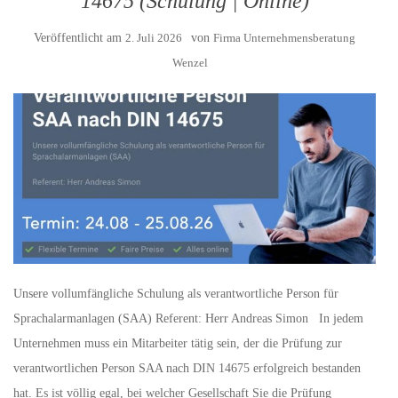
14675 (Schulung | Online)
Veröffentlicht am
2. Juli 2026
von
Firma Unternehmensberatung
Wenzel
Unsere vollumfängliche Schulung als verantwortliche Person für
Sprachalarmanlagen (SAA) Referent: Herr Andreas Simon In jedem
Unternehmen muss ein Mitarbeiter tätig sein, der die Prüfung zur
verantwortlichen Person SAA nach DIN 14675 erfolgreich bestanden
hat. Es ist völlig egal, bei welcher Gesellschaft Sie die Prüfung