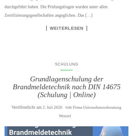
durchgeführt haben. Die Prüfungsfragen wurden unter allen
Zertifizierungsgesellschaften angeglichen. Das […]
WEITERLESEN
SCHULUNG
Grundlagenschulung der
Brandmeldetechnik nach DIN 14675
(Schulung | Online)
Veröffentlicht am
2. Juli 2026
von
Firma Unternehmensberatung
Wenzel