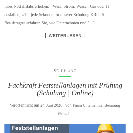
ihres Notfallstabs erhöhen. Wenn Strom, Wasser, Gas oder IT
ausfallen, zählt jede Sekunde. In unserer Schulung KRITIS-
Beauftragter erfahren Sie, wie Unternehmen und […]
WEITERLESEN
SCHULUNG
Fachkraft Feststellanlagen mit Prüfung
(Schulung | Online)
Veröffentlicht am
24. Juni 2026
von
Firma Unternehmensberatung
Wenzel