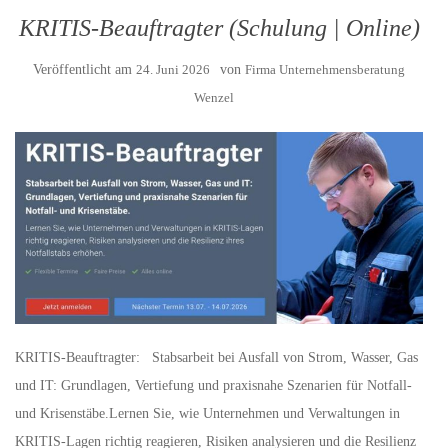
KRITIS-Beauftragter (Schulung | Online)
Veröffentlicht am
24. Juni 2026
von
Firma Unternehmensberatung
Wenzel
KRITIS-Beauftragter: Stabsarbeit bei Ausfall von Strom, Wasser, Gas
und IT: Grundlagen, Vertiefung und praxisnahe Szenarien für Notfall-
und Krisenstäbe.Lernen Sie, wie Unternehmen und Verwaltungen in
KRITIS-Lagen richtig reagieren, Risiken analysieren und die Resilienz