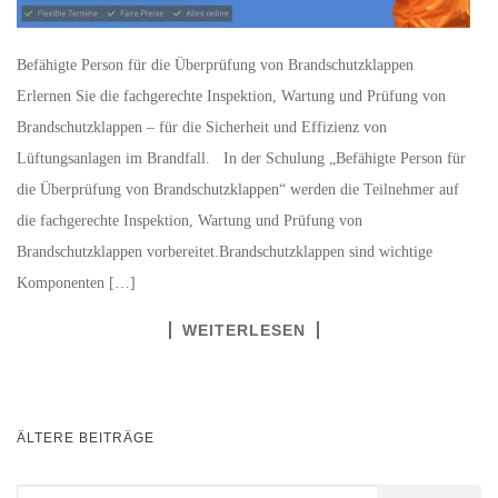
Befähigte Person für die Überprüfung von Brandschutzklappen
Erlernen Sie die fachgerechte Inspektion, Wartung und Prüfung von
Brandschutzklappen – für die Sicherheit und Effizienz von
Lüftungsanlagen im Brandfall. In der Schulung „Befähigte Person für
die Überprüfung von Brandschutzklappen“ werden die Teilnehmer auf
die fachgerechte Inspektion, Wartung und Prüfung von
Brandschutzklappen vorbereitet.Brandschutzklappen sind wichtige
Komponenten […]
WEITERLESEN
BEITRAGSNAVIGATION
ÄLTERE BEITRÄGE