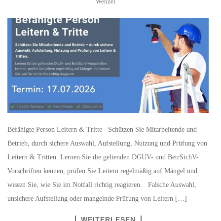
Wenzel
Befähigte Person Leitern & Tritte Schützen Sie Mitarbeitende und
Betrieb, durch sichere Auswahl, Aufstellung, Nutzung und Prüfung von
Leitern & Tritten. Lernen Sie die geltenden DGUV- und BetrSichV-
Vorschriften kennen, prüfen Sie Leitern regelmäßig auf Mängel und
wissen Sie, wie Sie im Notfall richtig reagieren. Falsche Auswahl,
unsichere Aufstellung oder mangelnde Prüfung von Leitern […]
WEITERLESEN