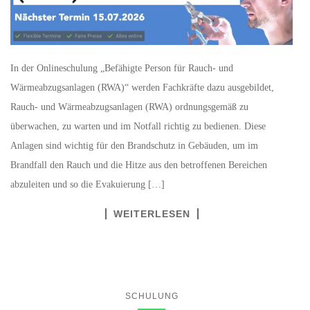
In der Onlineschulung „Befähigte Person für Rauch- und
Wärmeabzugsanlagen (RWA)“ werden Fachkräfte dazu ausgebildet,
Rauch- und Wärmeabzugsanlagen (RWA) ordnungsgemäß zu
überwachen, zu warten und im Notfall richtig zu bedienen. Diese
Anlagen sind wichtig für den Brandschutz in Gebäuden, um im
Brandfall den Rauch und die Hitze aus den betroffenen Bereichen
abzuleiten und so die Evakuierung […]
WEITERLESEN
SCHULUNG