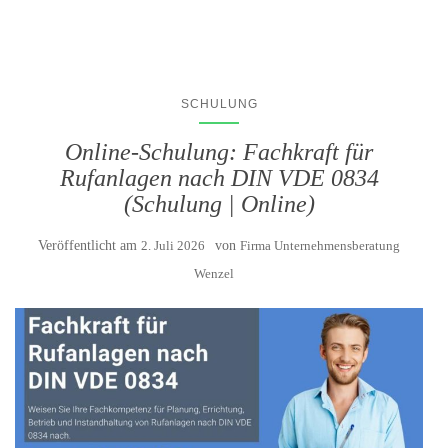
SCHULUNG
Online-Schulung: Fachkraft für
Rufanlagen nach DIN VDE 0834
(Schulung | Online)
Veröffentlicht am
2. Juli 2026
von
Firma Unternehmensberatung
Wenzel