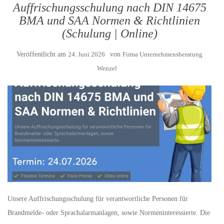
Auffrischungsschulung nach DIN 14675
BMA und SAA Normen & Richtlinien
(Schulung | Online)
Veröffentlicht am
24. Juni 2026
von
Firma Unternehmensberatung
Wenzel
Unsere Auffrischungsschulung für verantwortliche Personen für
Brandmelde- oder Sprachalarmanlagen, sowie Normeninteressierte. Die