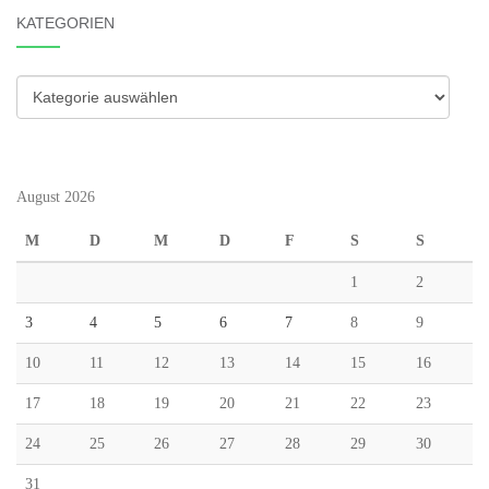
KATEGORIEN
Kategorien
August 2026
M
D
M
D
F
S
S
1
2
3
4
5
6
7
8
9
10
11
12
13
14
15
16
17
18
19
20
21
22
23
24
25
26
27
28
29
30
31