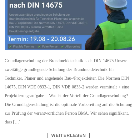
Grundlagenschulung der Brandmeldetechnik nach DIN 14675 Unsere
zweitätige grundlegende Schulung der Brandmeldetechnik für
Techniker, Planer und angehende Bau-/Projektleiter. Die Normen DIN
14675, DIN VDE 0833-1, DIN VDE 0833-2 werden vermittelt + eine
Projektierungsaufgabe. Was ist der Vorteil der Grundlagenschulung?
Die Grundlagenschulung ist die optimale Vorbereitung auf die Schulung
zur Prüfung der verantwortlichen Person BMA. Wir sehen signifikant,
dass […]
WEITERLESEN