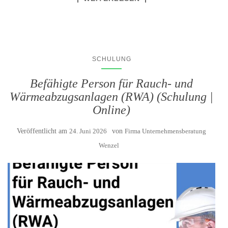
SCHULUNG
Befähigte Person für Rauch- und
Wärmeabzugsanlagen (RWA) (Schulung |
Online)
Veröffentlicht am
24. Juni 2026
von
Firma Unternehmensberatung
Wenzel