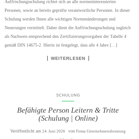
Auffrischungsschulung richtet sich an alle normeninteressierten
Personen, sowie an bereits geprüfte verantwortliche Personen. In dieser
Schulung werden Ihnen alle wichtigen Normenänderungen und
Neuerungen vermittelt. Daher dient die Auffrischungsschulung zugleich
als Nachweis entsprechend den Zertifizierungsvorgaben der Tabelle 4
gemäß DIN 14675-2. Hierin ist festgelegt, dass alle 4 Jahre […]
WEITERLESEN
SCHULUNG
Befähigte Person Leitern & Tritte
(Schulung | Online)
Veröffentlicht am
24. Juni 2026
von
Firma Unternehmensberatung