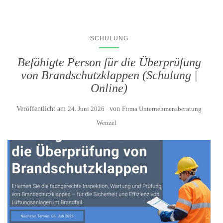
SCHULUNG
Befähigte Person für die Überprüfung
von Brandschutzklappen (Schulung |
Online)
Veröffentlicht am
24. Juni 2026
von
Firma Unternehmensberatung
Wenzel