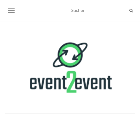
NAVIGATION UMSCHALTEN