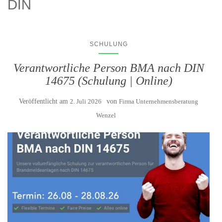
DIN
SCHULUNG
Verantwortliche Person BMA nach DIN
14675 (Schulung | Online)
Veröffentlicht am
2. Juli 2026
von
Firma Unternehmensberatung
Wenzel