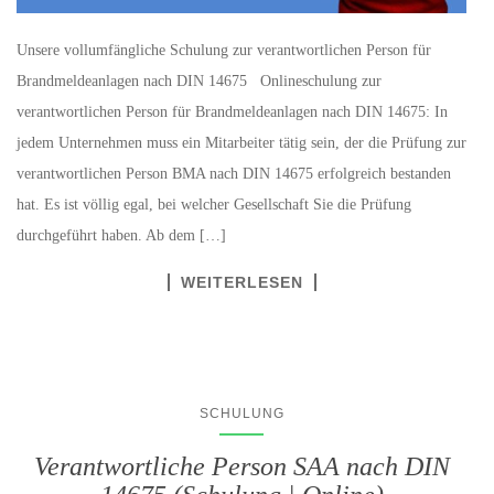
Unsere vollumfängliche Schulung zur verantwortlichen Person für
Brandmeldeanlagen nach DIN 14675 Onlineschulung zur
verantwortlichen Person für Brandmeldeanlagen nach DIN 14675: In
jedem Unternehmen muss ein Mitarbeiter tätig sein, der die Prüfung zur
verantwortlichen Person BMA nach DIN 14675 erfolgreich bestanden
hat. Es ist völlig egal, bei welcher Gesellschaft Sie die Prüfung
durchgeführt haben. Ab dem […]
WEITERLESEN
SCHULUNG
Verantwortliche Person SAA nach DIN