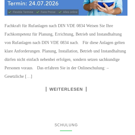
Fachkraft für Rufanlagen nach DIN VDE 0834 Weisen Sie Ihre
Fachkompetenz für Planung, Errichtung, Betrieb und Instandhaltung
von Rufanlagen nach DIN VDE 0834 nach. Für diese Anlagen gelten
klare Anforderungen. Planung, Installation, Betrieb und Instandhaltung
dürfen nicht einfach nebenbei erfolgen, sondern setzen sachkundige
Personen voraus. Das erfahren Sie in der Onlineschulung: –
Gesetzliche […]
WEITERLESEN
SCHULUNG