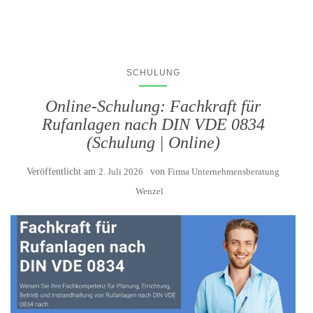
SCHULUNG
Online-Schulung: Fachkraft für
Rufanlagen nach DIN VDE 0834
(Schulung | Online)
Veröffentlicht am
2. Juli 2026
von
Firma Unternehmensberatung
Wenzel