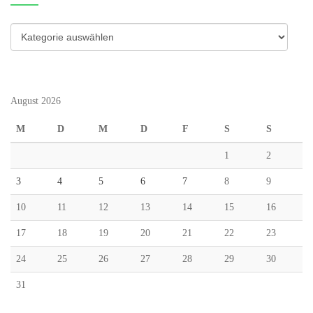
Kategorien
August 2026
M
D
M
D
F
S
S
1
2
3
4
5
6
7
8
9
10
11
12
13
14
15
16
17
18
19
20
21
22
23
24
25
26
27
28
29
30
31