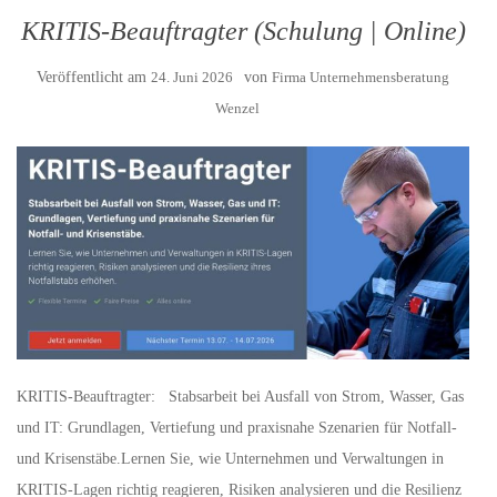
KRITIS-Beauftragter (Schulung | Online)
Veröffentlicht am
24. Juni 2026
von
Firma Unternehmensberatung
Wenzel
KRITIS-Beauftragter: Stabsarbeit bei Ausfall von Strom, Wasser, Gas
und IT: Grundlagen, Vertiefung und praxisnahe Szenarien für Notfall-
und Krisenstäbe.Lernen Sie, wie Unternehmen und Verwaltungen in
KRITIS-Lagen richtig reagieren, Risiken analysieren und die Resilienz