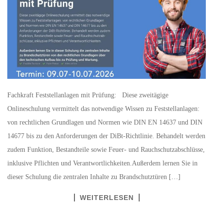
Fachkraft Feststellanlagen mit Prüfung: Diese zweitägige
Onlineschulung vermittelt das notwendige Wissen zu Feststellanlagen:
von rechtlichen Grundlagen und Normen wie DIN EN 14637 und DIN
14677 bis zu den Anforderungen der DiBt-Richtlinie. Behandelt werden
zudem Funktion, Bestandteile sowie Feuer- und Rauchschutzabschlüsse,
inklusive Pflichten und Verantwortlichkeiten.Außerdem lernen Sie in
dieser Schulung die zentralen Inhalte zu Brandschutztüren […]
WEITERLESEN