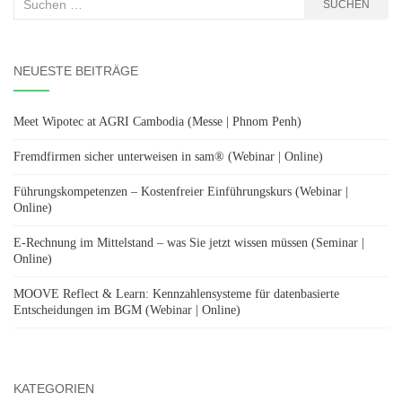
Suchen
SUCHEN
nach:
NEUESTE BEITRÄGE
Meet Wipotec at AGRI Cambodia (Messe | Phnom Penh)
Fremdfirmen sicher unterweisen in sam® (Webinar | Online)
Führungskompetenzen – Kostenfreier Einführungskurs (Webinar |
Online)
E-Rechnung im Mittelstand – was Sie jetzt wissen müssen (Seminar |
Online)
MOOVE Reflect & Learn: Kennzahlensysteme für datenbasierte
Entscheidungen im BGM (Webinar | Online)
KATEGORIEN