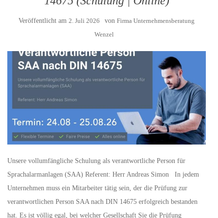
14675 (Schulung | Online)
Veröffentlicht am
2. Juli 2026
von
Firma Unternehmensberatung
Wenzel
Unsere vollumfängliche Schulung als verantwortliche Person für
Sprachalarmanlagen (SAA) Referent: Herr Andreas Simon In jedem
Unternehmen muss ein Mitarbeiter tätig sein, der die Prüfung zur
verantwortlichen Person SAA nach DIN 14675 erfolgreich bestanden
hat. Es ist völlig egal, bei welcher Gesellschaft Sie die Prüfung