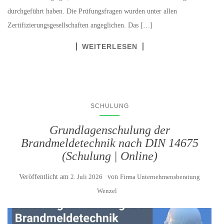
durchgeführt haben. Die Prüfungsfragen wurden unter allen
Zertifizierungsgesellschaften angeglichen. Das […]
WEITERLESEN
SCHULUNG
Grundlagenschulung der
Brandmeldetechnik nach DIN 14675
(Schulung | Online)
Veröffentlicht am
2. Juli 2026
von
Firma Unternehmensberatung
Wenzel