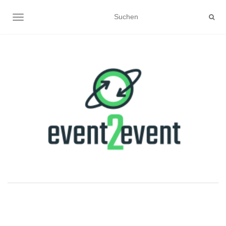
NAVIGATION UMSCHALTEN