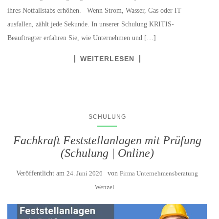
ihres Notfallstabs erhöhen. Wenn Strom, Wasser, Gas oder IT
ausfallen, zählt jede Sekunde. In unserer Schulung KRITIS-
Beauftragter erfahren Sie, wie Unternehmen und […]
WEITERLESEN
SCHULUNG
Fachkraft Feststellanlagen mit Prüfung
(Schulung | Online)
Veröffentlicht am
24. Juni 2026
von
Firma Unternehmensberatung
Wenzel