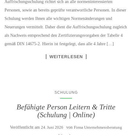
Auffrischungsschulung richtet sich an alle normeninteressierten
Personen, sowie an bereits geprüfte verantwortliche Personen. In dieser
Schulung werden Ihnen alle wichtigen Normenänderungen und
Neuerungen vermittelt. Daher dient die Auffrischungsschulung zugleich
als Nachweis entsprechend den Zertifizierungsvorgaben der Tabelle 4
gemäß DIN 14675-2. Hierin ist festgelegt, dass alle 4 Jahre […]
WEITERLESEN
SCHULUNG
Befähigte Person Leitern & Tritte
(Schulung | Online)
Veröffentlicht am
24. Juni 2026
von
Firma Unternehmensberatung