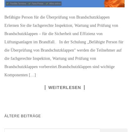
Befähigte Person für die Überprüfung von Brandschutzklappen
Erlernen Sie die fachgerechte Inspektion, Wartung und Prüfung von
Brandschutzklappen – für die Sicherheit und Effizienz von
Lüftungsanlagen im Brandfall. In der Schulung „Befähigte Person für
die Überprüfung von Brandschutzklappen“ werden die Teilnehmer auf
die fachgerechte Inspektion, Wartung und Prüfung von
Brandschutzklappen vorbereitet.Brandschutzklappen sind wichtige
Komponenten […]
WEITERLESEN
BEITRAGSNAVIGATION
ÄLTERE BEITRÄGE