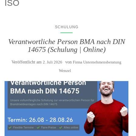
ISO
SCHULUNG
Verantwortliche Person BMA nach DIN
14675 (Schulung | Online)
Veröffentlicht am
2. Juli 2026
von
Firma Unternehmensberatung
Wenzel