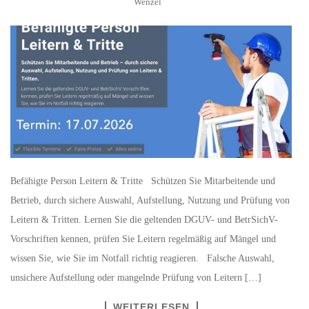
Wenzel
Befähigte Person Leitern & Tritte Schützen Sie Mitarbeitende und
Betrieb, durch sichere Auswahl, Aufstellung, Nutzung und Prüfung von
Leitern & Tritten. Lernen Sie die geltenden DGUV- und BetrSichV-
Vorschriften kennen, prüfen Sie Leitern regelmäßig auf Mängel und
wissen Sie, wie Sie im Notfall richtig reagieren. Falsche Auswahl,
unsichere Aufstellung oder mangelnde Prüfung von Leitern […]
WEITERLESEN