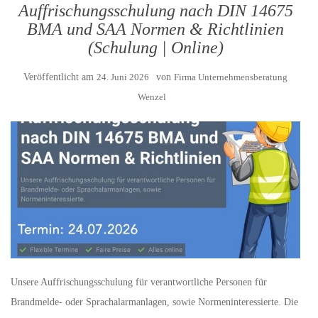
Auffrischungsschulung nach DIN 14675
BMA und SAA Normen & Richtlinien
(Schulung | Online)
Veröffentlicht am
24. Juni 2026
von
Firma Unternehmensberatung
Wenzel
Unsere Auffrischungsschulung für verantwortliche Personen für
Brandmelde- oder Sprachalarmanlagen, sowie Normeninteressierte. Die