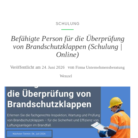
SCHULUNG
Befähigte Person für die Überprüfung
von Brandschutzklappen (Schulung |
Online)
Veröffentlicht am
24. Juni 2026
von
Firma Unternehmensberatung
Wenzel