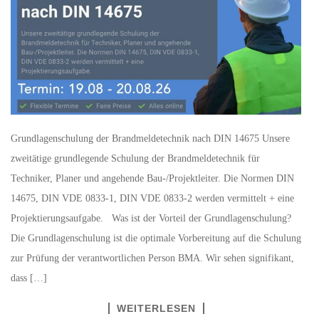
Grundlagenschulung der Brandmeldetechnik nach DIN 14675 Unsere
zweitätige grundlegende Schulung der Brandmeldetechnik für
Techniker, Planer und angehende Bau-/Projektleiter. Die Normen DIN
14675, DIN VDE 0833-1, DIN VDE 0833-2 werden vermittelt + eine
Projektierungsaufgabe. Was ist der Vorteil der Grundlagenschulung?
Die Grundlagenschulung ist die optimale Vorbereitung auf die Schulung
zur Prüfung der verantwortlichen Person BMA. Wir sehen signifikant,
dass […]
WEITERLESEN