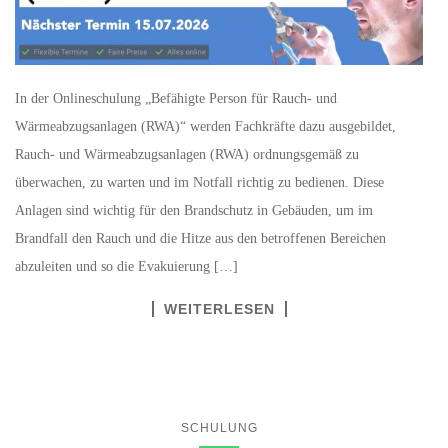
In der Onlineschulung „Befähigte Person für Rauch- und
Wärmeabzugsanlagen (RWA)“ werden Fachkräfte dazu ausgebildet,
Rauch- und Wärmeabzugsanlagen (RWA) ordnungsgemäß zu
überwachen, zu warten und im Notfall richtig zu bedienen. Diese
Anlagen sind wichtig für den Brandschutz in Gebäuden, um im
Brandfall den Rauch und die Hitze aus den betroffenen Bereichen
abzuleiten und so die Evakuierung […]
WEITERLESEN
SCHULUNG