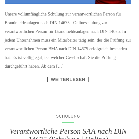
Unsere vollumfängliche Schulung zur verantwortlichen Person für
Brandmeldeanlagen nach DIN 14675 Onlineschulung zur
verantwortlichen Person für Brandmeldeanlagen nach DIN 14675: In
jedem Unternehmen muss ein Mitarbeiter tätig sein, der die Prüfung zur
verantwortlichen Person BMA nach DIN 14675 erfolgreich bestanden
hat. Es ist völlig egal, bei welcher Gesellschaft Sie die Prüfung
durchgeführt haben. Ab dem […]
WEITERLESEN
SCHULUNG
Verantwortliche Person SAA nach DIN