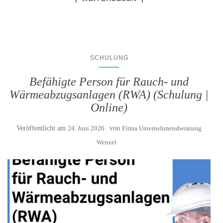
SCHULUNG
Befähigte Person für Rauch- und
Wärmeabzugsanlagen (RWA) (Schulung |
Online)
Veröffentlicht am
24. Juni 2026
von
Firma Unternehmensberatung
Wenzel