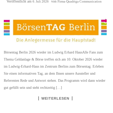
Veröffentlicht am
6. Juli 2026
von
Firma Quadriga Communication
Börsentag Berlin 2026 wieder im Ludwig Erhard HausAlle Fans zum
Thema Geldanlage & Börse treffen sich am 10. Oktober 2026 wieder
im Ludwig-Erhard-Haus im Zentrum Berlins zum Börsentag. Erleben
Sie einen informativen Tag, an dem Ihnen unsere Aussteller und
Referenten Rede und Antwort stehen. Das Programm wird dann wieder
gut gefüllt sein und steht rechtzeitig […]
WEITERLESEN