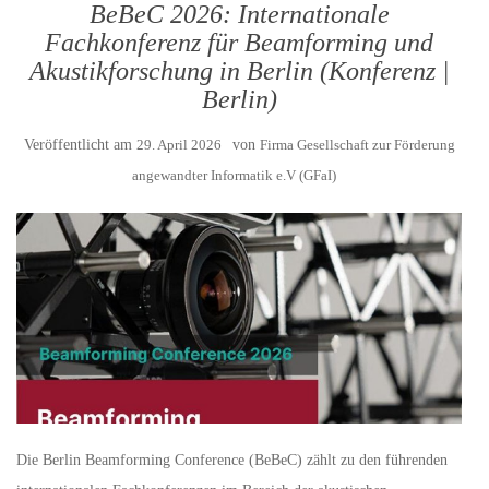
BeBeC 2026: Internationale
Fachkonferenz für Beamforming und
Akustikforschung in Berlin (Konferenz |
Berlin)
Veröffentlicht am
29. April 2026
von
Firma Gesellschaft zur Förderung
angewandter Informatik e.V (GFaI)
Die Berlin Beamforming Conference (BeBeC) zählt zu den führenden