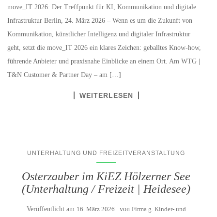
move_IT 2026: Der Treffpunkt für KI, Kommunikation und digitale
Infrastruktur Berlin, 24. März 2026 – Wenn es um die Zukunft von
Kommunikation, künstlicher Intelligenz und digitaler Infrastruktur
geht, setzt die move_IT 2026 ein klares Zeichen: geballtes Know-how,
führende Anbieter und praxisnahe Einblicke an einem Ort. Am WTG |
T&N Customer & Partner Day – am […]
WEITERLESEN
UNTERHALTUNG UND FREIZEITVERANSTALTUNG
Osterzauber im KiEZ Hölzerner See
(Unterhaltung / Freizeit | Heidesee)
Veröffentlicht am
16. März 2026
von
Firma g. Kinder- und