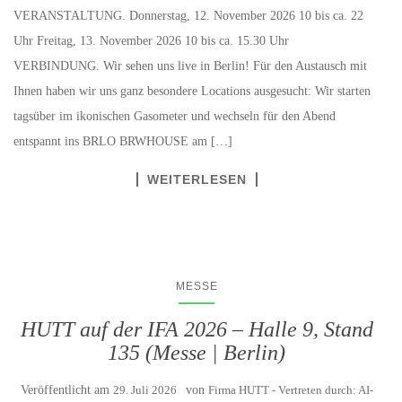
VERANSTALTUNG. Donnerstag, 12. November 2026 10 bis ca. 22
Uhr Freitag, 13. November 2026 10 bis ca. 15.30 Uhr
VERBINDUNG. Wir sehen uns live in Berlin! Für den Austausch mit
Ihnen haben wir uns ganz besondere Locations ausgesucht: Wir starten
tagsüber im ikonischen Gasometer und wechseln für den Abend
entspannt ins BRLO BRWHOUSE am […]
WEITERLESEN
MESSE
HUTT auf der IFA 2026 – Halle 9, Stand
135 (Messe | Berlin)
Veröffentlicht am
29. Juli 2026
von
Firma HUTT - Vertreten durch: AI-