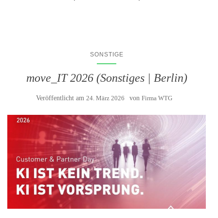
SONSTIGE
move_IT 2026 (Sonstiges | Berlin)
Veröffentlicht am
24. März 2026
von
Firma WTG