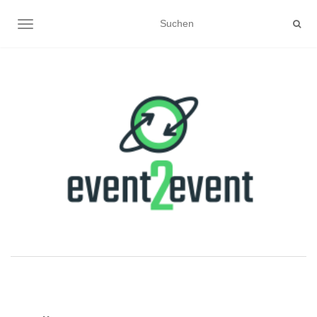
NAVIGATION UMSCHALTEN