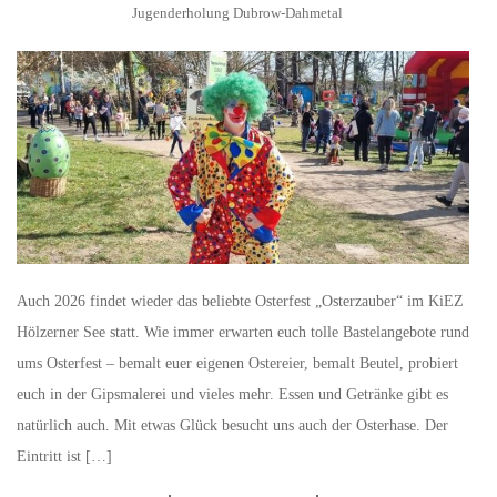
Jugenderholung Dubrow-Dahmetal
Auch 2026 findet wieder das beliebte Osterfest „Osterzauber“ im KiEZ
Hölzerner See statt. Wie immer erwarten euch tolle Bastelangebote rund
ums Osterfest – bemalt euer eigenen Ostereier, bemalt Beutel, probiert
euch in der Gipsmalerei und vieles mehr. Essen und Getränke gibt es
natürlich auch. Mit etwas Glück besucht uns auch der Osterhase. Der
Eintritt ist […]