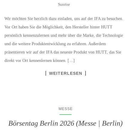
Sunrise
Wir möchten Sie herzlich dazu einladen, uns auf der IFA zu besuchen.
Vor Ort haben Sie die Möglichkeit, den Hersteller hinter HUTT
persönlich kennenzulernen und mehr über die Marke, die Technologie
und die weitere Produktentwicklung zu erfahren. Außerdem
präsentieren wir auf der IFA das neueste Produkt von HUTT, das Sie
direkt vor Ort kennenlernen können. […]
WEITERLESEN
MESSE
Börsentag Berlin 2026 (Messe | Berlin)