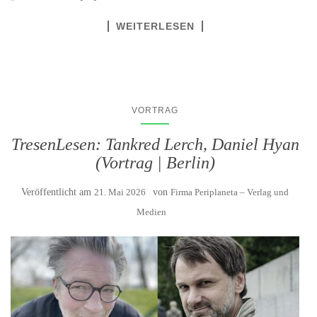
WEITERLESEN
VORTRAG
TresenLesen: Tankred Lerch, Daniel Hyan
(Vortrag | Berlin)
Veröffentlicht am
21. Mai 2026
von
Firma Periplaneta – Verlag und
Medien