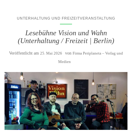
UNTERHALTUNG UND FREIZEITVERANSTALTUNG
Lesebühne Vision und Wahn
(Unterhaltung / Freizeit | Berlin)
Veröffentlicht am
25. Mai 2026
von
Firma Periplaneta – Verlag und
Medien