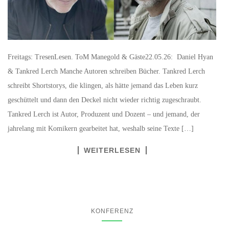
Freitags: TresenLesen. ToM Manegold & Gäste22.05.26: Daniel Hyan
& Tankred Lerch Manche Autoren schreiben Bücher. Tankred Lerch
schreibt Shortstorys, die klingen, als hätte jemand das Leben kurz
geschüttelt und dann den Deckel nicht wieder richtig zugeschraubt.
Tankred Lerch ist Autor, Produzent und Dozent – und jemand, der
jahrelang mit Komikern gearbeitet hat, weshalb seine Texte […]
WEITERLESEN
KONFERENZ