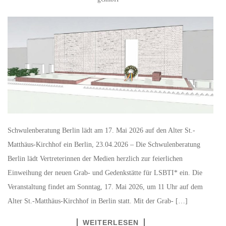
Schwulenberatung Berlin lädt am 17. Mai 2026 auf den Alter St.-
Matthäus-Kirchhof ein Berlin, 23.04.2026 – Die Schwulenberatung
Berlin lädt Vertreterinnen der Medien herzlich zur feierlichen
Einweihung der neuen Grab- und Gedenkstätte für LSBTI* ein. Die
Veranstaltung findet am Sonntag, 17. Mai 2026, um 11 Uhr auf dem
Alter St.-Matthäus-Kirchhof in Berlin statt. Mit der Grab- […]
WEITERLESEN