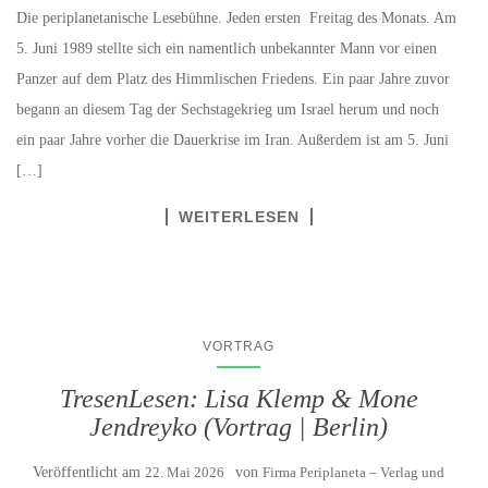
Die periplanetanische Lesebühne. Jeden ersten Freitag des Monats. Am
5. Juni 1989 stellte sich ein namentlich unbekannter Mann vor einen
Panzer auf dem Platz des Himmlischen Friedens. Ein paar Jahre zuvor
begann an diesem Tag der Sechstagekrieg um Israel herum und noch
ein paar Jahre vorher die Dauerkrise im Iran. Außerdem ist am 5. Juni
[…]
WEITERLESEN
VORTRAG
TresenLesen: Lisa Klemp & Mone
Jendreyko (Vortrag | Berlin)
Veröffentlicht am
22. Mai 2026
von
Firma Periplaneta – Verlag und