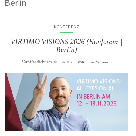
Berlin
KONFERENZ
VIRTIMO VISIONS 2026 (Konferenz |
Berlin)
Veröffentlicht am
30. Juli 2026
von
Firma Virtimo