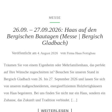
MESSE
26.09. – 27.09.2026: Haas auf den
Bergischen Bautagen (Messe | Bergisch
Gladbach)
Veröffentlicht am
4. August 2026
von
Firma Haas Fertigbau
Träumen Sie von einem Eigenheim oder Mehrfamilienhaus, das perfekt
auf Ihre Wünsche zugeschnitten ist? Besuchen Sie unseren Stand in
Bergisch Gladbach vom 26. bis 27. September 2026 und lassen Sie sich
von unseren maßgeschneiderten, energieeffizienten Holzfertighäusern
von Haas begeistern. Bei uns finden Sie nicht nur ein Haus, sondern ein
Zuhause, das Zukunft und Tradition verbindet. […]
WEITERLESEN