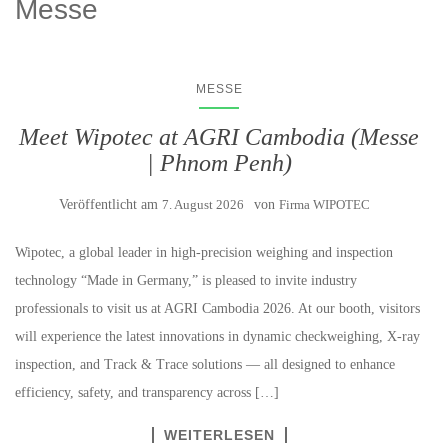
Messe
MESSE
Meet Wipotec at AGRI Cambodia (Messe
| Phnom Penh)
Veröffentlicht am
7. August 2026
von
Firma WIPOTEC
Wipotec, a global leader in high-precision weighing and inspection
technology “Made in Germany,” is pleased to invite industry
professionals to visit us at AGRI Cambodia 2026. At our booth, visitors
will experience the latest innovations in dynamic checkweighing, X-ray
inspection, and Track & Trace solutions — all designed to enhance
efficiency, safety, and transparency across […]
WEITERLESEN