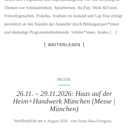
Themen wie Schulaufenthalt, Sprachreisen, Au-Pair, Work &Travel,
Freiwilligenarbeit, Praktika, Studium im Ausland und Gap Year erfolgt
persönlich an den Ständen der Aussteller durch Bildungsexpert*innen
und ehemalige Programmteilnehmende. Schüler*innen, Azubis […]
WEITERLESEN
MESSE
26.11. – 29.11.2026: Haas auf der
Heim+Handwerk München (Messe |
München)
Veröffentlicht am
4. August 2026
von
Firma Haas Fertigbau