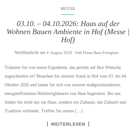
MESSE
03.10. – 04.10.2026: Haas auf der
Wohnen Bauen Ambiente in Hof (Messe |
Hof)
Veröffentlicht am
4. August 2026
von
Firma Haas Fertigbau
Träumen Sie von einem Eigenheim, das perfekt auf Ihre Wünsche
zugeschnitten ist? Besuchen Sie unseren Stand in Hof vom 03. bis 04.
Oktober 2026 und lassen Sie sich von unseren maßgeschneiderten,
energieeffizienten Holzfertighäusern von Haas begeistern. Bei uns
finden Sie nicht nur ein Haus, sondern ein Zuhause, das Zukunft und
Tradition verbindet. Treffen Sie unsere […]
WEITERLESEN