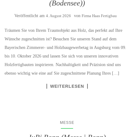
(Bodensee))
Veröffentlicht am
4. August 2026
von
Firma Haas Fertigbau
Träumen Sie von Ihrem Traumobjekt aus Holz, das perfekt auf Ihre
Wünsche zugeschnitten ist? Besuchen Sie unseren Stand auf dem
Bayerischen Zimmerer- und Holzbaugewerbetag in Augsburg vom 09.
bis 10. Oktober 2026 und lassen Sie sich von unseren innovativen
Holzfertigbauten inspirieren. Nachhaltigkeit und Präzision sind uns
ebenso wichtig wie eine auf Sie zugeschnittene Planung Ihres […]
WEITERLESEN
MESSE