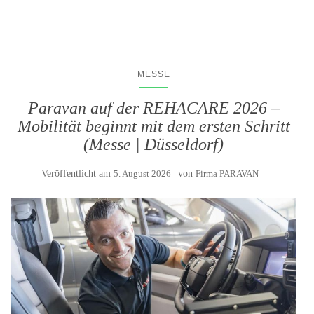
MESSE
Paravan auf der REHACARE 2026 –
Mobilität beginnt mit dem ersten Schritt
(Messe | Düsseldorf)
Veröffentlicht am
5. August 2026
von
Firma PARAVAN