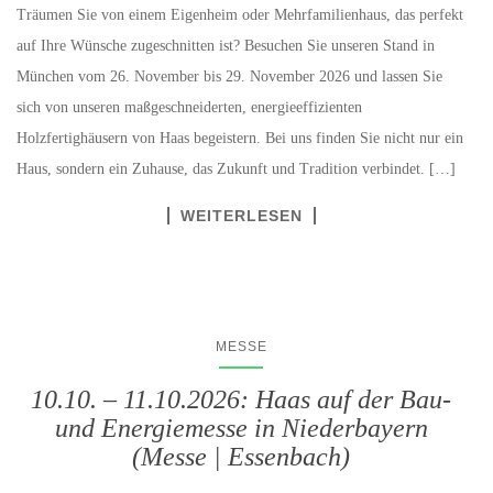
Träumen Sie von einem Eigenheim oder Mehrfamilienhaus, das perfekt
auf Ihre Wünsche zugeschnitten ist? Besuchen Sie unseren Stand in
München vom 26. November bis 29. November 2026 und lassen Sie
sich von unseren maßgeschneiderten, energieeffizienten
Holzfertighäusern von Haas begeistern. Bei uns finden Sie nicht nur ein
Haus, sondern ein Zuhause, das Zukunft und Tradition verbindet. […]
WEITERLESEN
MESSE
10.10. – 11.10.2026: Haas auf der Bau-
und Energiemesse in Niederbayern
(Messe | Essenbach)