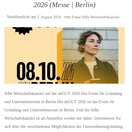
2026 (Messe | Berlin)
Veröffentlicht am
5. August 2026
von
Firma SiBa Wirtschaftskanzlei
SiBa Wirtschaftskanzlei auf der deGUT 2026 Das Event für Gründung
und Unternehmertum in Berlin Die deGUT 2026 ist das Event für
Gründung und Unternehmertum in Berlin. Und die SiBa
Wirtschaftskanzlei ist als Aussteller wieder mit dabei. Informieren Sie
sich über die verschiedenen Möglichkeiten der Unternehmensgründung.