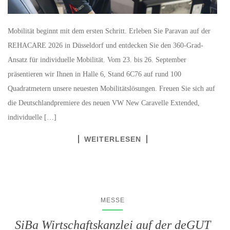
Mobilität beginnt mit dem ersten Schritt. Erleben Sie Paravan auf der
REHACARE 2026 in Düsseldorf und entdecken Sie den 360-Grad-
Ansatz für individuelle Mobilität. Vom 23. bis 26. September
präsentieren wir Ihnen in Halle 6, Stand 6C76 auf rund 100
Quadratmetern unsere neuesten Mobilitätslösungen. Freuen Sie sich auf
die Deutschlandpremiere des neuen VW New Caravelle Extended,
individuelle […]
WEITERLESEN
MESSE
SiBa Wirtschaftskanzlei auf der deGUT