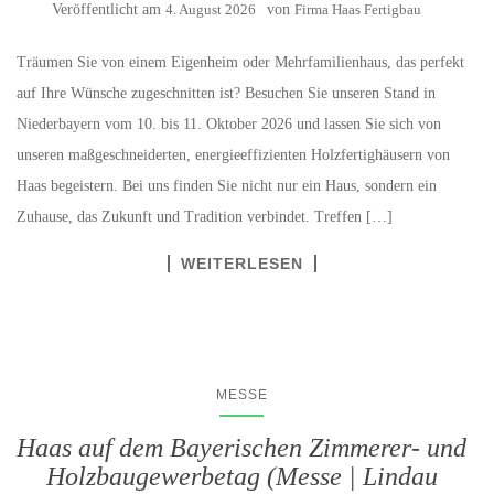
Veröffentlicht am
4. August 2026
von
Firma Haas Fertigbau
Träumen Sie von einem Eigenheim oder Mehrfamilienhaus, das perfekt
auf Ihre Wünsche zugeschnitten ist? Besuchen Sie unseren Stand in
Niederbayern vom 10. bis 11. Oktober 2026 und lassen Sie sich von
unseren maßgeschneiderten, energieeffizienten Holzfertighäusern von
Haas begeistern. Bei uns finden Sie nicht nur ein Haus, sondern ein
Zuhause, das Zukunft und Tradition verbindet. Treffen […]
WEITERLESEN
MESSE
Haas auf dem Bayerischen Zimmerer- und
Holzbaugewerbetag (Messe | Lindau