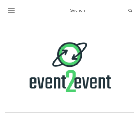
NAVIGATION UMSCHALTEN