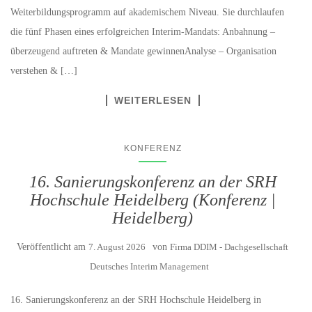
Weiterbildungsprogramm auf akademischem Niveau. Sie durchlaufen
die fünf Phasen eines erfolgreichen Interim-Mandats: Anbahnung –
überzeugend auftreten & Mandate gewinnenAnalyse – Organisation
verstehen & […]
WEITERLESEN
KONFERENZ
16. Sanierungskonferenz an der SRH
Hochschule Heidelberg (Konferenz |
Heidelberg)
Veröffentlicht am
7. August 2026
von
Firma DDIM - Dachgesellschaft
Deutsches Interim Management
16. Sanierungskonferenz an der SRH Hochschule Heidelberg in