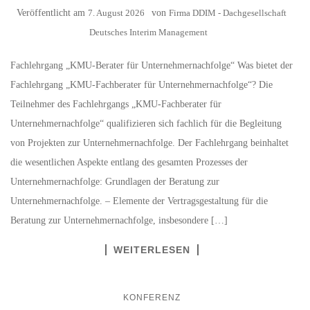
Veröffentlicht am
7. August 2026
von
Firma DDIM - Dachgesellschaft
Deutsches Interim Management
Fachlehrgang „KMU-Berater für Unternehmernachfolge“ Was bietet der
Fachlehrgang „KMU-Fachberater für Unternehmernachfolge“? Die
Teilnehmer des Fachlehrgangs „KMU-Fachberater für
Unternehmernachfolge“ qualifizieren sich fachlich für die Begleitung
von Projekten zur Unternehmernachfolge. Der Fachlehrgang beinhaltet
die wesentlichen Aspekte entlang des gesamten Prozesses der
Unternehmernachfolge: Grundlagen der Beratung zur
Unternehmernachfolge. – Elemente der Vertragsgestaltung für die
Beratung zur Unternehmernachfolge, insbesondere […]
WEITERLESEN
KONFERENZ