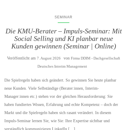
SEMINAR
Die KMU-Berater – Impuls-Seminar: Mit
Social Selling und KI planbar neue
Kunden gewinnen (Seminar | Online)
Veröffentlicht am
7. August 2026
von
Firma DDIM - Dachgesellschaft
Deutsches Interim Management
Die Spielregeln haben sich geändert. So gewinnen Sie heute planbar
neue Kunden. Viele Selbständige (Berater:innen, Interim-
Manager:innen etc.) stehen vor der gleichen Herausforderung: Sie
haben fundiertes Wissen, Erfahrung und echte Kompetenz – doch der
Markt und die Spielregeln haben sich rasant verändert. In diesem
Impuls-Seminar lernen Sie, wie Sie: Ihre Expertise sichtbar und
verständlich kommunizieren LinkedIn […]