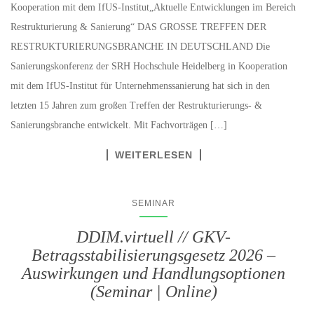
Kooperation mit dem IfUS-Institut„Aktuelle Entwicklungen im Bereich
Restrukturierung & Sanierung“ DAS GROSSE TREFFEN DER
RESTRUKTURIERUNGSBRANCHE IN DEUTSCHLAND Die
Sanierungskonferenz der SRH Hochschule Heidelberg in Kooperation
mit dem IfUS-Institut für Unternehmenssanierung hat sich in den
letzten 15 Jahren zum großen Treffen der Restrukturierungs- &
Sanierungsbranche entwickelt. Mit Fachvorträgen […]
WEITERLESEN
SEMINAR
DDIM.virtuell // GKV-
Betragsstabilisierungsgesetz 2026 –
Auswirkungen und Handlungsoptionen
(Seminar | Online)