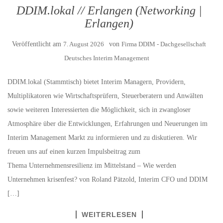
DDIM.lokal // Erlangen (Networking |
Erlangen)
Veröffentlicht am
7. August 2026
von
Firma DDIM - Dachgesellschaft
Deutsches Interim Management
DDIM.lokal (Stammtisch) bietet Interim Managern, Providern,
Multiplikatoren wie Wirtschaftsprüfern, Steuerberatern und Anwälten
sowie weiteren Interessierten die Möglichkeit, sich in zwangloser
Atmosphäre über die Entwicklungen, Erfahrungen und Neuerungen im
Interim Management Markt zu informieren und zu diskutieren. Wir
freuen uns auf einen kurzen Impulsbeitrag zum
Thema Unternehmensresilienz im Mittelstand – Wie werden
Unternehmen krisenfest? von Roland Pätzold, Interim CFO und DDIM
[…]
WEITERLESEN