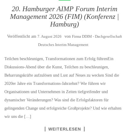
20. Hamburger AIMP Forum Interim
Management 2026 (FIM) (Konferenz |
Hamburg)
Veröffentlicht am
7. August 2026
von
Firma DDIM - Dachgesellschaft
Deutsches Interim Management
Teilchen beschleunigen, Transformationen zum Erfolg führenEin
Diskussions-Abend über die Kunst, Teilchen zu beschleunigen,
Beharrungskräfte aufzulösen und Lust auf Neues zu wecken Sind die
2020er Jahre ein Transformations-Jahrzehnt? Wie führen wir
Organisationen und Unternehmen in Zeiten tiefgreifender und
dynamischer Veränderungen? Was sind die Erfolgsfaktoren für
gelingenden Change und erfolgreiche Großprojekte? Und wie erhalten
wir uns die […]
WEITERLESEN