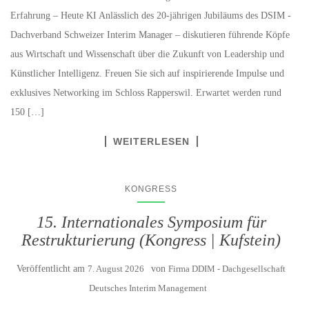
Erfahrung – Heute KI Anlässlich des 20-jährigen Jubiläums des DSIM -
Dachverband Schweizer Interim Manager – diskutieren führende Köpfe
aus Wirtschaft und Wissenschaft über die Zukunft von Leadership und
Künstlicher Intelligenz. Freuen Sie sich auf inspirierende Impulse und
exklusives Networking im Schloss Rapperswil. Erwartet werden rund
150 […]
WEITERLESEN
KONGRESS
15. Internationales Symposium für
Restrukturierung (Kongress | Kufstein)
Veröffentlicht am
7. August 2026
von
Firma DDIM - Dachgesellschaft
Deutsches Interim Management