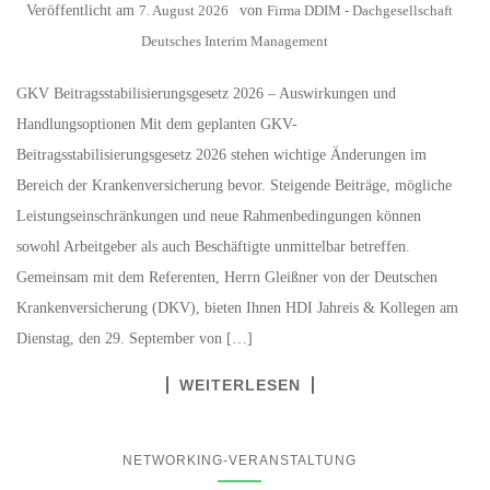
Veröffentlicht am
7. August 2026
von
Firma DDIM - Dachgesellschaft
Deutsches Interim Management
GKV Beitragsstabilisierungsgesetz 2026 – Auswirkungen und
Handlungsoptionen Mit dem geplanten GKV-
Beitragsstabilisierungsgesetz 2026 stehen wichtige Änderungen im
Bereich der Krankenversicherung bevor. Steigende Beiträge, mögliche
Leistungseinschränkungen und neue Rahmenbedingungen können
sowohl Arbeitgeber als auch Beschäftigte unmittelbar betreffen.
Gemeinsam mit dem Referenten, Herrn Gleißner von der Deutschen
Krankenversicherung (DKV), bieten Ihnen HDI Jahreis & Kollegen am
Dienstag, den 29. September von […]
WEITERLESEN
NETWORKING-VERANSTALTUNG