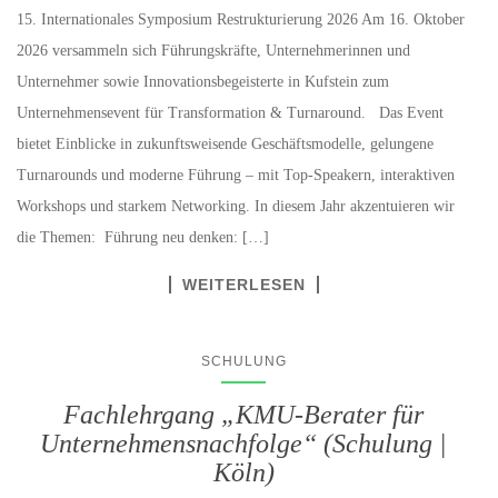
15. Internationales Symposium Restrukturierung 2026 Am 16. Oktober
2026 versammeln sich Führungskräfte, Unternehmerinnen und
Unternehmer sowie Innovationsbegeisterte in Kufstein zum
Unternehmensevent für Transformation & Turnaround. Das Event
bietet Einblicke in zukunftsweisende Geschäftsmodelle, gelungene
Turnarounds und moderne Führung – mit Top-Speakern, interaktiven
Workshops und starkem Networking. In diesem Jahr akzentuieren wir
die Themen: Führung neu denken: […]
WEITERLESEN
SCHULUNG
Fachlehrgang „KMU-Berater für
Unternehmensnachfolge“ (Schulung |
Köln)