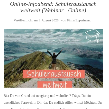
Online-Infoabend: Schüleraustausch
weltweit (Webinar | Online)
Veröffentlicht am
8. August 2026
von
Firma Experiment
Bist Du von Grund auf neugierig und weltoffen? Trägst Du ein
unendliches Fernweh in Dir, das Du endlich stillen willst? Möchtest Du