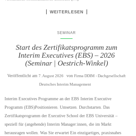
WEITERLESEN
SEMINAR
Start des Zertifikatsprogramm zum
Interim Executives (EBS) – 2026
(Seminar | Oestrich-Winkel)
Veröffentlicht am
7. August 2026
von
Firma DDIM - Dachgesellschaft
Deutsches Interim Management
Interim Executives Programme an der EBS Interim Executive
Programm (EBS)Positionieren. Umsetzen. Durchstarten. Das
Zertifikatsprogramm der Executive School der EBS Universität –
speziell für (angehende) Interim Manager:innen, die im Markt
herausragen wollen. Was Sie erwartet Ein einzigartiges, praxisnahes