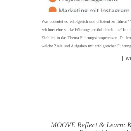
Was bedeutet es, erfolgreich und effizient zu führe
zeichnet eine starke Führungspersönlichkeit aus? In d
Einblick in das Thema Führungskompetenzen. Du lern
welche Ziele und Aufgaben mit erfolgreicher Führung
W
MOOVE Reflect & Learn: Ke