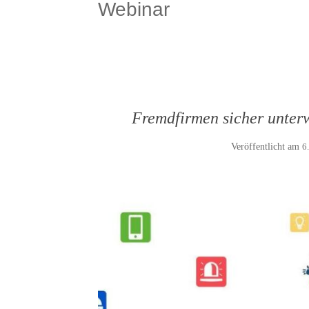
Webinar
Fremdfirmen sicher unter
Veröffentlicht am
6