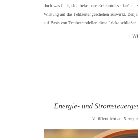
doch was fehlt, sind belastbare Erkenntnisse darüber
Wirkung auf das Fehlzeitengeschehen auswirkt. Benja
auf Basis von Treibermodellen diese Lücke schließe
W
Energie- und Stromsteuerge
Veröffentlicht am
5. Augu