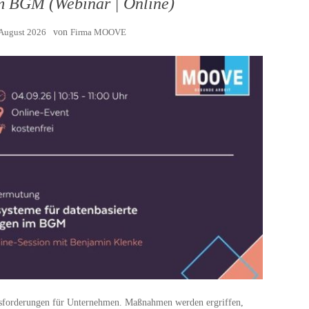
m BGM (Webinar | Online)
 August 2026
von
Firma MOOVE
usforderungen für Unternehmen. Maßnahmen werden ergriffen,