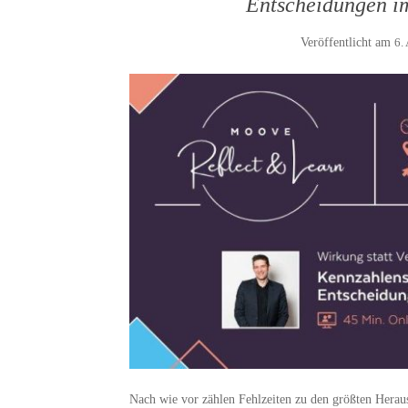
Entscheidungen i
Veröffentlicht am
6.
Nach wie vor zählen Fehlzeiten zu den größten Hera