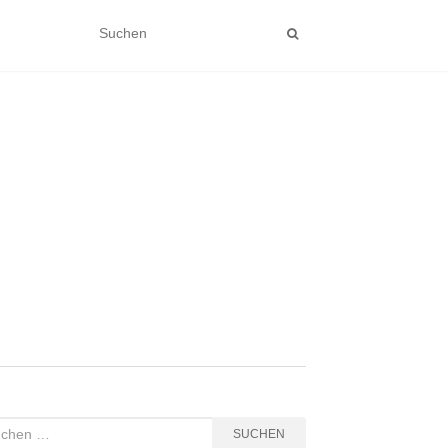
hen
SUCHEN