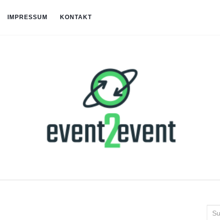
IMPRESSUM
KONTAKT
Suc