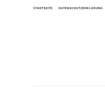
STARTSEITE
DATENSCHUTZERKLÄRUNG