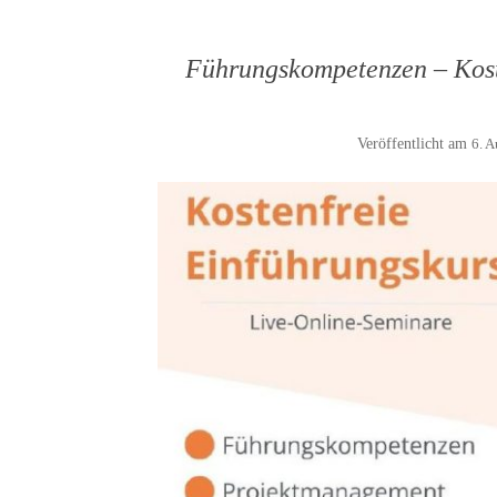
Führungskompetenzen – Kost
Veröffentlicht am
6. 