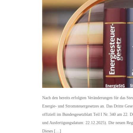
Nach den bereits erfolgten Veränderungen für das Ste
Energie- und Stromsteuergesetzes an. Das Dritte Ges
offiziell im Bundesgesetzblatt Teil I Nr. 340 am 22
und Ausfertigungsdatum: 22.12.2025). Die neuen Rege
Dieses […]