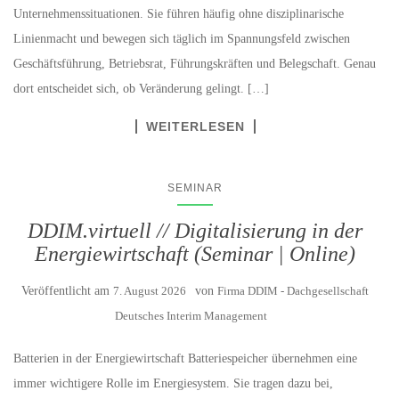
Unternehmenssituationen. Sie führen häufig ohne disziplinarische
Linienmacht und bewegen sich täglich im Spannungsfeld zwischen
Geschäftsführung, Betriebsrat, Führungskräften und Belegschaft. Genau
dort entscheidet sich, ob Veränderung gelingt. […]
WEITERLESEN
SEMINAR
DDIM.virtuell // Digitalisierung in der
Energiewirtschaft (Seminar | Online)
Veröffentlicht am
7. August 2026
von
Firma DDIM - Dachgesellschaft
Deutsches Interim Management
Batterien in der Energiewirtschaft Batteriespeicher übernehmen eine
immer wichtigere Rolle im Energiesystem. Sie tragen dazu bei,