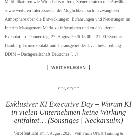
Multiplikatoren wie Wirtschaftsprüfern, Steuerberatern und Anwälten
sowie weiteren Interessierten die Möglichkeit, sich in zwangloser
Atmosphäre über die Entwicklungen, Erfahrungen und Neuerungen im
Interim Management Markt zu informieren und zu diskutieren.
Eventdatum: Donnerstag, 27. August 2026 18:00 – 21:00 Eventort:
Hamburg Firmenkontakt und Herausgeber der Eventbeschreibung:
DDIM – Dachgesellschaft Deutsches […]
WEITERLESEN
SONSTIGE
Exklusiver KI Executive Day – Warum KI
in vielen Unternehmen keine Wirkung
entfaltet… (Sonstiges | Neckarsulm)
Veröffentlicht am
7. August 2026
von
Firma OPEX Training &