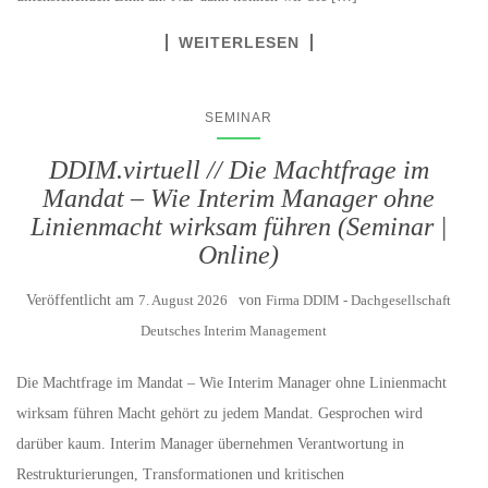
WEITERLESEN
SEMINAR
DDIM.virtuell // Die Machtfrage im
Mandat – Wie Interim Manager ohne
Linienmacht wirksam führen (Seminar |
Online)
Veröffentlicht am
7. August 2026
von
Firma DDIM - Dachgesellschaft
Deutsches Interim Management
Die Machtfrage im Mandat – Wie Interim Manager ohne Linienmacht
wirksam führen Macht gehört zu jedem Mandat. Gesprochen wird
darüber kaum. Interim Manager übernehmen Verantwortung in
Restrukturierungen, Transformationen und kritischen