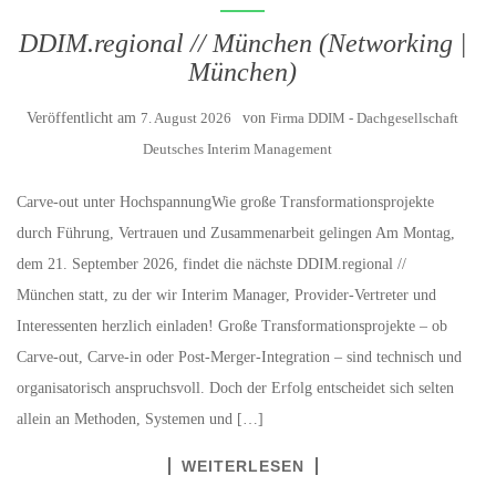
DDIM.regional // München (Networking |
München)
Veröffentlicht am
7. August 2026
von
Firma DDIM - Dachgesellschaft
Deutsches Interim Management
Carve-out unter HochspannungWie große Transformationsprojekte
durch Führung, Vertrauen und Zusammenarbeit gelingen Am Montag,
dem 21. September 2026, findet die nächste DDIM.regional //
München statt, zu der wir Interim Manager, Provider-Vertreter und
Interessenten herzlich einladen! Große Transformationsprojekte – ob
Carve-out, Carve-in oder Post-Merger-Integration – sind technisch und
organisatorisch anspruchsvoll. Doch der Erfolg entscheidet sich selten
allein an Methoden, Systemen und […]
WEITERLESEN