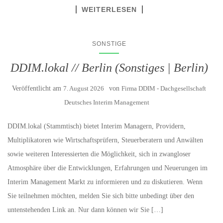
WEITERLESEN
SONSTIGE
DDIM.lokal // Berlin (Sonstiges | Berlin)
Veröffentlicht am
7. August 2026
von
Firma DDIM - Dachgesellschaft
Deutsches Interim Management
DDIM.lokal (Stammtisch) bietet Interim Managern, Providern,
Multiplikatoren wie Wirtschaftsprüfern, Steuerberatern und Anwälten
sowie weiteren Interessierten die Möglichkeit, sich in zwangloser
Atmosphäre über die Entwicklungen, Erfahrungen und Neuerungen im
Interim Management Markt zu informieren und zu diskutieren. Wenn
Sie teilnehmen möchten, melden Sie sich bitte unbedingt über den
untenstehenden Link an. Nur dann können wir Sie […]