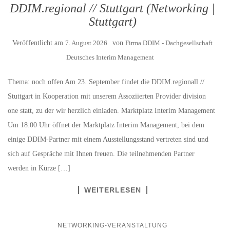
DDIM.regional // Stuttgart (Networking |
Stuttgart)
Veröffentlicht am
7. August 2026
von
Firma DDIM - Dachgesellschaft
Deutsches Interim Management
Thema: noch offen Am 23. September findet die DDIM.regionall //
Stuttgart in Kooperation mit unserem Assoziierten Provider division
one statt, zu der wir herzlich einladen. Marktplatz Interim Management
Um 18:00 Uhr öffnet der Marktplatz Interim Management, bei dem
einige DDIM-Partner mit einem Ausstellungsstand vertreten sind und
sich auf Gespräche mit Ihnen freuen. Die teilnehmenden Partner
werden in Kürze […]
WEITERLESEN
NETWORKING-VERANSTALTUNG