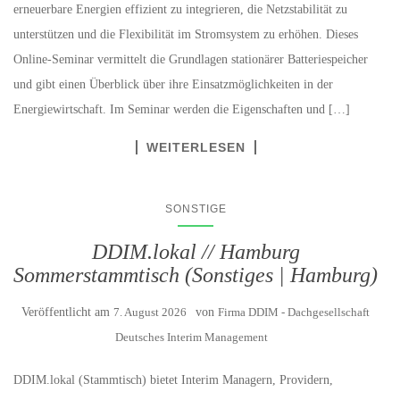
erneuerbare Energien effizient zu integrieren, die Netzstabilität zu
unterstützen und die Flexibilität im Stromsystem zu erhöhen. Dieses
Online-Seminar vermittelt die Grundlagen stationärer Batteriespeicher
und gibt einen Überblick über ihre Einsatzmöglichkeiten in der
Energiewirtschaft. Im Seminar werden die Eigenschaften und […]
WEITERLESEN
SONSTIGE
DDIM.lokal // Hamburg
Sommerstammtisch (Sonstiges | Hamburg)
Veröffentlicht am
7. August 2026
von
Firma DDIM - Dachgesellschaft
Deutsches Interim Management
DDIM.lokal (Stammtisch) bietet Interim Managern, Providern,