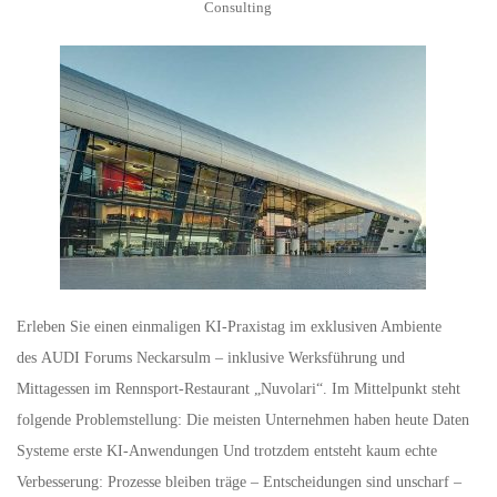
Consulting
Erleben Sie einen einmaligen KI-Praxistag im exklusiven Ambiente
des AUDI Forums Neckarsulm – inklusive Werksführung und
Mittagessen im Rennsport-Restaurant „Nuvolari“. Im Mittelpunkt steht
folgende Problemstellung: Die meisten Unternehmen haben heute Daten
Systeme erste KI-Anwendungen Und trotzdem entsteht kaum echte
Verbesserung: Prozesse bleiben träge – Entscheidungen sind unscharf –