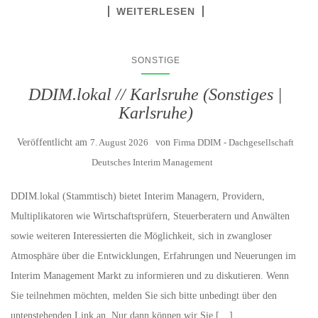
WEITERLESEN
SONSTIGE
DDIM.lokal // Karlsruhe (Sonstiges |
Karlsruhe)
Veröffentlicht am
7. August 2026
von
Firma DDIM - Dachgesellschaft
Deutsches Interim Management
DDIM.lokal (Stammtisch) bietet Interim Managern, Providern,
Multiplikatoren wie Wirtschaftsprüfern, Steuerberatern und Anwälten
sowie weiteren Interessierten die Möglichkeit, sich in zwangloser
Atmosphäre über die Entwicklungen, Erfahrungen und Neuerungen im
Interim Management Markt zu informieren und zu diskutieren. Wenn
Sie teilnehmen möchten, melden Sie sich bitte unbedingt über den
untenstehenden Link an. Nur dann können wir Sie […]