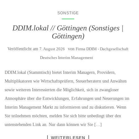
SONSTIGE
DDIM.lokal // Göttingen (Sonstiges |
Göttingen)
Veröffentlicht am
7. August 2026
von
Firma DDIM - Dachgesellschaft
Deutsches Interim Management
DDIM.lokal (Stammtisch) bietet Interim Managern, Providern,
Multiplikatoren wie Wirtschaftsprüfern, Steuerberatern und Anwälten
sowie weiteren Interessierten die Möglichkeit, sich in zwangloser
Atmosphäre über die Entwicklungen, Erfahrungen und Neuerungen im
Interim Management Markt zu informieren und zu diskutieren. Wenn
Sie teilnehmen möchten, melden Sie sich bitte unbedingt über den
untenstehenden Link an. Nur dann können wir Sie […]
WEITERLESEN