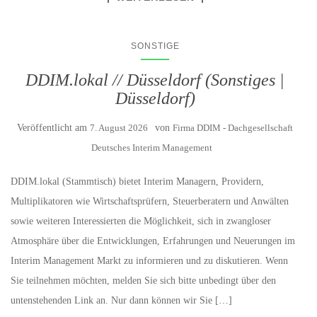
SONSTIGE
DDIM.lokal // Düsseldorf (Sonstiges |
Düsseldorf)
Veröffentlicht am
7. August 2026
von
Firma DDIM - Dachgesellschaft
Deutsches Interim Management
DDIM.lokal (Stammtisch) bietet Interim Managern, Providern,
Multiplikatoren wie Wirtschaftsprüfern, Steuerberatern und Anwälten
sowie weiteren Interessierten die Möglichkeit, sich in zwangloser
Atmosphäre über die Entwicklungen, Erfahrungen und Neuerungen im
Interim Management Markt zu informieren und zu diskutieren. Wenn
Sie teilnehmen möchten, melden Sie sich bitte unbedingt über den
untenstehenden Link an. Nur dann können wir Sie […]