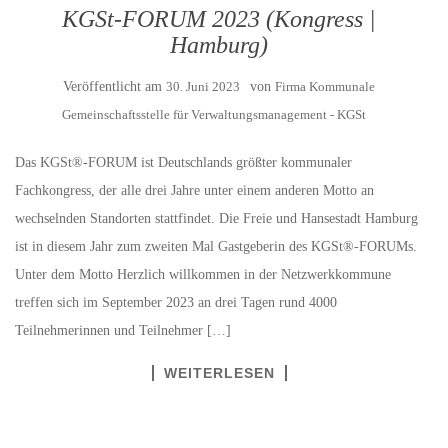
KGSt-FORUM 2023 (Kongress |
Hamburg)
Veröffentlicht am
30. Juni 2023
von
Firma Kommunale
Gemeinschaftsstelle für Verwaltungsmanagement - KGSt
Das KGSt®-FORUM ist Deutschlands größter kommunaler
Fachkongress, der alle drei Jahre unter einem anderen Motto an
wechselnden Standorten stattfindet. Die Freie und Hansestadt Hamburg
ist in diesem Jahr zum zweiten Mal Gastgeberin des KGSt®-FORUMs.
Unter dem Motto Herzlich willkommen in der Netzwerkkommune
treffen sich im September 2023 an drei Tagen rund 4000
Teilnehmerinnen und Teilnehmer […]
WEITERLESEN