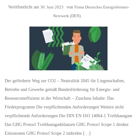
Veröffentlicht am
30. Juni 2023
von
Firma Deutsches Energieberater-
Netzwerk (DEN)
Der geförderte Weg zur CO2 – Neutralität 2045 für Liegenschaften,
Betriebe und Gewerbe gemäß Bundesförderung für Energie- und
Ressourceneffizienz in der Wirtschaft – Zuschuss Inhalte: Das
Förderprogramm Die verpflichtenden Anforderungen Weitere nicht
verpflichtende Anforderungen Die DIN EN ISO 14064-1 Treibhausgase
Das GHG Protocl Treibhausgasbilanzen GHG Protocl Scope 1 direkte
Emissionen GHG Protocl Scope 2 indirekte […]