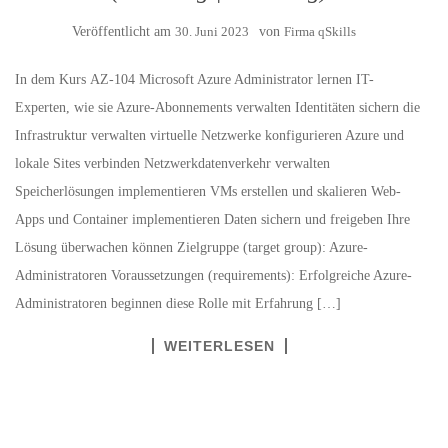
Veröffentlicht am
30. Juni 2023
von
Firma qSkills
In dem Kurs AZ-104 Microsoft Azure Administrator lernen IT-
Experten, wie sie Azure-Abonnements verwalten Identitäten sichern die
Infrastruktur verwalten virtuelle Netzwerke konfigurieren Azure und
lokale Sites verbinden Netzwerkdatenverkehr verwalten
Speicherlösungen implementieren VMs erstellen und skalieren Web-
Apps und Container implementieren Daten sichern und freigeben Ihre
Lösung überwachen können Zielgruppe (target group): Azure-
Administratoren Voraussetzungen (requirements): Erfolgreiche Azure-
Administratoren beginnen diese Rolle mit Erfahrung […]
WEITERLESEN