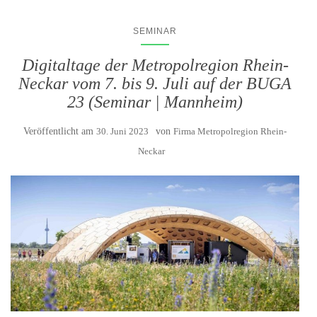
SEMINAR
Digitaltage der Metropolregion Rhein-
Neckar vom 7. bis 9. Juli auf der BUGA
23 (Seminar | Mannheim)
Veröffentlicht am
30. Juni 2023
von
Firma Metropolregion Rhein-
Neckar