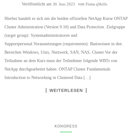
Veröffentlicht am
30. Juni 2023
von
Firma qSkills
Hierbei handelt es sich um die beiden offiziellen NetApp Kurse ONTAP
Cluster Administration (Version 9.10) und Data Protection. Zielgruppe
(target group): Systemadministratoren und
Supportpersonal.Voraussetzungen (requirements): Basiswissen in den
Bereichen Windows, Unix, Netzwerk, SAN, NAS, Cluster.Vor der
Teilnahme an dem Kurs muss der Teilnehmer folgende WBTs von
NetApp durchgearbeitet haben: ONTAP Cluster Fundamentals
Introduction to Networking in Clustered Data […]
WEITERLESEN
KONGRESS