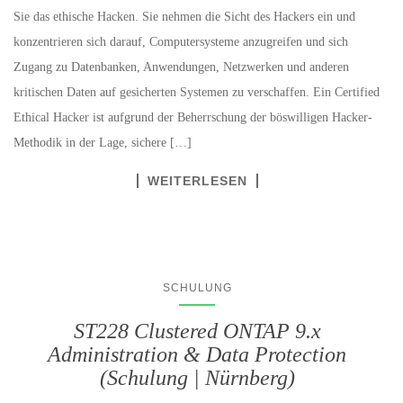
Sie das ethische Hacken. Sie nehmen die Sicht des Hackers ein und
konzentrieren sich darauf, Computersysteme anzugreifen und sich
Zugang zu Datenbanken, Anwendungen, Netzwerken und anderen
kritischen Daten auf gesicherten Systemen zu verschaffen. Ein Certified
Ethical Hacker ist aufgrund der Beherrschung der böswilligen Hacker-
Methodik in der Lage, sichere […]
WEITERLESEN
SCHULUNG
ST228 Clustered ONTAP 9.x
Administration & Data Protection
(Schulung | Nürnberg)