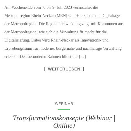
Am Wochenende vom 7. bis 9. Juli 2023 veranstaltet die
Metropolregion Rhein-Neckar (MRN) GmbH erstmals die Digitaltage
der Metropolregion. Die Regionalentwicklung zeigt mit Kommunen aus
der Metropolregion, wie sich die Verwaltung fit macht für die
Digitalisierung. Dabei wird Rhein-Neckar als Innovations- und
Erprobungsraum für moderne, bürgernahe und nachhaltige Verwaltung
erlebbar. Den besonderen Rahmen bildet der […]
WEITERLESEN
WEBINAR
Transformationskonzepte (Webinar |
Online)