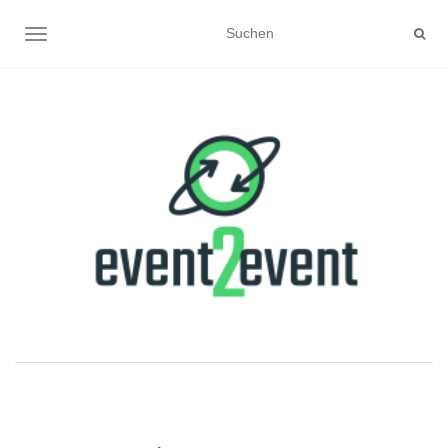
NAVIGATION UMSCHALTEN