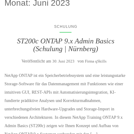
Monat:
Juni 2023
SCHULUNG
ST200c ONTAP 9.x Admin Basics
(Schulung | Nürnberg)
Veröffentlicht am
30. Juni 2023
von
Firma qSkills
NetApp ONTAP ist ein Speicherbetriebssystem und eine leistungsstarke
Storage-Software für das Datenmanagement mit Funktionen wie einer
intuitiven GUI, REST-APIs mit Automatisierungsintegration, KI-
fundierte prädiktive Analysen und Korrekturmaßnahmen,
unterbrechungsfreien Hardware-Upgrades und Storage-Import in
verschiedenen Architekturen. In diesem NetApp Training ONTAP 9.x
Admin Basics (ST200c) zeigen wir Ihnen Konzept und Aufbau von