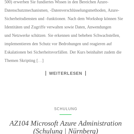
500) erwerben Sie fundiertes Wissen in den Bereichen Azure-
Datenschutzmechanismen, -Datenverschlüsselungsmethoden, Azure-
Sicherheitsdiensten und -funktionen. Nach dem Workshop können Sie
Identitäten und Zugriffe verwalten sowie Daten, Anwendungen
und Netzwerke schützen. Sie erkennen und beheben Schwachstellen,
implementieren den Schutz vor Bedrohungen und reagieren auf
Eskalationen bei Sicherheitsvorfällen. Der Kurs beinhaltet zudem die
Themen Skripting […]
WEITERLESEN
SCHULUNG
AZ104 Microsoft Azure Administration
(Schulung | Nürnberg)