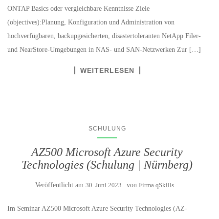
ONTAP Basics oder vergleichbare Kenntnisse Ziele
(objectives):Planung, Konfiguration und Administration von
hochverfügbaren, backupgesicherten, disastertoleranten NetApp Filer-
und NearStore-Umgebungen in NAS- und SAN-Netzwerken Zur […]
WEITERLESEN
SCHULUNG
AZ500 Microsoft Azure Security
Technologies (Schulung | Nürnberg)
Veröffentlicht am
30. Juni 2023
von
Firma qSkills
Im Seminar AZ500 Microsoft Azure Security Technologies (AZ-