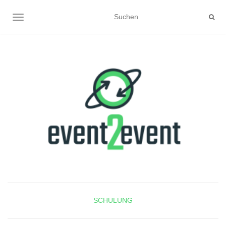
NAVIGATION UMSCHALTEN
SCHULUNG