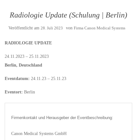
Radiologie Update (Schulung | Berlin)
Veröffentlicht am
28. Juli 2023
von
Firma Canon Medical Systems
RADIOLOGIE UPDATE
24.11.2023 – 25.11.2023
Berlin, Deutschland
Eventdatum:
24.11.23 – 25.11.23
Eventort:
Berlin
Firmenkontakt und Herausgeber der Eventbeschreibung:
Canon Medical Systems GmbH