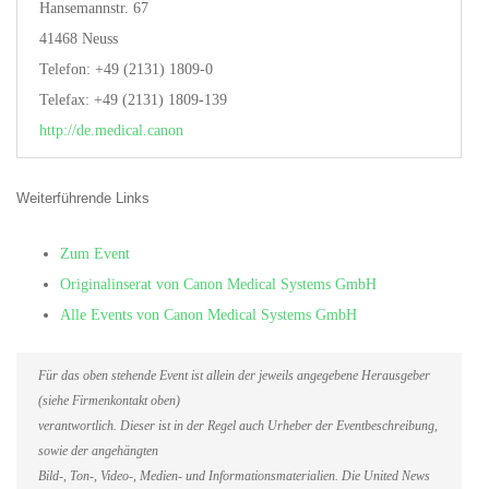
Hansemannstr. 67
41468 Neuss
Telefon: +49 (2131) 1809-0
Telefax: +49 (2131) 1809-139
http://de.medical.canon
Weiterführende Links
Zum Event
Originalinserat von Canon Medical Systems GmbH
Alle Events von Canon Medical Systems GmbH
Für das oben stehende Event ist allein der jeweils angegebene Herausgeber
(siehe Firmenkontakt oben)
verantwortlich. Dieser ist in der Regel auch Urheber der Eventbeschreibung,
sowie der angehängten
Bild-, Ton-, Video-, Medien- und Informationsmaterialien. Die United News