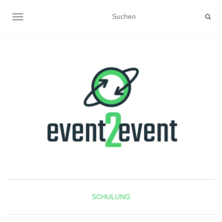
NAVIGATION UMSCHALTEN
SCHULUNG