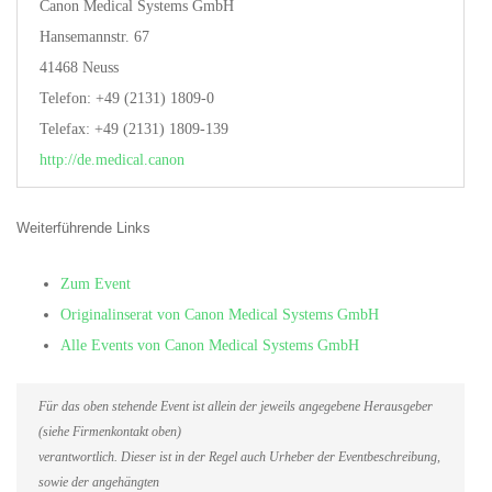
Canon Medical Systems GmbH
Hansemannstr. 67
41468 Neuss
Telefon: +49 (2131) 1809-0
Telefax: +49 (2131) 1809-139
http://de.medical.canon
Weiterführende Links
Zum Event
Originalinserat von Canon Medical Systems GmbH
Alle Events von Canon Medical Systems GmbH
Für das oben stehende Event ist allein der jeweils angegebene Herausgeber
(siehe Firmenkontakt oben)
verantwortlich. Dieser ist in der Regel auch Urheber der Eventbeschreibung,
sowie der angehängten