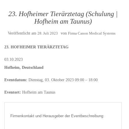
23. Hofheimer Tierärztetag (Schulung |
Hofheim am Taunus)
Veröffentlicht am
28. Juli 2023
von
Firma Canon Medical Systems
23. HOFHEIMER TIERÄRZTETAG
03.10.2023
Hofheim, Deutschland
Eventdatum:
Dienstag, 03. Oktober 2023 09:00 – 18:00
Eventort:
Hofheim am Taunus
Firmenkontakt und Herausgeber der Eventbeschreibung: