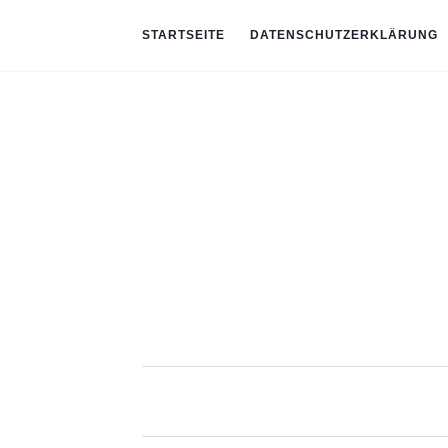
STARTSEITE
DATENSCHUTZERKLÄRUNG