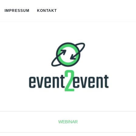
IMPRESSUM
KONTAKT
WEBINAR