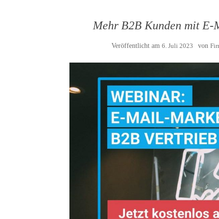
Mehr B2B Kunden mit E-Ma
Veröffentlicht am
6. Juli 2023
von
Fi