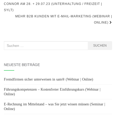
CONNOR AM 28. + 29.07.23 (UNTERHALTUNG / FREIZEIT |
SYLT)
MEHR B2B KUNDEN MIT E-MAIL-MARKETING (WEBINAR |
ONLINE)
Suchen
SUCHEN
nach:
NEUESTE BEITRÄGE
Fremdfirmen sicher unterweisen in sam® (Webinar | Online)
Führungskompetenzen – Kostenfreier Einführungskurs (Webinar |
Online)
E-Rechnung im Mittelstand – was Sie jetzt wissen müssen (Seminar |
Online)