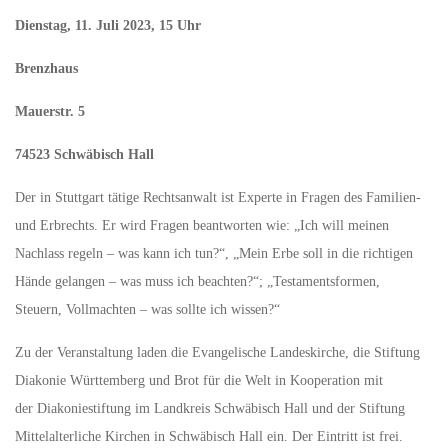
Dienstag, 11. Juli 2023, 15 Uhr
Brenzhaus
Mauerstr. 5
74523 Schwäbisch Hall
Der in Stuttgart tätige Rechtsanwalt ist Experte in Fragen des Familien-
und Erbrechts. Er wird Fragen beantworten wie: „Ich will meinen
Nachlass regeln – was kann ich tun?“, „Mein Erbe soll in die richtigen
Hände gelangen – was muss ich beachten?“; „Testamentsformen,
Steuern, Vollmachten – was sollte ich wissen?“
Zu der Veranstaltung laden die Evangelische Landeskirche, die Stiftung
Diakonie Württemberg und Brot für die Welt in Kooperation mit
der Diakoniestiftung im Landkreis Schwäbisch Hall und der Stiftung
Mittelalterliche Kirchen in Schwäbisch Hall ein. Der Eintritt ist frei.