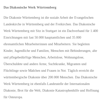
Das Diakonische Werk Württemberg
Die Diakonie Württemberg ist die soziale Arbeit der Evangelischen
Landeskirche in Württemberg und der Freikirchen. Das Diakonische
Werk Württemberg mit Sitz in Stuttgart ist ein Dachverband für 1.400
Einrichtungen mit fast 50.000 hauptamtlichen und 35.000
ehrenamtlichen Mitarbeiterinnen und Mitarbeitern. Sie begleiten
Kinder, Jugendliche und Familien, Menschen mit Behinderungen, alte
und pflegebedürftige Menschen, Arbeitslose, Wohnungslose,
Überschuldete und andere Arme, Suchtkranke, Migranten und
Flüchtlinge sowie Mädchen und Frauen in Not. Täglich erreicht die
württembergische Diakonie über 200.000 Menschen. Das Diakonische
Werk Württemberg ist ebenfalls Landesstelle der Internationalen
Diakonie, Brot für die Welt, Diakonie Katastrophenhilfe und Hoffnung
für Osteuropa.