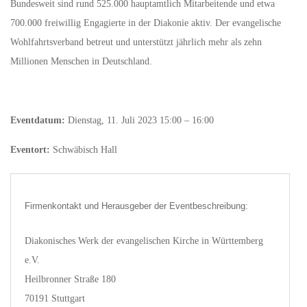
Bundesweit sind rund 525.000 hauptamtlich Mitarbeitende und etwa
700.000 freiwillig Engagierte in der Diakonie aktiv. Der evangelische
Wohlfahrtsverband betreut und unterstützt jährlich mehr als zehn
Millionen Menschen in Deutschland.
Eventdatum:
Dienstag, 11. Juli 2023 15:00 – 16:00
Eventort:
Schwäbisch Hall
Firmenkontakt und Herausgeber der Eventbeschreibung:
Diakonisches Werk der evangelischen Kirche in Württemberg
e.V.
Heilbronner Straße 180
70191 Stuttgart