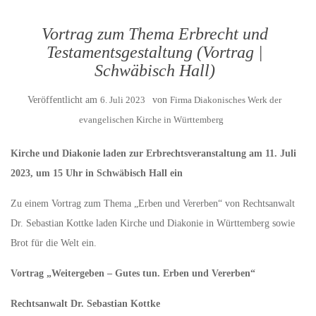
Vortrag zum Thema Erbrecht und
Testamentsgestaltung (Vortrag |
Schwäbisch Hall)
Veröffentlicht am
6. Juli 2023
von
Firma Diakonisches Werk der
evangelischen Kirche in Württemberg
Kirche und Diakonie laden zur Erbrechtsveranstaltung am 11. Juli
2023, um 15 Uhr in Schwäbisch Hall ein
Zu einem Vortrag zum Thema „Erben und Vererben“ von Rechtsanwalt
Dr. Sebastian Kottke laden Kirche und Diakonie in Württemberg sowie
Brot für die Welt ein.
Vortrag „Weitergeben – Gutes tun. Erben und Vererben“
Rechtsanwalt Dr. Sebastian Kottke