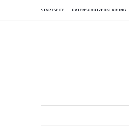
STARTSEITE
DATENSCHUTZERKLÄRUNG