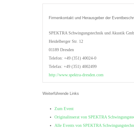
Firmenkontakt und Herausgeber der Eventbeschr
SPEKTRA Schwingungstechnik und Akustik Gmb
Heidelberger Str. 12
01189 Dresden
Telefon: +49 (351) 40024-0
Telefax: +49 (351) 4002499
http://www.spektra-dresden.com
Weiterführende Links
Zum Event
Originalinserat von SPEKTRA Schwingungste
Alle Events von SPEKTRA Schwingungstechn