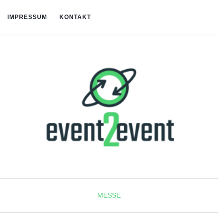
IMPRESSUM
KONTAKT
MESSE