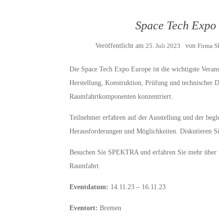
Space Tech Expo 
Veröffentlicht am
25. Juli 2023
von
Firma 
Die Space Tech Expo Europe ist die wichtigste Veranst
Herstellung, Konstruktion, Prüfung und technischer 
Raumfahrtkomponenten konzentriert.
Teilnehmer erfahren auf der Ausstellung und der begl
Herausforderungen und Möglichkeiten. Diskutieren Si
Besuchen Sie SPEKTRA und erfahren Sie mehr über
Raumfahrt.
Eventdatum:
14.11.23 – 16.11.23
Eventort:
Bremen