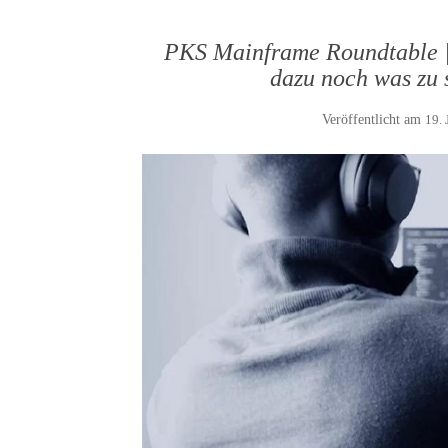
PKS Mainframe Roundtable |
dazu noch was zu 
Veröffentlicht am
19. 