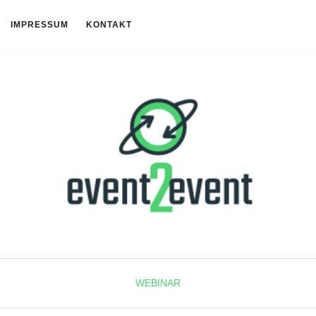
IMPRESSUM
KONTAKT
WEBINAR