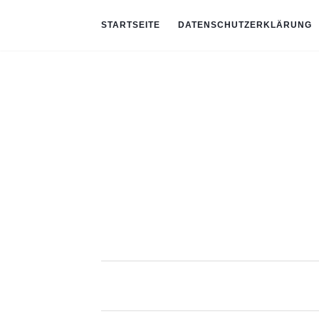
STARTSEITE
DATENSCHUTZERKLÄRUNG