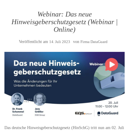
Webinar: Das neue
Hinweisgeberschutzgesetz (Webinar |
Online)
Veröffentlicht am
14. Juli 2023
von
Firma DataGuard
Das deutsche Hinweisgeberschutzgesetz (HinSchG) tritt nun am 02. Juli