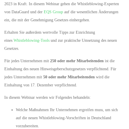
2023 in Kraft. In diesem Webinar gehen die Whistleblowing-Experten
von DataGuard und der
EQS Group
auf die wesentlichen Änderungen
ein, die mit der Genehmigung Gesetzes einhergehen.
Erhalten Sie außerdem wertvolle Tipps zur Einrichtung
eines
Whistleblowing-Tools
und zur praktische Umsetzung des neuen
Gesetzes.
Für jedes Unternehmen mit
250 oder mehr Mitarbeitenden
ist die
Einhaltung des neuen Hinweisgeberschutzgesetzes verpflichtend. Für
jedes Unternehmen mit
50 oder mehr Mitarbeitenden
wird die
Einhaltung von 17. Dezember verpflichtend.
In diesem Webinar werden wir Folgendes behandeln:
Welche Maßnahmen Ihr Unternehmen ergreifen muss, um sich
auf die neuen Whistleblowing-Vorschriften in Deutschland
vorzubereiten.