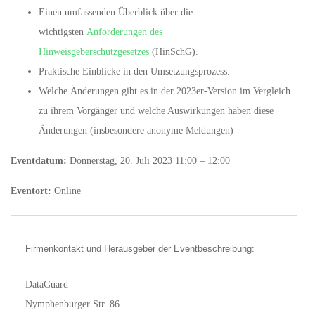
Einen umfassenden Überblick über die
wichtigsten
Anforderungen des
Hinweisgeberschutzgesetzes
(HinSchG).
Praktische Einblicke in den Umsetzungsprozess.
Welche Änderungen gibt es in der 2023er-Version im Vergleich
zu ihrem Vorgänger und welche Auswirkungen haben diese
Änderungen (insbesondere anonyme Meldungen)
Eventdatum:
Donnerstag, 20. Juli 2023 11:00 – 12:00
Eventort:
Online
Firmenkontakt und Herausgeber der Eventbeschreibung:
DataGuard
Nymphenburger Str. 86