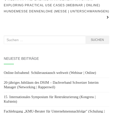
EXPLORING PRACTICAL USE CASES (WEBINAR | ONLINE)
HUNDEMESSE DENNENLOHE (MESSE | UNTERSCHWANINGEN)
Suchen
SUCHEN
nach:
NEUESTE BEITRÄGE
Online-Infoabend: Schüleraustausch weltweit (Webinar | Online)
20-jähriges Jubiläum des DSIM – Dachverband Schweizer Interim
Manager (Networking | Rapperswil)
15. Internationales Symposium für Restrukturierung (Kongress |
Kufstein)
Fachlehrgang „KMU-Berater für Unternehmensnachfolge“ (Schulung |