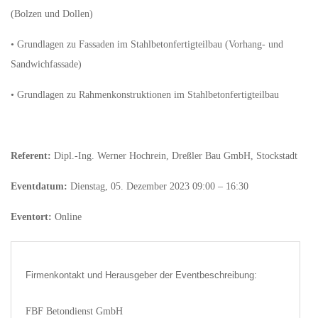
(Bolzen und Dollen)
• Grundlagen zu Fassaden im Stahlbetonfertigteilbau (Vorhang- und
Sandwichfassade)
• Grundlagen zu Rahmenkonstruktionen im Stahlbetonfertigteilbau
Referent:
Dipl.-Ing. Werner Hochrein, Dreßler Bau GmbH, Stockstadt
Eventdatum:
Dienstag, 05. Dezember 2023 09:00 – 16:30
Eventort:
Online
Firmenkontakt und Herausgeber der Eventbeschreibung:
FBF Betondienst GmbH