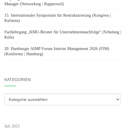
Manager (Networking | Rapperswil)
15. Internationales Symposium für Restrukturierung (Kongress |
Kufstein)
Fachlehrgang „KMU-Berater für Unternehmensnachfolge“ (Schulung |
Köln)
20. Hamburger AIMP Forum Interim Management 2026 (FIM)
(Konferenz | Hamburg)
KATEGORIEN
Kategorien
Juli 2023