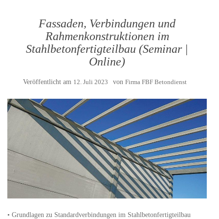
Fassaden, Verbindungen und
Rahmenkonstruktionen im
Stahlbetonfertigteilbau (Seminar |
Online)
Veröffentlicht am
12. Juli 2023
von
Firma FBF Betondienst
• Grundlagen zu Standardverbindungen im Stahlbetonfertigteilbau