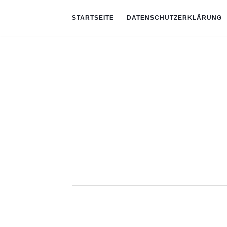
STARTSEITE
DATENSCHUTZERKLÄRUNG