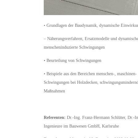
• Grundlagen der Baudynamik, dynamische Einwirkun
– Näherungsverfahren, Ersatzmodelle und dynamische
menscheninduzierte Schwingungen
• Beurteilung von Schwingungen
• Beispiele aus den Bereichen menschen-, maschinen
Schwingungen bei Holzdecken, schwingungsmindernd
Maßnahmen
Referenten:
Dr.-Ing. Franz-Hermann Schlüter, Dr.-I
Ingenieure im Bauwesen GmbH, Karlsruhe