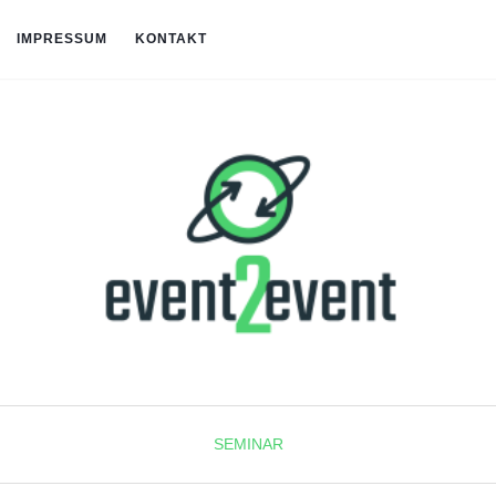
IMPRESSUM
KONTAKT
SEMINAR