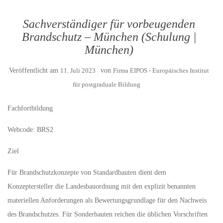
Sachverständiger für vorbeugenden
Brandschutz – München (Schulung |
München)
Veröffentlicht am
11. Juli 2023
von
Firma EIPOS - Europäisches Institut
für postgraduale Bildung
Fachfortbildung
Webcode: BRS2
Ziel
Für Brandschutzkonzepte von Standardbauten dient dem
Konzeptersteller die Landesbauordnung mit den explizit benannten
materiellen Anforderungen als Bewertungsgrundlage für den Nachweis
des Brandschutzes. Für Sonderbauten reichen die üblichen Vorschriften