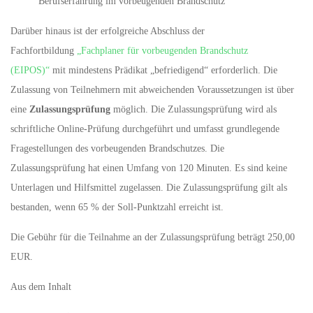
Berufserfahrung im vorbeugenden Brandschutz
Darüber hinaus ist der erfolgreiche Abschluss der
Fachfortbildung
„Fachplaner für vorbeugenden Brandschutz
(EIPOS)“
mit mindestens Prädikat „befriedigend“ erforderlich. Die
Zulassung von Teilnehmern mit abweichenden Voraussetzungen ist über
eine
Zulassungsprüfung
möglich. Die Zulassungsprüfung wird als
schriftliche Online-Prüfung durchgeführt und umfasst grundlegende
Fragestellungen des vorbeugenden Brandschutzes. Die
Zulassungsprüfung hat einen Umfang von 120 Minuten. Es sind keine
Unterlagen und Hilfsmittel zugelassen. Die Zulassungsprüfung gilt als
bestanden, wenn 65 % der Soll-Punktzahl erreicht ist.
Die Gebühr für die Teilnahme an der Zulassungsprüfung beträgt 250,00
EUR.
Aus dem Inhalt