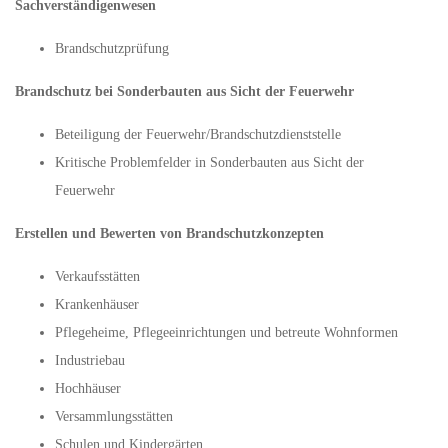
Sachverständigenwesen
Brandschutzprüfung
Brandschutz bei Sonderbauten aus Sicht der Feuerwehr
Beteiligung der Feuerwehr/Brandschutzdienststelle
Kritische Problemfelder in Sonderbauten aus Sicht der
Feuerwehr
Erstellen und Bewerten von Brandschutzkonzepten
Verkaufsstätten
Krankenhäuser
Pflegeheime, Pflegeeinrichtungen und betreute Wohnformen
Industriebau
Hochhäuser
Versammlungsstätten
Schulen und Kindergärten