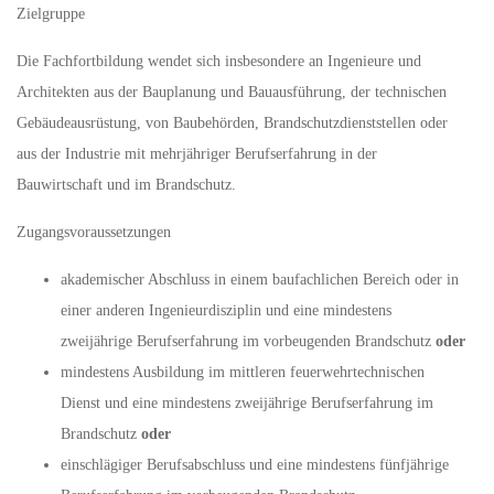
Zielgruppe
Die Fachfortbildung wendet sich insbesondere an Ingenieure und
Architekten aus der Bauplanung und Bauausführung, der technischen
Gebäudeausrüstung, von Baubehörden, Brandschutzdienststellen oder
aus der Industrie mit mehrjähriger Berufserfahrung in der
Bauwirtschaft und im Brandschutz.
Zugangsvoraussetzungen
akademischer Abschluss in einem baufachlichen Bereich oder in
einer anderen Ingenieurdisziplin und eine mindestens
zweijährige Berufserfahrung im vorbeugenden Brandschutz
oder
mindestens Ausbildung im mittleren feuerwehrtechnischen
Dienst und eine mindestens zweijährige Berufserfahrung im
Brandschutz
oder
einschlägiger Berufsabschluss und eine mindestens fünfjährige