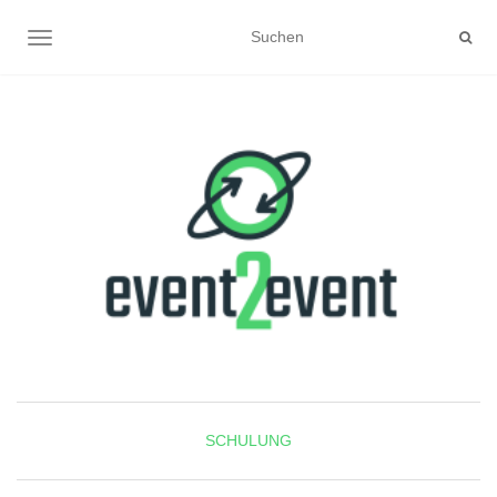
NAVIGATION UMSCHALTEN
SCHULUNG