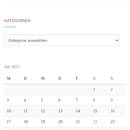
KATEGORIEN
Kategorien
Juli 2023
M
D
M
D
F
S
S
1
2
3
4
5
6
7
8
9
10
11
12
13
14
15
16
17
18
19
20
21
22
23