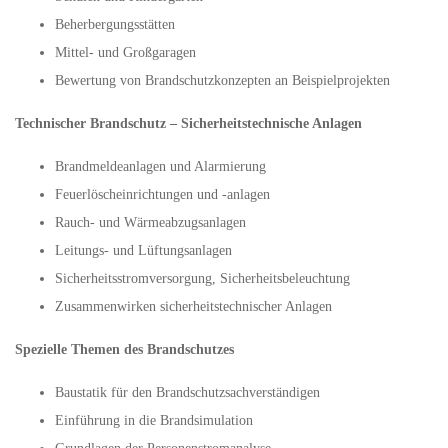
Beherbergungsstätten
Mittel- und Großgaragen
Bewertung von Brandschutzkonzepten an Beispielprojekten
Technischer Brandschutz – Sicherheitstechnische Anlagen
Brandmeldeanlagen und Alarmierung
Feuerlöscheinrichtungen und -anlagen
Rauch- und Wärmeabzugsanlagen
Leitungs- und Lüftungsanlagen
Sicherheitsstromversorgung, Sicherheitsbeleuchtung
Zusammenwirken sicherheitstechnischer Anlagen
Spezielle Themen des Brandschutzes
Baustatik für den Brandschutzsachverständigen
Einführung in die Brandsimulation