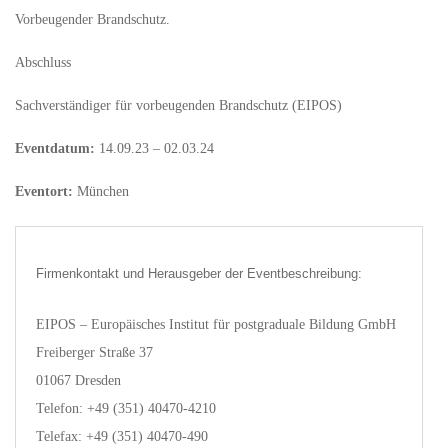
Vorbeugender Brandschutz.
Abschluss
Sachverständiger für vorbeugenden Brandschutz (EIPOS)
Eventdatum:
14.09.23 – 02.03.24
Eventort:
München
Firmenkontakt und Herausgeber der Eventbeschreibung:
EIPOS – Europäisches Institut für postgraduale Bildung GmbH
Freiberger Straße 37
01067 Dresden
Telefon: +49 (351) 40470-4210
Telefax: +49 (351) 40470-490