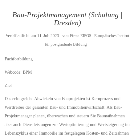
Bau-Projektmanagement (Schulung |
Dresden)
Veröffentlicht am
11. Juli 2023
von
Firma EIPOS - Europäisches Institut
für postgraduale Bildung
Fachfortbildung
Webcode: BPM
Ziel
Das erfolgreiche Abwickeln von Bauprojekten ist Kernprozess und
Werttreiber der gesamten Bau- und Immobilienwirtschaft. Als Bau-
Projektmanager planen, überwachen und steuern Sie Baumaßnahmen
aber auch Dienstleistungen zur Wertoptimierung und Wertsteigerung im
Lebenszyklus einer Immobilie im festgelegten Kosten- und Zeitrahmen