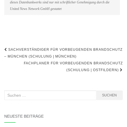
dieses Datenbankwerks sind nur mit schriftlicher Genehmigung durch die
United News Network GmbH gestattet
Beitragsnavigation
SACHVERSTÄNDIGER FÜR VORBEUGENDEN BRANDSCHUTZ
– MÜNCHEN (SCHULUNG | MÜNCHEN)
FACHPLANER FÜR VORBEUGENDEN BRANDSCHUTZ
(SCHULUNG | OSTFILDERN)
Suchen
SUCHEN
nach:
NEUESTE BEITRÄGE