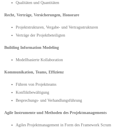
Qualitäten und Quantitäten
Recht, Verträge, Versicherungen, Honorare
Projektstrukturen, Vergabe- und Vertragsstrukturen
Verträge der Projektbeteiligten
Building Information Modeling
Modellbasierte Kollaboration
Kommunikation, Teams, Effizienz
Führen von Projektteams
Konfliktbewältigung
Besprechungs- und Verhandlungsführung
Agile Instrumente und Methoden des Projektmanagements
Agiles Projektmanagement in Form des Framework Scrum