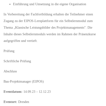
Einführung und Umsetzung in die eigene Organisation
In Vorbereitung der Fachfortbildung erhalten die Teilnehmer einen
Zugang zu der EIPOS-Lernplattform für ein Selbstlernmodul zum
Thema „Klassische Leistungsbilder des Projektmanagements“. Die
Inhalte dieses Selbstlernmoduls werden im Rahmen der Präsenzkurse
aufgegriffen und vertieft.
Prüfung
Schriftliche Prüfung
Abschluss
Bau-Projektmanager (EIPOS)
Eventdatum:
14.09.23 – 12.12.23
Eventort:
Dresden