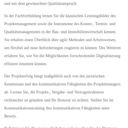
und mit dem gewünschten Qualitätsanspruch.
In der Fachfortbildung lernen Sie die klassischen Leistungsbilder des
Projektmanagement sowie die Instrumente des Kosten-, Termin- und
Qualitätsmanagements in der Bau- und Immobilienwirtschaft kennen.
Sie erhalten einen Überblick über agile Methoden und Arbeitsweisen,
um flexibel auf neue Anforderungen reagieren zu können. Des Weiteren
erfahren Sie, wie Sie die Möglichkeiten fortschreitender Digitalisierung
effizient einsetzen können.
Der Projekterfolg hängt maßgeblich auch von den juristischen
Kenntnissen und den kommunikativen Fähigkeiten des Projektmanagers
ab. Lernen Sie, die Projekt-, Vergabe- und Vertragsstrukturen
rechtssicher zu gestalten und Ihr Honorar zu sichern. Stellen Sie im
Kommunikationstraining ihre kommunikativen Fähigkeiten unter
Beweis.