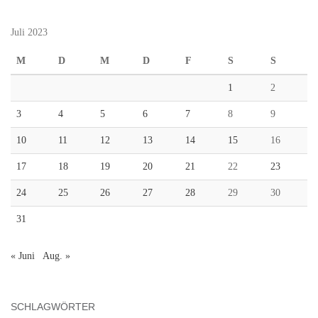
Juli 2023
M
D
M
D
F
S
S
1
2
3
4
5
6
7
8
9
10
11
12
13
14
15
16
17
18
19
20
21
22
23
24
25
26
27
28
29
30
31
« Juni
Aug. »
SCHLAGWÖRTER