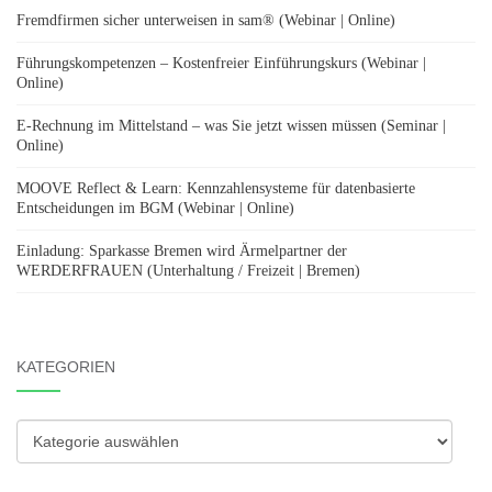
Fremdfirmen sicher unterweisen in sam® (Webinar | Online)
Führungskompetenzen – Kostenfreier Einführungskurs (Webinar |
Online)
E-Rechnung im Mittelstand – was Sie jetzt wissen müssen (Seminar |
Online)
MOOVE Reflect & Learn: Kennzahlensysteme für datenbasierte
Entscheidungen im BGM (Webinar | Online)
Einladung: Sparkasse Bremen wird Ärmelpartner der
WERDERFRAUEN (Unterhaltung / Freizeit | Bremen)
KATEGORIEN
Kategorien