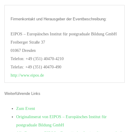
Firmenkontakt und Herausgeber der Eventbeschreibung:
EIPOS – Europäisches Institut für postgraduale Bildung GmbH
Freiberger Straße 37
01067 Dresden
Telefon: +49 (351) 40470-4210
Telefax: +49 (351) 40470-490
http://www.eipos.de
Weiterführende Links
Zum Event
Originalinserat von EIPOS – Europäisches Institut für
postgraduale Bildung GmbH