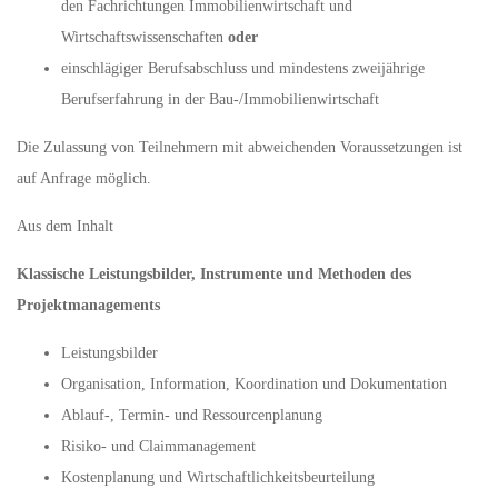
den Fachrichtungen Immobilienwirtschaft und
Wirtschaftswissenschaften
oder
einschlägiger Berufsabschluss und mindestens zweijährige
Berufserfahrung in der Bau-/Immobilienwirtschaft
Die Zulassung von Teilnehmern mit abweichenden Voraussetzungen ist
auf Anfrage möglich.
Aus dem Inhalt
Klassische Leistungsbilder, Instrumente und Methoden des
Projektmanagements
Leistungsbilder
Organisation, Information, Koordination und Dokumentation
Ablauf-, Termin- und Ressourcenplanung
Risiko- und Claimmanagement
Kostenplanung und Wirtschaftlichkeitsbeurteilung