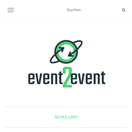
NAVIGATION UMSCHALTEN
SCHULUNG