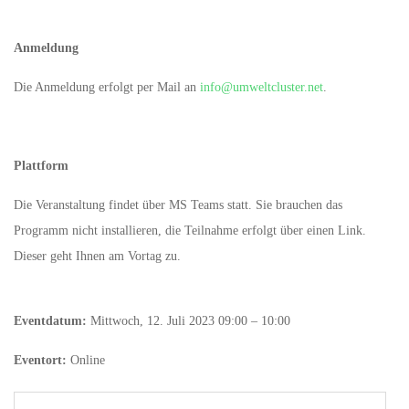
Anmeldung
Die Anmeldung erfolgt per Mail an
info@umweltcluster.net
.
Plattform
Die Veranstaltung findet über MS Teams statt. Sie brauchen das
Programm nicht installieren, die Teilnahme erfolgt über einen Link.
Dieser geht Ihnen am Vortag zu.
Eventdatum:
Mittwoch, 12. Juli 2023 09:00 – 10:00
Eventort:
Online