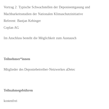
Vortrag 2: Typische Schwachstellen der Deponieentgasung und
Machbarkeitsstudien der Nationalen Klimaschutzinitiative
Referent: Bastjan Kebinger
Coplan AG
Im Anschluss besteht die Möglichkeit zum Austausch
Teilnehmer*innen
Mitglieder des Deponiebetreiber-Netzwerkes aDetec
Teilnahmegebühren
kostenfrei