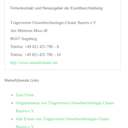
Firmenkontakt und Herausgeber der Eventbeschreibung:
Trägerverein Umwelttechnologie-Cluster Bayern e.V.
Am Mittleren Moos 48
86167 Augsburg
Telefon: +49 821 455 798 – 0
Telefax: +49 821 455 798 – 10
http://www.umweltcluster.net
Weiterführende Links
Zum Event
Originalinserat von Trägerverein Umwelttechnologie-Cluster
Bayern e.V.
Alle Events von Trägerverein Umwelttechnologie-Cluster
Bayern e.V.