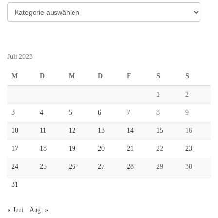
Kategorien
Juli 2023
M
D
M
D
F
S
S
1
2
3
4
5
6
7
8
9
10
11
12
13
14
15
16
17
18
19
20
21
22
23
24
25
26
27
28
29
30
31
« Juni
Aug. »