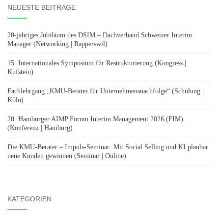
NEUESTE BEITRÄGE
20-jähriges Jubiläum des DSIM – Dachverband Schweizer Interim
Manager (Networking | Rapperswil)
15. Internationales Symposium für Restrukturierung (Kongress |
Kufstein)
Fachlehrgang „KMU-Berater für Unternehmensnachfolge“ (Schulung |
Köln)
20. Hamburger AIMP Forum Interim Management 2026 (FIM)
(Konferenz | Hamburg)
Die KMU-Berater – Impuls-Seminar: Mit Social Selling und KI planbar
neue Kunden gewinnen (Seminar | Online)
KATEGORIEN