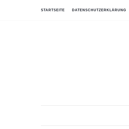
STARTSEITE
DATENSCHUTZERKLÄRUNG