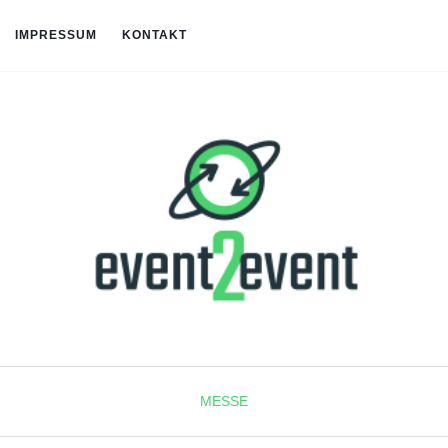
IMPRESSUM
KONTAKT
MESSE