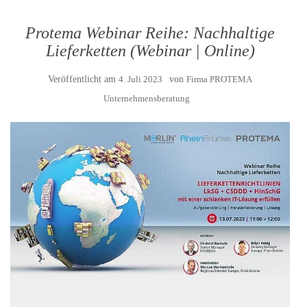
Protema Webinar Reihe: Nachhaltige
Lieferketten (Webinar | Online)
Veröffentlicht am
4. Juli 2023
von
Firma PROTEMA
Unternehmensberatung