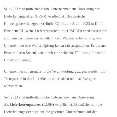
Seit 2023 sind mittelständische Unternehmen zur Umsetzung des
Lieferkettengesetzes (LkSG) verpflichtet. Das deutsche
Hinweisgeberschutzgesetz (HinSchG) tritt am 2. Juli 2023 in Kraft.
Eine neue EU-weite Lieferkettenrichtlinie (CSDDD) wird aktuell auf
europäischer Ebene verhandelt. In dem Webinar erfahren Sie, wie
Unternehmen ihre Wertschöpfungsketten fair ausgestalten. Erfahrene
Berater klären Sie auf, wie durch eine schlanke IT-Lösung Ihnen die
Umsetzung gelingt.
Unternehmer sollen mehr in die Verantwortung gezogen werden, um
Transparenz in den Lieferketten zu schaffen und nachhaltig zu
wirtschaften.
Seit 2023 sind mittelständische Unternehmen zur Umsetzung
des
Lieferkettengesetzes (LkSG)
verpflichtet. Demnächst soll das
Lieferkettengesetz auch auf die gesamten Unternehmen auf der