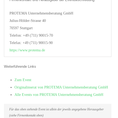
PROTEMA Unternehmensberatung GmbH
Julius-Hölder-Strasse 40
70597 Stuttgart
Telefon: +49 (711) 90015-70
Telefax: +49 (711) 90015-90
https://www.protema.de
Weiterführende Links
Zum Event
Originalinserat von PROTEMA Unternehmensberatung GmbH
Alle Events von PROTEMA Unternehmensberatung GmbH
Für das oben stehende Event ist allein der jeweils angegebene Herausgeber
(siehe Firmenkontakt oben)