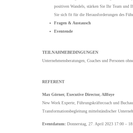
positiven Wandels, stärken Sie Ihr Team und I
Sie sich fit für die Herausforderungen des Füh
Fragen & Austausch
Eventende
TEILNAHMEBEDINGUNGEN
Unternehmensberatungen, Coaches und Personen ohne
REFERENT
Max Görner, Executive Director, Allfoye
New Work Experte, Führungskräftecoach und Buchauto
Transformationsbegleitung mittelständischer Unterne
Eventdatum:
Donnerstag, 27. April 2023 17:00 – 18