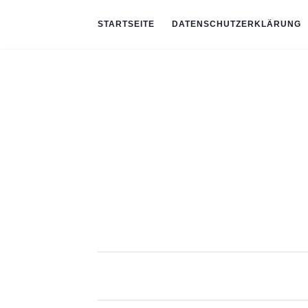
STARTSEITE
DATENSCHUTZERKLÄRUNG