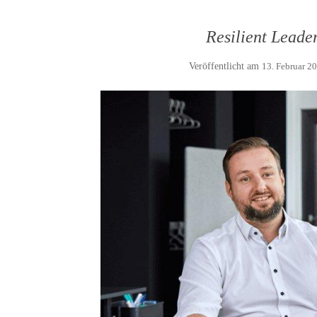
Resilient Leade
Veröffentlicht am
13. Februar 2