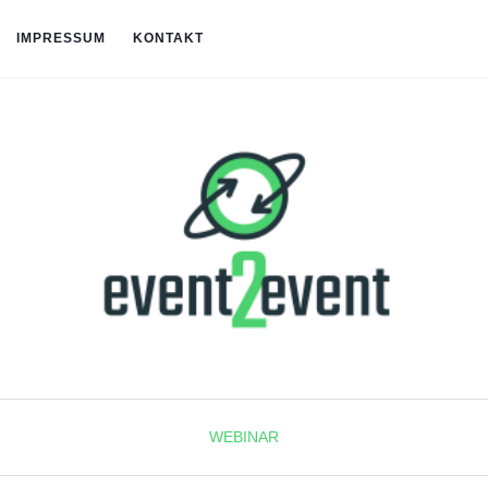
IMPRESSUM
KONTAKT
WEBINAR