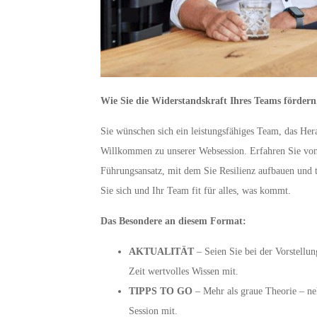
Wie Sie die Widerstandskraft Ihres Teams fördern
Sie wünschen sich ein leistungsfähiges Team, das He
Willkommen zu unserer Websession. Erfahren Sie vo
Führungsansatz, mit dem Sie Resilienz aufbauen und
Sie sich und Ihr Team fit für alles, was kommt.
Das Besondere an diesem Format:
AKTUALITÄT
– Seien Sie bei der Vorstellu
Zeit wertvolles Wissen mit.
TIPPS TO GO
– Mehr als graue Theorie – ne
Session mit.