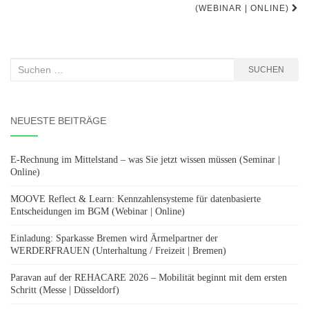
(WEBINAR | ONLINE)
Suchen
SUCHEN
nach:
NEUESTE BEITRÄGE
E-Rechnung im Mittelstand – was Sie jetzt wissen müssen (Seminar |
Online)
MOOVE Reflect & Learn: Kennzahlensysteme für datenbasierte
Entscheidungen im BGM (Webinar | Online)
Einladung: Sparkasse Bremen wird Ärmelpartner der
WERDERFRAUEN (Unterhaltung / Freizeit | Bremen)
Paravan auf der REHACARE 2026 – Mobilität beginnt mit dem ersten
Schritt (Messe | Düsseldorf)