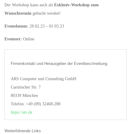
Der Workshop kann auch als
Exklusiv-Workshop zum
Wunschtermin
gebucht werden!
Eventdatum:
28.02.23 – 01.03.23
Eventort:
Online
Firmenkontakt und Herausgeber der Eventbeschreibung:
ARS Computer und Consulting GmbH
Garmischer Str. 7
80339 München
Telefon: +49 (89) 32468-288
https://ars.de
Weiterführende Links