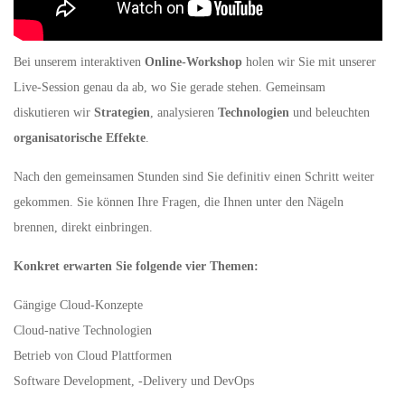
Bei unserem interaktiven
Online-Workshop
holen wir Sie mit unserer
Live-Session genau da ab, wo Sie gerade stehen. Gemeinsam
diskutieren wir
Strategien
, analysieren
Technologien
und beleuchten
organisatorische Effekte
.
Nach den gemeinsamen Stunden sind Sie definitiv einen Schritt weiter
gekommen. Sie können Ihre Fragen, die Ihnen unter den Nägeln
brennen, direkt einbringen.
Konkret erwarten Sie folgende vier Themen:
Gängige Cloud-Konzepte
Cloud-native Technologien
Betrieb von Cloud Plattformen
Software Development, -Delivery und DevOps