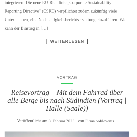
integrieren. Die neue EU-Richtlinie „Corporate Sustainability
Reporting Directive“ (CSRD) verpflichtet zudem zukünftig viele
Unternehmen, eine Nachhaltigkeitsberichtserstattung einzuführen. Wie
kann der Einstieg in […]
WEITERLESEN
VORTRAG
Reisevortrag – Mit dem Fahrrad über
alle Berge bis nach Südindien (Vortrag |
Halle (Saale))
Veröffentlicht am
8. Februar 2023
von
Firma pohlevents