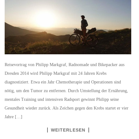
Reisevortrag von Philipp Markgraf, Radnomade und Bikepacker aus
Dresden 2014 wird Philipp Markgraf mit 24 Jahren Krebs
diagnostiziert. Etwa ein Jahr Chemotherapie und Operationen sind
nötig, um den Tumor zu entfernen. Durch Umstellung der Ernährung,
mentales Training und intensiven Radsport gewinnt Philipp seine
Gesundheit wieder zurück. Als Zeichen gegen den Krebs startet er vier
Jahre […]
WEITERLESEN