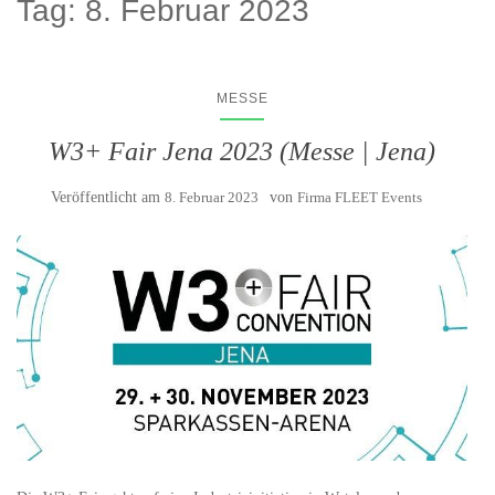
Tag:
8. Februar 2023
MESSE
W3+ Fair Jena 2023 (Messe | Jena)
Veröffentlicht am
8. Februar 2023
von
Firma FLEET Events