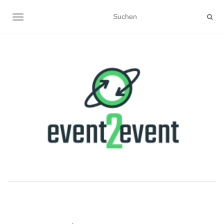
NAVIGATION UMSCHALTEN