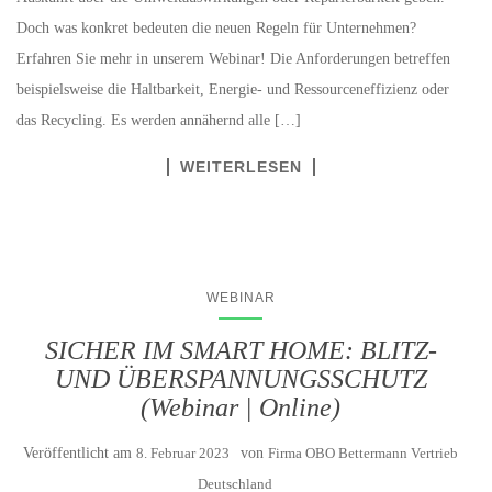
Doch was konkret bedeuten die neuen Regeln für Unternehmen?
Erfahren Sie mehr in unserem Webinar! Die Anforderungen betreffen
beispielsweise die Haltbarkeit, Energie- und Ressourceneffizienz oder
das Recycling. Es werden annähernd alle […]
WEITERLESEN
WEBINAR
SICHER IM SMART HOME: BLITZ-
UND ÜBERSPANNUNGSSCHUTZ
(Webinar | Online)
Veröffentlicht am
8. Februar 2023
von
Firma OBO Bettermann Vertrieb
Deutschland