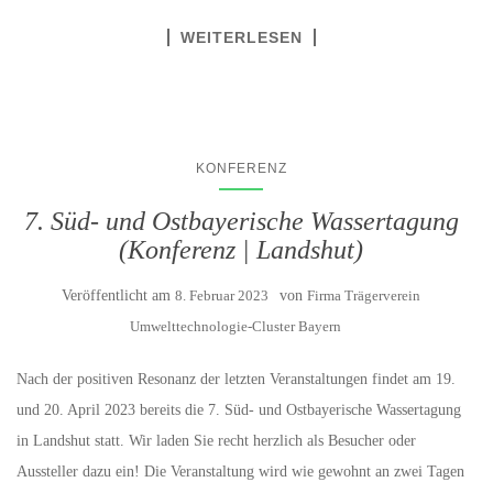
WEITERLESEN
KONFERENZ
7. Süd- und Ostbayerische Wassertagung
(Konferenz | Landshut)
Veröffentlicht am
8. Februar 2023
von
Firma Trägerverein
Umwelttechnologie-Cluster Bayern
Nach der positiven Resonanz der letzten Veranstaltungen findet am 19.
und 20. April 2023 bereits die 7. Süd- und Ostbayerische Wassertagung
in Landshut statt. Wir laden Sie recht herzlich als Besucher oder
Aussteller dazu ein! Die Veranstaltung wird wie gewohnt an zwei Tagen