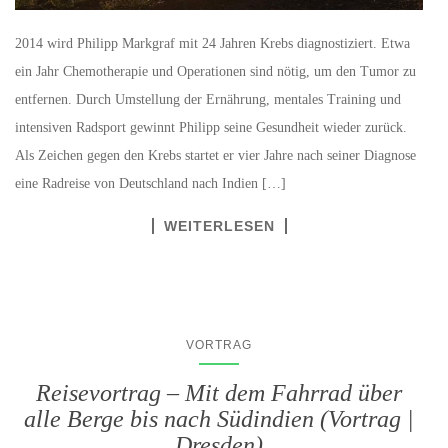
2014 wird Philipp Markgraf mit 24 Jahren Krebs diagnostiziert. Etwa
ein Jahr Chemotherapie und Operationen sind nötig, um den Tumor zu
entfernen. Durch Umstellung der Ernährung, mentales Training und
intensiven Radsport gewinnt Philipp seine Gesundheit wieder zurück.
Als Zeichen gegen den Krebs startet er vier Jahre nach seiner Diagnose
eine Radreise von Deutschland nach Indien […]
WEITERLESEN
VORTRAG
Reisevortrag – Mit dem Fahrrad über
alle Berge bis nach Südindien (Vortrag |
Dresden)