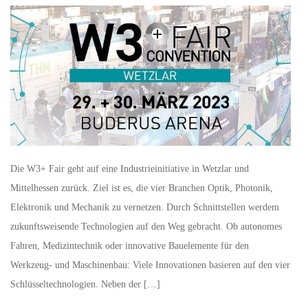
Die W3+ Fair geht auf eine Industrieinitiative in Wetzlar und
Mittelhessen zurück. Ziel ist es, die vier Branchen Optik, Photonik,
Elektronik und Mechanik zu vernetzen. Durch Schnittstellen werdem
zukunftsweisende Technologien auf den Weg gebracht. Ob autonomes
Fahren, Medizintechnik oder innovative Bauelemente für den
Werkzeug- und Maschinenbau: Viele Innovationen basieren auf den vier
Schlüsseltechnologien. Neben der […]