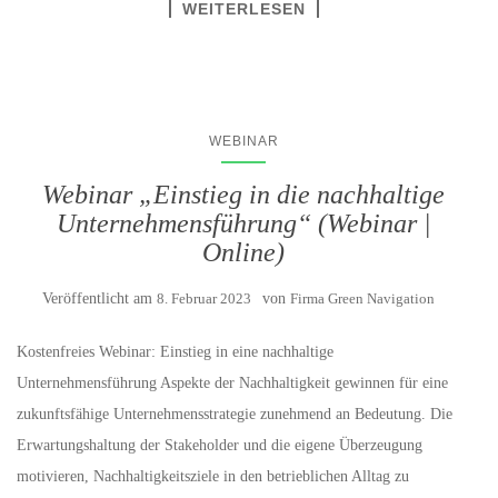
WEITERLESEN
WEBINAR
Webinar „Einstieg in die nachhaltige
Unternehmensführung“ (Webinar |
Online)
Veröffentlicht am
8. Februar 2023
von
Firma Green Navigation
Kostenfreies Webinar: Einstieg in eine nachhaltige
Unternehmensführung Aspekte der Nachhaltigkeit gewinnen für eine
zukunftsfähige Unternehmensstrategie zunehmend an Bedeutung. Die
Erwartungshaltung der Stakeholder und die eigene Überzeugung
motivieren, Nachhaltigkeitsziele in den betrieblichen Alltag zu