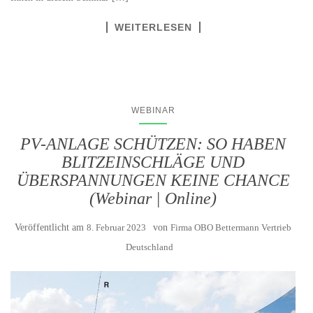
WEITERLESEN
WEBINAR
PV-ANLAGE SCHÜTZEN: SO HABEN
BLITZEINSCHLÄGE UND
ÜBERSPANNUNGEN KEINE CHANCE
(Webinar | Online)
Veröffentlicht am
8. Februar 2023
von
Firma OBO Bettermann Vertrieb
Deutschland