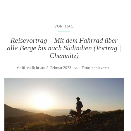
VORTRAG
Reisevortrag – Mit dem Fahrrad über
alle Berge bis nach Südindien (Vortrag |
Chemnitz)
Veröffentlicht am
8. Februar 2023
von
Firma pohlevents