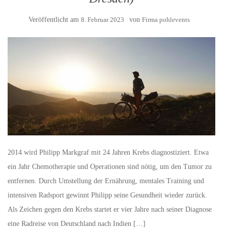
Veröffentlicht am
8. Februar 2023
von
Firma pohlevents
2014 wird Philipp Markgraf mit 24 Jahren Krebs diagnostiziert. Etwa
ein Jahr Chemotherapie und Operationen sind nötig, um den Tumor zu
entfernen. Durch Umstellung der Ernährung, mentales Training und
intensiven Radsport gewinnt Philipp seine Gesundheit wieder zurück.
Als Zeichen gegen den Krebs startet er vier Jahre nach seiner Diagnose
eine Radreise von Deutschland nach Indien […]