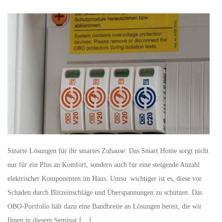
Smarte Lösungen für ihr smartes Zuhause: Das Smart Home sorgt nicht
nur für ein Plus an Komfort, sondern auch für eine steigende Anzahl
elektrischer Komponenten im Haus. Umso wichtiger ist es, diese vor
Schäden durch Blitzeinschläge und Überspannungen zu schützen. Das
OBO-Portfolio hält dazu eine Bandbreite an Lösungen bereit, die wir
Ihnen in diesem Seminar […]