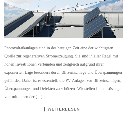
Photovoltaikanlagen sind in der heutigen Zeit eine der wichtigsten
Quelle zur regenerativen Stromerzeugung. Sie sind in aller Regel mit
hohen Investitionen verbunden und zeitgleich aufgrund ihrer
exponierten Lage besonders durch Blitzeinschläge und Überspannungen
gefährdet. Daher ist es essentiell, die PV-Anlagen vor Blitzeinschlägen,
Überspannungen und Defekten zu schützen. Wir stellen Ihnen Lösungen
vor, mit denen der […]
WEITERLESEN