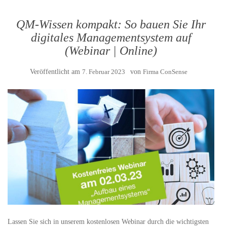
QM-Wissen kompakt: So bauen Sie Ihr
digitales Managementsystem auf
(Webinar | Online)
Veröffentlicht am
7. Februar 2023
von
Firma ConSense
Lassen Sie sich in unserem kostenlosen Webinar durch die wichtigsten