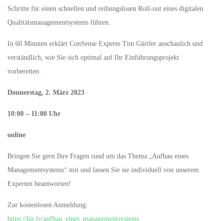
Schritte für einen schnellen und reibungslosen Roll-out eines digitalen
Qualitätsmanagementsystems führen.
In 60 Minuten erklärt ConSense Experte Tim Gürtler anschaulich und
verständlich, wie Sie sich optimal auf Ihr Einführungsprojekt
vorbereiten.
Donnerstag, 2. März 2023
10:00 – 11:00 Uhr
online
Bringen Sie gern Ihre Fragen rund um das Thema „Aufbau eines
Managementsystems“ mit und lassen Sie sie individuell von unserem
Experten beantworten!
Zur kostenlosen Anmeldung:
https://bit.ly/aufbau_eines_managementsystems