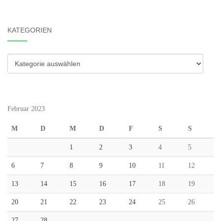
KATEGORIEN
Kategorien
Februar 2023
M
D
M
D
F
S
S
1
2
3
4
5
6
7
8
9
10
11
12
13
14
15
16
17
18
19
20
21
22
23
24
25
26
27
28