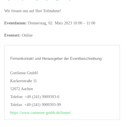
Wir freuen uns auf Ihre Teilnahme!
Eventdatum:
Donnerstag, 02. März 2023 10:00 – 11:00
Eventort:
Online
Firmenkontakt und Herausgeber der Eventbeschreibung:
ConSense GmbH
Kackertstraße 11
52072 Aachen
Telefon: +49 (241) 9909393-0
Telefax: +49 (241) 9909393-99
https://www.consense-gmbh.de/home/