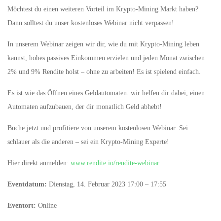
Möchtest du einen weiteren Vorteil im Krypto-Mining Markt haben?
Dann solltest du unser kostenloses Webinar nicht verpassen!
In unserem Webinar zeigen wir dir, wie du mit Krypto-Mining leben
kannst, hohes passives Einkommen erzielen und jeden Monat zwischen
2% und 9% Rendite holst – ohne zu arbeiten! Es ist spielend einfach.
Es ist wie das Öffnen eines Geldautomaten: wir helfen dir dabei, einen
Automaten aufzubauen, der dir monatlich Geld abhebt!
Buche jetzt und profitiere von unserem kostenlosen Webinar. Sei
schlauer als die anderen – sei ein Krypto-Mining Experte!
Hier direkt anmelden:
www.rendite.io/rendite-webinar
Eventdatum:
Dienstag, 14. Februar 2023 17:00 – 17:55
Eventort:
Online