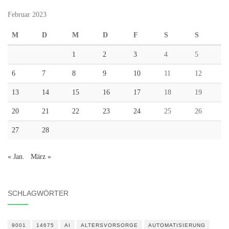
Februar 2023
M
D
M
D
F
S
S
1
2
3
4
5
6
7
8
9
10
11
12
13
14
15
16
17
18
19
20
21
22
23
24
25
26
27
28
« Jan.
März »
SCHLAGWÖRTER
9001
14675
AI
ALTERSVORSORGE
AUTOMATISIERUNG