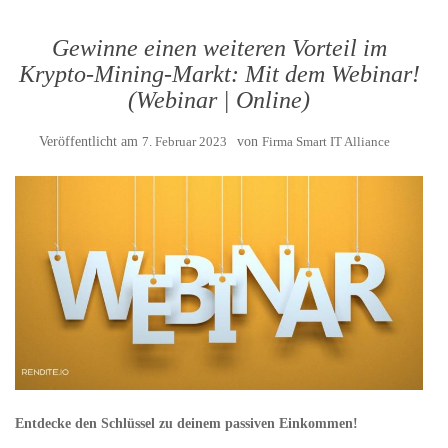
Gewinne einen weiteren Vorteil im
Krypto-Mining-Markt: Mit dem Webinar!
(Webinar | Online)
Veröffentlicht am
7. Februar 2023
von
Firma Smart IT Alliance
Entdecke den Schlüssel zu deinem passiven Einkommen!