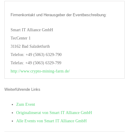
Firmenkontakt und Herausgeber der Eventbeschreibung:
Smart IT Alliance GmbH
TecCenter 1
31162 Bad Salzdetfurth
Telefon: +49 (5063) 6329-790
Telefax: +49 (5063) 6329-799
http://www.crypto-mining-farm.de/
Weiterführende Links
Zum Event
Originalinserat von Smart IT Alliance GmbH
Alle Events von Smart IT Alliance GmbH