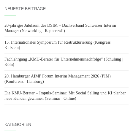
NEUESTE BEITRÄGE
20-jähriges Jubiläum des DSIM – Dachverband Schweizer Interim
Manager (Networking | Rapperswil)
15. Internationales Symposium für Restrukturierung (Kongress |
Kufstein)
Fachlehrgang „KMU-Berater für Unternehmensnachfolge“ (Schulung |
Köln)
20. Hamburger AIMP Forum Interim Management 2026 (FIM)
(Konferenz | Hamburg)
Die KMU-Berater – Impuls-Seminar: Mit Social Selling und KI planbar
neue Kunden gewinnen (Seminar | Online)
KATEGORIEN