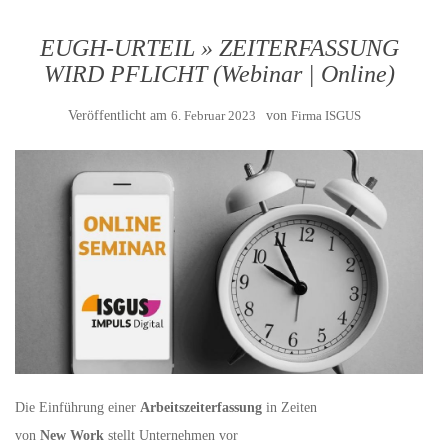
EUGH-URTEIL » ZEITERFASSUNG
WIRD PFLICHT (Webinar | Online)
Veröffentlicht am
6. Februar 2023
von
Firma ISGUS
Die Einführung einer
Arbeitszeiterfassung
in Zeiten
von
New Work
stellt Unternehmen vor