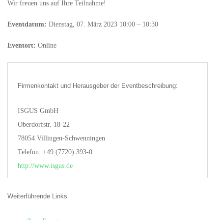
Wir freuen uns auf Ihre Teilnahme!
Eventdatum:
Dienstag, 07. März 2023 10:00 – 10:30
Eventort:
Online
Firmenkontakt und Herausgeber der Eventbeschreibung:
ISGUS GmbH
Oberdorfstr. 18-22
78054 Villingen-Schwenningen
Telefon: +49 (7720) 393-0
http://www.isgus.de
Weiterführende Links