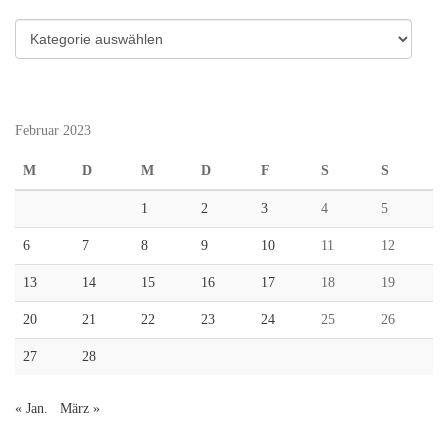
Kategorien
Februar 2023
M
D
M
D
F
S
S
1
2
3
4
5
6
7
8
9
10
11
12
13
14
15
16
17
18
19
20
21
22
23
24
25
26
27
28
« Jan.
März »