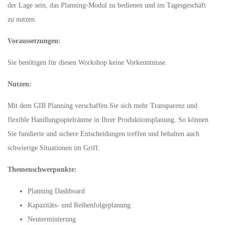
der Lage sein, das Planning-Modul zu bedienen und im Tagesgeschäft
zu nutzen.
Voraussetzungen:
Sie benötigen für diesen Workshop keine Vorkenntnisse.
Nutzen:
Mit dem GIB Planning verschaffen Sie sich mehr Transparenz und
flexible Handlungsspielräume in Ihrer Produktionsplanung. So können
Sie fundierte und sichere Entscheidungen treffen und behalten auch
schwierige Situationen im Griff.
Themenschwerpunkte:
Planning Dashboard
Kapazitäts- und Reihenfolgeplanung
Neuterminierung