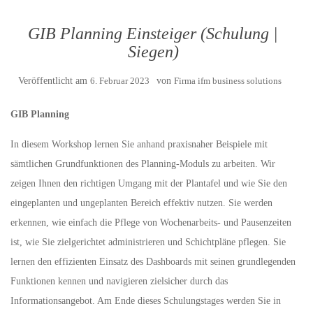
GIB Planning Einsteiger (Schulung |
Siegen)
Veröffentlicht am
6. Februar 2023
von
Firma ifm business solutions
GIB Planning
In diesem Workshop lernen Sie anhand praxisnaher Beispiele mit
sämtlichen Grundfunktionen des Planning-Moduls zu arbeiten. Wir
zeigen Ihnen den richtigen Umgang mit der Plantafel und wie Sie den
eingeplanten und ungeplanten Bereich effektiv nutzen. Sie werden
erkennen, wie einfach die Pflege von Wochenarbeits- und Pausenzeiten
ist, wie Sie zielgerichtet administrieren und Schichtpläne pflegen. Sie
lernen den effizienten Einsatz des Dashboards mit seinen grundlegenden
Funktionen kennen und navigieren zielsicher durch das
Informationsangebot. Am Ende dieses Schulungstages werden Sie in