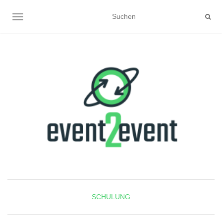
NAVIGATION UMSCHALTEN
SCHULUNG