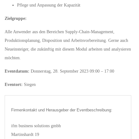
Pflege und Anpassung der Kapazität
Zielgruppe:
Alle Anwender aus den Bereichen Supply-Chain-Management,
Produktionsplanung, Disposition und Arbeitsvorbereitung. Gerne auch
Neueinsteiger, die zukünftig mit diesem Modul arbeiten und analysieren
möchten.
Eventdatum:
Donnerstag, 28. September 2023 09:00 – 17:00
Eventort:
Siegen
Firmenkontakt und Herausgeber der Eventbeschreibung:
ifm business solutions gmbh
Martinshardt 19