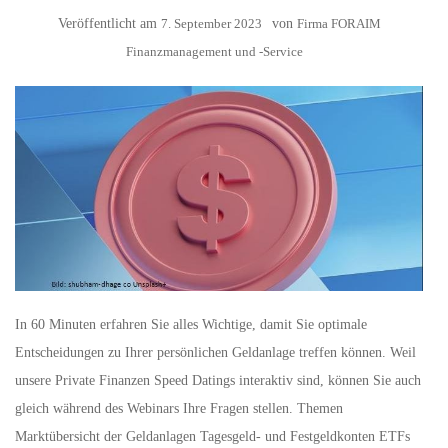
Veröffentlicht am
7. September 2023
von
Firma FORAIM
Finanzmanagement und -Service
In 60 Minuten erfahren Sie alles Wichtige, damit Sie optimale
Entscheidungen zu Ihrer persönlichen Geldanlage treffen können. Weil
unsere Private Finanzen Speed Datings interaktiv sind, können Sie auch
gleich während des Webinars Ihre Fragen stellen. Themen
Marktübersicht der Geldanlagen Tagesgeld- und Festgeldkonten ETFs