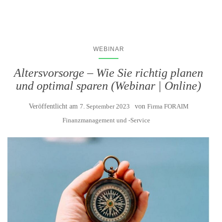
WEBINAR
Altersvorsorge – Wie Sie richtig planen
und optimal sparen (Webinar | Online)
Veröffentlicht am
7. September 2023
von
Firma FORAIM
Finanzmanagement und -Service