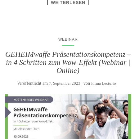
WEITERLESEN
WEBINAR
GEHEIMwaffe Präsentationskompetenz –
in 4 Schritten zum Wow-Effekt (Webinar |
Online)
Veröffentlicht am
7. September 2023
von
Firma Lecturio