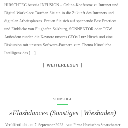
HIRSCHTEC Austria INFUSION – Online-Konferenz zu Intranet und
Digital Workplace Tauchen Sie ein in die Zukunft des Intranets und
digitalen Arbeitsplatzes. Freuen Sie sich auf spannende Best Practices
und Einblicke von Flughafen Salzburg, SONNENTOR oder TGW.
Außerdem runden die Keynote unseres CEOs Lutz Hirsch und eine
Diskussion mit unseren Software-Partnern zum Thema Künstliche
Intelligenz das […]
WEITERLESEN
SONSTIGE
»Flashdance« (Sonstiges | Wiesbaden)
Veröffentlicht am
7. September 2023
von
Firma Hessisches Staatstheater