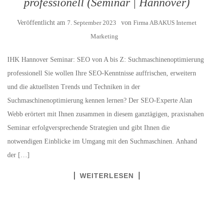
professionell (Seminar | Hannover)
Veröffentlicht am
7. September 2023
von
Firma ABAKUS Internet
Marketing
IHK Hannover Seminar: SEO von A bis Z: Suchmaschinenoptimierung
professionell Sie wollen Ihre SEO-Kenntnisse auffrischen, erweitern
und die aktuellsten Trends und Techniken in der
Suchmaschinenoptimierung kennen lernen? Der SEO-Experte Alan
Webb erörtert mit Ihnen zusammen in diesem ganztägigen, praxisnahen
Seminar erfolgversprechende Strategien und gibt Ihnen die
notwendigen Einblicke im Umgang mit den Suchmaschinen. Anhand
der […]
WEITERLESEN