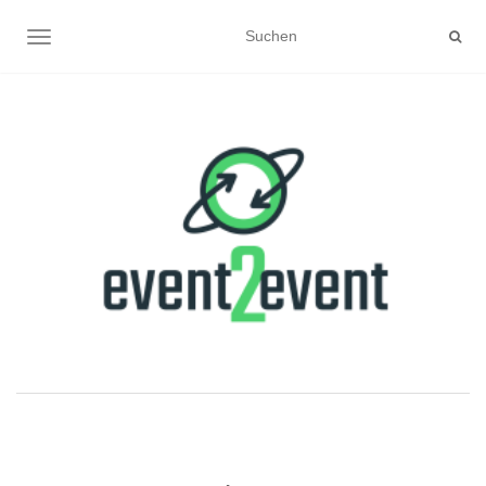
NAVIGATION UMSCHALTEN