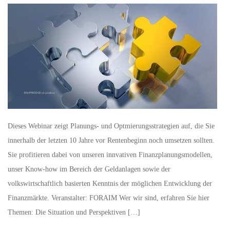
Dieses Webinar zeigt Planungs- und Optmierungsstrategien auf, die Sie
innerhalb der letzten 10 Jahre vor Rentenbeginn noch umsetzen sollten.
Sie profitieren dabei von unseren innvativen Finanzplanungsmodellen,
unser Know-how im Bereich der Geldanlagen sowie der
volkswirtschaftlich basierten Kenntnis der möglichen Entwicklung der
Finanzmärkte. Veranstalter: FORAIM Wer wir sind, erfahren Sie hier
Themen: Die Situation und Perspektiven […]