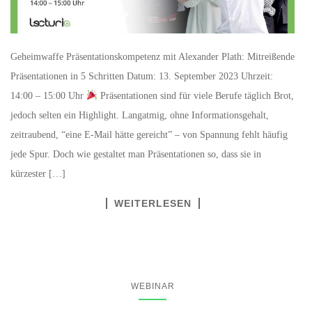
Geheimwaffe Präsentationskompetenz mit Alexander Plath: Mitreißende
Präsentationen in 5 Schritten Datum: 13. September 2023 Uhrzeit:
14:00 – 15:00 Uhr
Präsentationen sind für viele Berufe täglich Brot,
jedoch selten ein Highlight. Langatmig, ohne Informationsgehalt,
zeitraubend, “eine E-Mail hätte gereicht” – von Spannung fehlt häufig
jede Spur. Doch wie gestaltet man Präsentationen so, dass sie in
kürzester […]
WEITERLESEN
WEBINAR