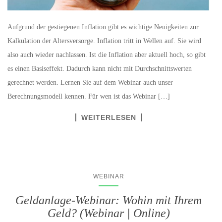
Aufgrund der gestiegenen Inflation gibt es wichtige Neuigkeiten zur
Kalkulation der Altersversorge. Inflation tritt in Wellen auf. Sie wird
also auch wieder nachlassen. Ist die Inflation aber aktuell hoch, so gibt
es einen Basiseffekt. Dadurch kann nicht mit Durchschnittswerten
gerechnet werden. Lernen Sie auf dem Webinar auch unser
Berechnungsmodell kennen. Für wen ist das Webinar […]
WEITERLESEN
WEBINAR
Geldanlage-Webinar: Wohin mit Ihrem
Geld? (Webinar | Online)