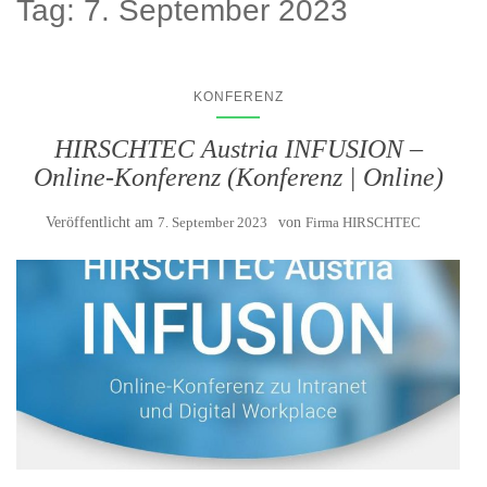
Tag:
7. September 2023
KONFERENZ
HIRSCHTEC Austria INFUSION –
Online-Konferenz (Konferenz | Online)
Veröffentlicht am
7. September 2023
von
Firma HIRSCHTEC