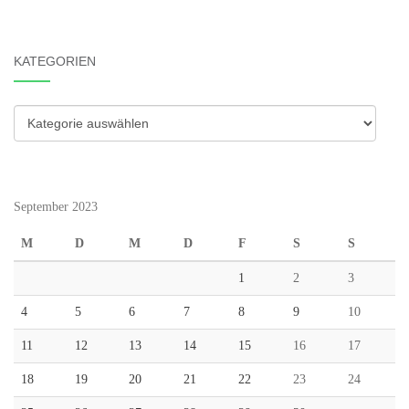
KATEGORIEN
Kategorien
September 2023
M
D
M
D
F
S
S
1
2
3
4
5
6
7
8
9
10
11
12
13
14
15
16
17
18
19
20
21
22
23
24