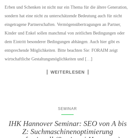
Erben und Schenken ist nicht nur ein Thema für die ältere Generation,
sondern hat eine nicht zu unterschätzende Bedeutung auch für nicht
eingetragene Partnerschaften. Vermögensübertragungen an Partner,
Kinder und Enkel sollen manchmal von zeitlichen Bedingungen oder
dem Eintritt besonderer Bedingungen abhängen. Auch hier gibt es
entsprechende Möglichkeiten. Bitte beachten Sie: FORAIM zeigt
wirtschaftliche Gestaltungsmöglichkeiten und […]
WEITERLESEN
SEMINAR
IHK Hannover Seminar: SEO von A bis
Z: Suchmaschinenoptimierung