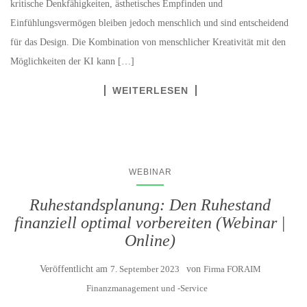
kritische Denkfähigkeiten, ästhetisches Empfinden und
Einfühlungsvermögen bleiben jedoch menschlich und sind entscheidend
für das Design. Die Kombination von menschlicher Kreativität mit den
Möglichkeiten der KI kann […]
WEITERLESEN
WEBINAR
Ruhestandsplanung: Den Ruhestand
finanziell optimal vorbereiten (Webinar |
Online)
Veröffentlicht am
7. September 2023
von
Firma FORAIM
Finanzmanagement und -Service