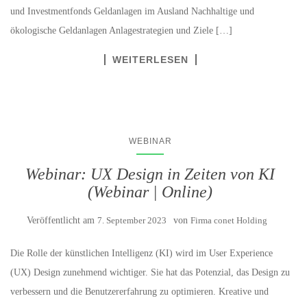
und Investmentfonds Geldanlagen im Ausland Nachhaltige und
ökologische Geldanlagen Anlagestrategien und Ziele […]
WEITERLESEN
WEBINAR
Webinar: UX Design in Zeiten von KI
(Webinar | Online)
Veröffentlicht am
7. September 2023
von
Firma conet Holding
Die Rolle der künstlichen Intelligenz (KI) wird im User Experience
(UX) Design zunehmend wichtiger. Sie hat das Potenzial, das Design zu
verbessern und die Benutzererfahrung zu optimieren. Kreative und