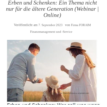
Erben und Schenken: Ein Thema nicht
nur für die ältere Generation (Webinar |
Online)
Veröffentlicht am
7. September 2023
von
Firma FORAIM
Finanzmanagement und -Service