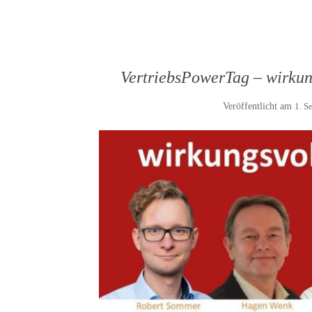
VertriebsPowerTag – wirkun
Veröffentlicht am
1. S