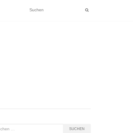
hen
SUCHEN