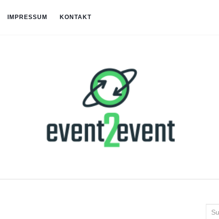
IMPRESSUM
KONTAKT
Suc