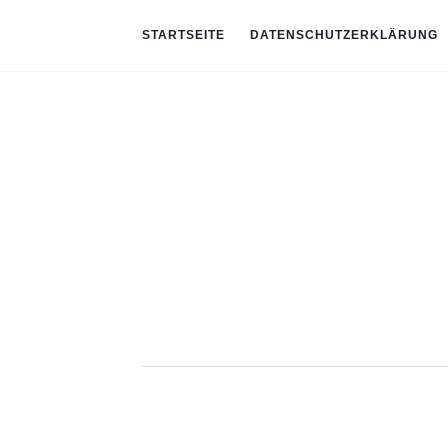
STARTSEITE
DATENSCHUTZERKLÄRUNG