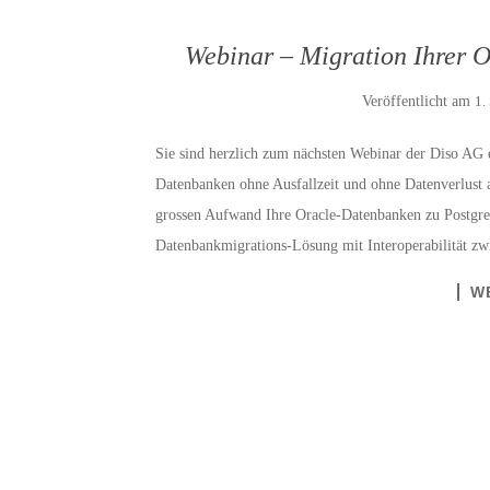
Webinar – Migration Ihrer 
Veröffentlicht am
1.
Sie sind herzlich zum nächsten Webinar der Diso AG e
Datenbanken ohne Ausfallzeit und ohne Datenverlust a
grossen Aufwand Ihre Oracle-Datenbanken zu Postgre
Datenbankmigrations-Lösung mit Interoperabilität zw
W