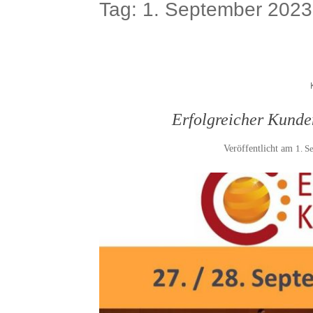
Tag:
1. September 2023
Erfolgreicher Kunde
Veröffentlicht am
1. S