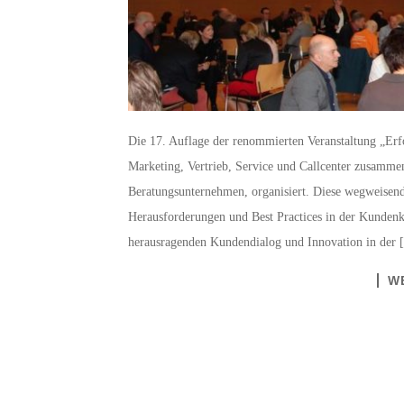
Die 17. Auflage der renommierten Veranstaltung „Erf
Marketing, Vertrieb, Service und Callcenter zusamm
Beratungsunternehmen, organisiert. Diese wegweisende
Herausforderungen und Best Practices in der Kunden
herausragenden Kundendialog und Innovation in der
W