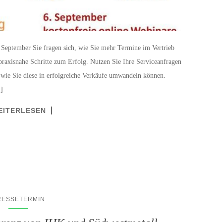
September Sie fragen sich, wie Sie mehr Termine im Vertrieb
axisnahe Schritte zum Erfolg. Nutzen Sie Ihre Serviceanfragen
 wie Sie diese in erfolgreiche Verkäufe umwandeln können.
]
EITERLESEN
RESSETERMIN