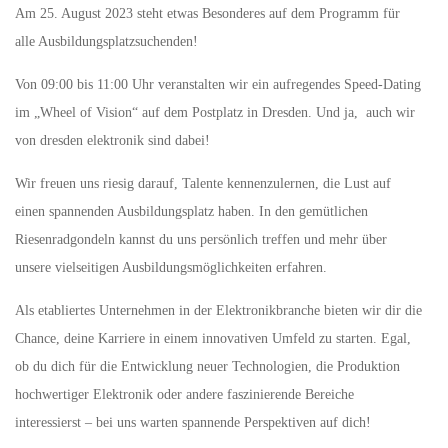
Am 25. August 2023 steht etwas Besonderes auf dem Programm für
alle Ausbildungsplatzsuchenden!
Von 09:00 bis 11:00 Uhr veranstalten wir ein aufregendes Speed-Dating
im „Wheel of Vision“ auf dem Postplatz in Dresden. Und ja, auch wir
von dresden elektronik sind dabei!
Wir freuen uns riesig darauf, Talente kennenzulernen, die Lust auf
einen spannenden Ausbildungsplatz haben. In den gemütlichen
Riesenradgondeln kannst du uns persönlich treffen und mehr über
unsere vielseitigen Ausbildungsmöglichkeiten erfahren.
Als etabliertes Unternehmen in der Elektronikbranche bieten wir dir die
Chance, deine Karriere in einem innovativen Umfeld zu starten. Egal,
ob du dich für die Entwicklung neuer Technologien, die Produktion
hochwertiger Elektronik oder andere faszinierende Bereiche
interessierst – bei uns warten spannende Perspektiven auf dich!