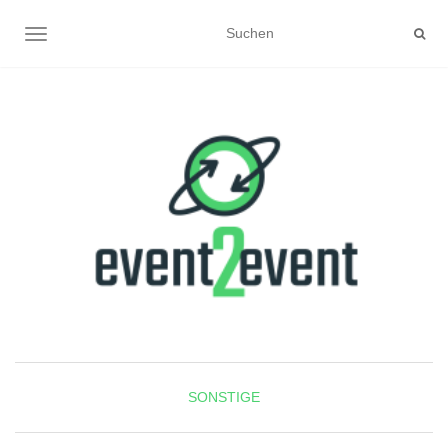
NAVIGATION UMSCHALTEN
SONSTIGE