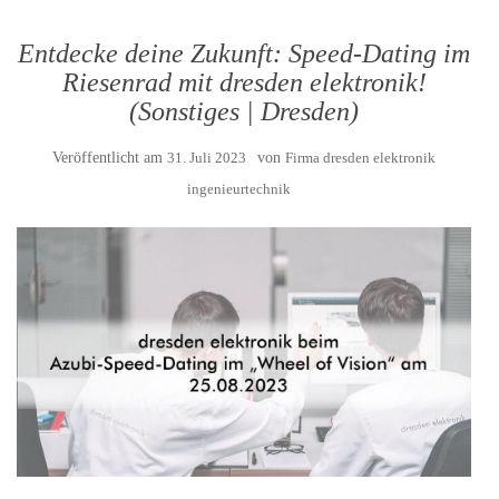
Entdecke deine Zukunft: Speed-Dating im
Riesenrad mit dresden elektronik!
(Sonstiges | Dresden)
Veröffentlicht am
31. Juli 2023
von
Firma dresden elektronik
ingenieurtechnik