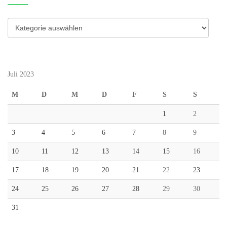
Kategorien
Juli 2023
M
D
M
D
F
S
S
1
2
3
4
5
6
7
8
9
10
11
12
13
14
15
16
17
18
19
20
21
22
23
24
25
26
27
28
29
30
31