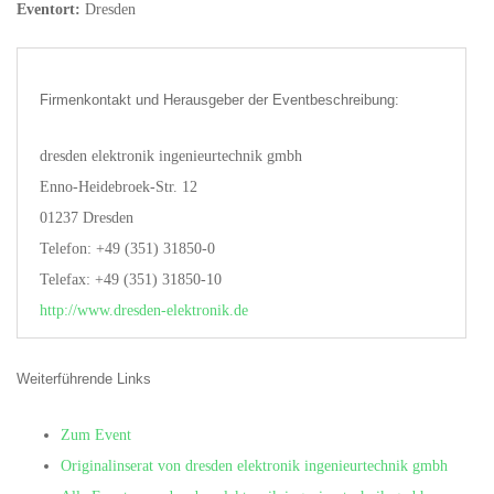
Eventort:
Dresden
Firmenkontakt und Herausgeber der Eventbeschreibung:
dresden elektronik ingenieurtechnik gmbh
Enno-Heidebroek-Str. 12
01237 Dresden
Telefon: +49 (351) 31850-0
Telefax: +49 (351) 31850-10
http://www.dresden-elektronik.de
Weiterführende Links
Zum Event
Originalinserat von dresden elektronik ingenieurtechnik gmbh