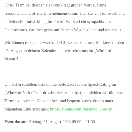
Unser Team bei dresden elektronik legt großen Wert auf eine
freundliche und offene Unternehmenskultur. Hier stehen Teamwork und
individuelle Entwicklung im Fokus. Wir sind ein sympathisches
Unternehmen, das dich gerne auf deinem Weg begleitet und unterstützt.
Wir können es kaum erwarten, DICH kennenzulernen. Markiere dir den
25. August in deinem Kalender und wir sehen uns im „Wheel of
Vision“!
Um sicherzustellen, dass du die beste Zeit für das Speed-Dating im
„Wheel of Vision“ mit dresden elektronik hast, empfehlen wir dir, einen
Termin zu buchen. Ganz einfach und bequem kannst du das unter
folgendem Link erledigen:
https://eveeno.com/riesenrad_dresden.
Eventdatum:
Freitag, 25. August 2023 09:00 – 11:00