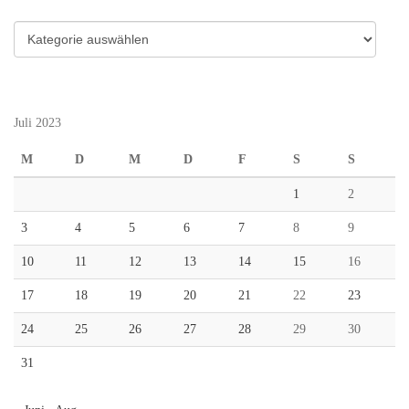
Kategorien
Juli 2023
M
D
M
D
F
S
S
1
2
3
4
5
6
7
8
9
10
11
12
13
14
15
16
17
18
19
20
21
22
23
24
25
26
27
28
29
30
31