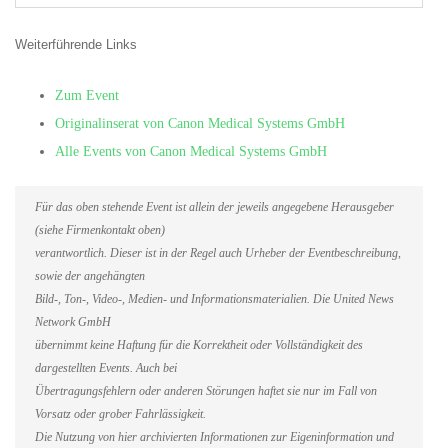
Weiterführende Links
Zum Event
Originalinserat von Canon Medical Systems GmbH
Alle Events von Canon Medical Systems GmbH
Für das oben stehende Event ist allein der jeweils angegebene Herausgeber
(siehe Firmenkontakt oben)
verantwortlich. Dieser ist in der Regel auch Urheber der Eventbeschreibung,
sowie der angehängten
Bild-, Ton-, Video-, Medien- und Informationsmaterialien. Die United News
Network GmbH
übernimmt keine Haftung für die Korrektheit oder Vollständigkeit des
dargestellten Events. Auch bei
Übertragungsfehlern oder anderen Störungen haftet sie nur im Fall von
Vorsatz oder grober Fahrlässigkeit.
Die Nutzung von hier archivierten Informationen zur Eigeninformation und