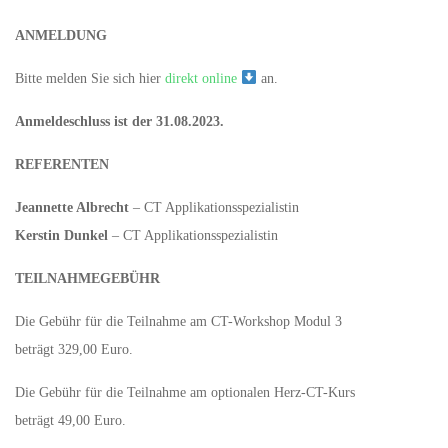
ANMELDUNG
Bitte melden Sie sich hier
direkt online
an.
Anmeldeschluss ist der 31.08.2023.
REFERENTEN
Jeannette Albrecht
– CT Applikationsspezialistin
Kerstin Dunkel
– CT Applikationsspezialistin
TEILNAHMEGEBÜHR
Die Gebühr für die Teilnahme am CT-Workshop Modul 3
beträgt 329,00 Euro.
Die Gebühr für die Teilnahme am optionalen Herz-CT-Kurs
beträgt 49,00 Euro.