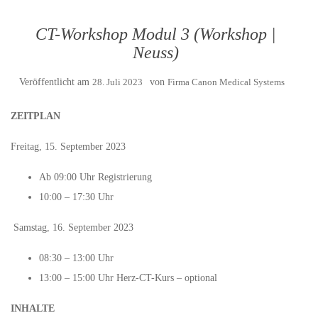
CT-Workshop Modul 3 (Workshop |
Neuss)
Veröffentlicht am
28. Juli 2023
von
Firma Canon Medical Systems
ZEITPLAN
Freitag, 15. September 2023
Ab 09:00 Uhr Registrierung
10:00 – 17:30 Uhr
Samstag, 16. September 2023
08:30 – 13:00 Uhr
13:00 – 15:00 Uhr Herz-CT-Kurs – optional
INHALTE