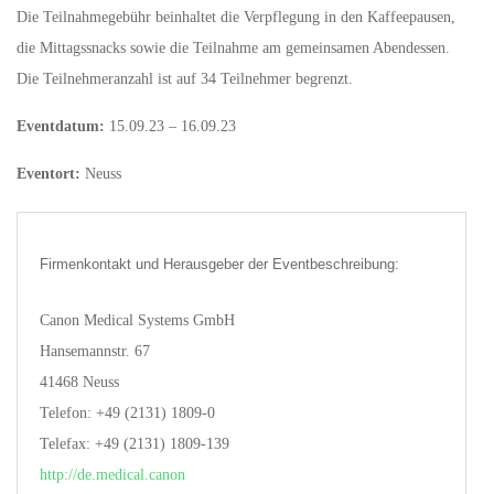
Die Teilnahmegebühr beinhaltet die Verpflegung in den Kaffeepausen,
die Mittagssnacks sowie die Teilnahme am gemeinsamen Abendessen.
Die Teilnehmeranzahl ist auf 34 Teilnehmer begrenzt.
Eventdatum:
15.09.23 – 16.09.23
Eventort:
Neuss
Firmenkontakt und Herausgeber der Eventbeschreibung:
Canon Medical Systems GmbH
Hansemannstr. 67
41468 Neuss
Telefon: +49 (2131) 1809-0
Telefax: +49 (2131) 1809-139
http://de.medical.canon