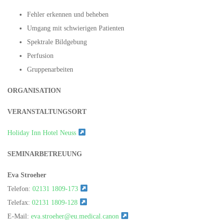
Fehler erkennen und beheben
Umgang mit schwierigen Patienten
Spektrale Bildgebung
Perfusion
Gruppenarbeiten
ORGANISATION
VERANSTALTUNGSORT
Holiday Inn Hotel Neuss
SEMINARBETREUUNG
Eva Stroeher
Telefon:
02131 1809-173
Telefax:
02131 1809-128
E-Mail:
eva.stroeher@eu.medical.canon