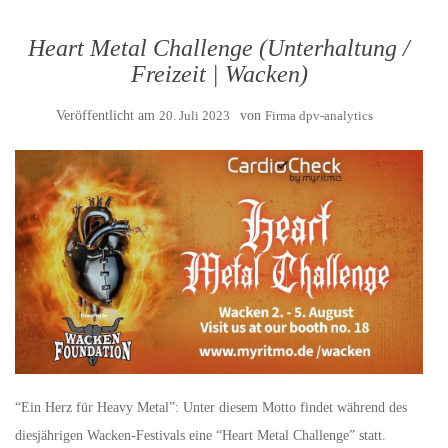
Heart Metal Challenge (Unterhaltung /
Freizeit | Wacken)
Veröffentlicht am
20. Juli 2023
von
Firma dpv-analytics
“Ein Herz für Heavy Metal”: Unter diesem Motto findet während des
diesjährigen Wacken-Festivals eine “Heart Metal Challenge” statt.