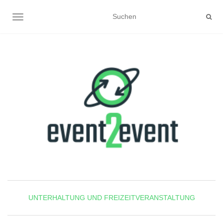
NAVIGATION UMSCHALTEN
UNTERHALTUNG UND FREIZEITVERANSTALTUNG