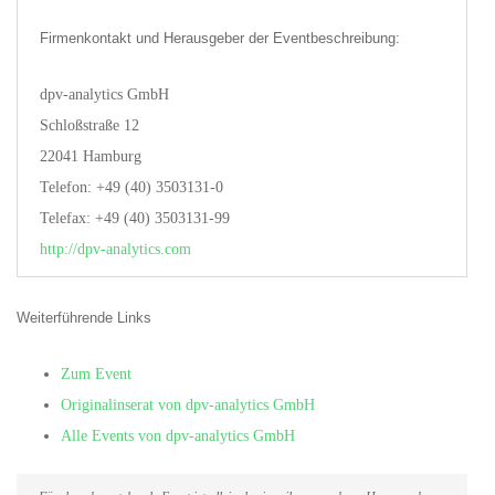
Firmenkontakt und Herausgeber der Eventbeschreibung:
dpv-analytics GmbH
Schloßstraße 12
22041 Hamburg
Telefon: +49 (40) 3503131-0
Telefax: +49 (40) 3503131-99
http://dpv-analytics.com
Weiterführende Links
Zum Event
Originalinserat von dpv-analytics GmbH
Alle Events von dpv-analytics GmbH