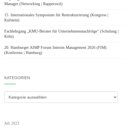
Manager (Networking | Rapperswil)
15. Internationales Symposium für Restrukturierung (Kongress |
Kufstein)
Fachlehrgang „KMU-Berater für Unternehmensnachfolge“ (Schulung |
Köln)
20. Hamburger AIMP Forum Interim Management 2026 (FIM)
(Konferenz | Hamburg)
KATEGORIEN
Kategorien
Juli 2023