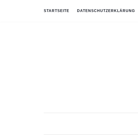
STARTSEITE
DATENSCHUTZERKLÄRUNG