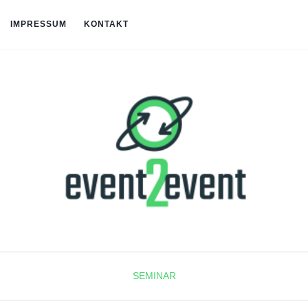
IMPRESSUM
KONTAKT
SEMINAR