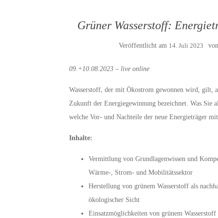
Grüner Wasserstoff: Energiet
Veröffentlicht am
14. Juli 2023
vo
09.+10.08.2023 – live online
Wasserstoff, der mit Ökostrom gewonnen wird, gilt, a
Zukunft der Energiegewinnung bezeichnet. Was Sie a
welche Vor- und Nachteile der neue Energieträger mit
Inhalte:
Vermittlung von Grundlagenwissen und Kompe
Wärme-, Strom- und Mobilitätssektor
Herstellung von grünem Wasserstoff als nachh
ökologischer Sicht
Einsatzmöglichkeiten von grünem Wasserstoff 