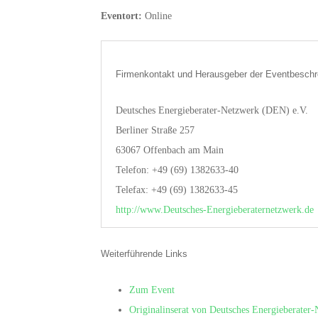
Eventort:
Online
Firmenkontakt und Herausgeber der Eventbeschr
Deutsches Energieberater-Netzwerk (DEN) e.V.
Berliner Straße 257
63067 Offenbach am Main
Telefon: +49 (69) 1382633-40
Telefax: +49 (69) 1382633-45
http://www.Deutsches-Energieberaternetzwerk.de
Weiterführende Links
Zum Event
Originalinserat von Deutsches Energieberater