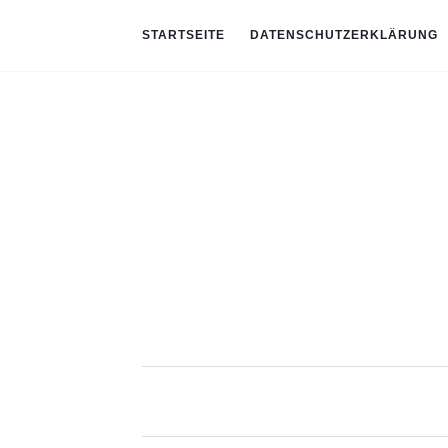
STARTSEITE
DATENSCHUTZERKLÄRUNG