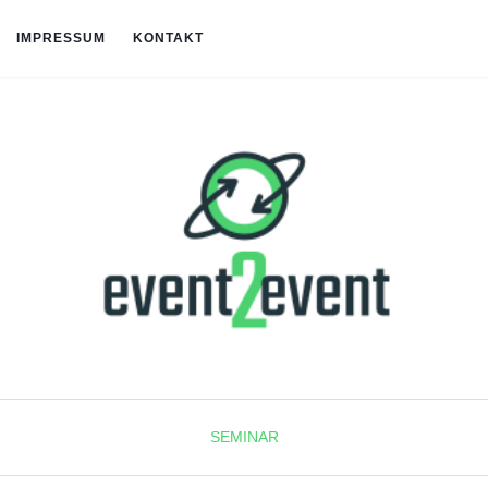
IMPRESSUM
KONTAKT
SEMINAR