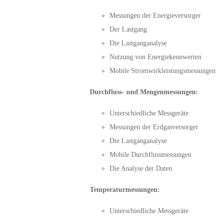
Messungen der Energieversorger
Der Lastgang
Die Lastganganalyse
Nutzung von Energiekennwerten
Mobile Stromwirkleistungsmessungen
Durchfluss- und Mengenmessungen:
Unterschiedliche Messgeräte
Messungen der Erdgasversorger
Die Lastganganalyse
Mobile Durchflussmessungen
Die Analyse der Daten
Temperaturmessungen:
Unterschiedliche Messgeräte