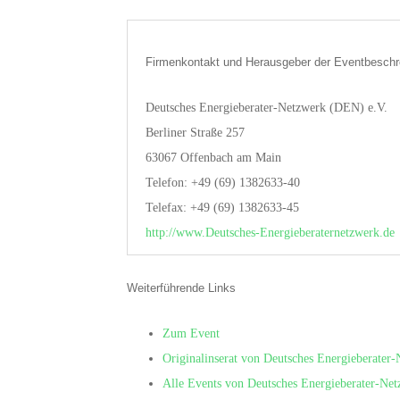
Firmenkontakt und Herausgeber der Eventbeschr
Deutsches Energieberater-Netzwerk (DEN) e.V.
Berliner Straße 257
63067 Offenbach am Main
Telefon: +49 (69) 1382633-40
Telefax: +49 (69) 1382633-45
http://www.Deutsches-Energieberaternetzwerk.de
Weiterführende Links
Zum Event
Originalinserat von Deutsches Energieberater
Alle Events von Deutsches Energieberater-Ne