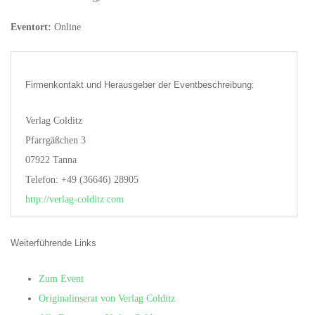
Eventort:
Online
Firmenkontakt und Herausgeber der Eventbeschreibung:
Verlag Colditz
Pfarrgäßchen 3
07922 Tanna
Telefon: +49 (36646) 28905
http://verlag-colditz.com
Weiterführende Links
Zum Event
Originalinserat von Verlag Colditz