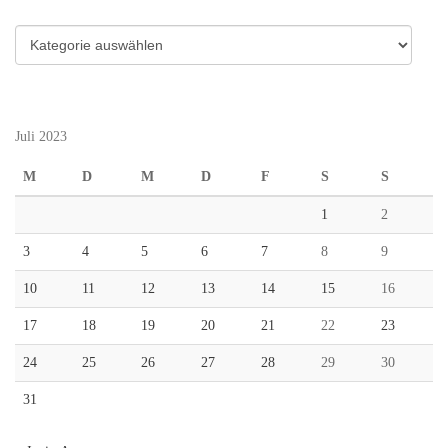
Kategorien
Juli 2023
M
D
M
D
F
S
S
1
2
3
4
5
6
7
8
9
10
11
12
13
14
15
16
17
18
19
20
21
22
23
24
25
26
27
28
29
30
31