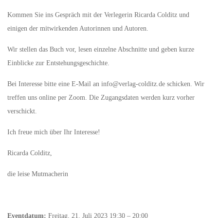
Kommen Sie ins Gespräch mit der Verlegerin Ricarda Colditz und
einigen der mitwirkenden Autorinnen und Autoren.
Wir stellen das Buch vor, lesen einzelne Abschnitte und geben kurze
Einblicke zur Entstehungsgeschichte.
Bei Interesse bitte eine E-Mail an info@verlag-colditz.de schicken. Wir
treffen uns online per Zoom. Die Zugangsdaten werden kurz vorher
verschickt.
Ich freue mich über Ihr Interesse!
Ricarda Colditz,
die leise Mutmacherin
Eventdatum:
Freitag, 21. Juli 2023 19:30 – 20:00