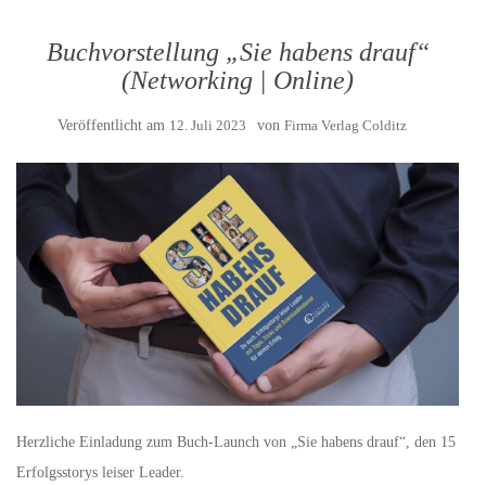
Buchvorstellung „Sie habens drauf“
(Networking | Online)
Veröffentlicht am
12. Juli 2023
von
Firma Verlag Colditz
Herzliche Einladung zum Buch-Launch von „Sie habens drauf“, den 15
Erfolgsstorys leiser Leader.