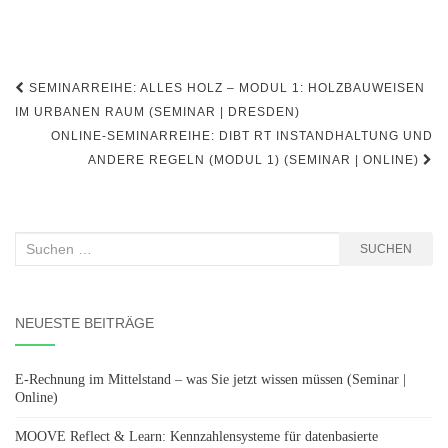
Beitragsnavigation
SEMINARREIHE: ALLES HOLZ – MODUL 1: HOLZBAUWEISEN
IM URBANEN RAUM (SEMINAR | DRESDEN)
ONLINE-SEMINARREIHE: DIBT RT INSTANDHALTUNG UND
ANDERE REGELN (MODUL 1) (SEMINAR | ONLINE)
Suchen
SUCHEN
nach:
NEUESTE BEITRÄGE
E-Rechnung im Mittelstand – was Sie jetzt wissen müssen (Seminar |
Online)
MOOVE Reflect & Learn: Kennzahlensysteme für datenbasierte