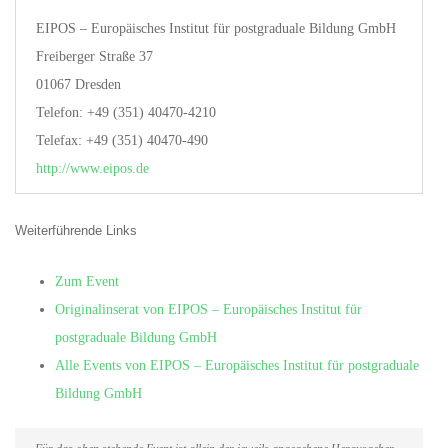
EIPOS – Europäisches Institut für postgraduale Bildung GmbH
Freiberger Straße 37
01067 Dresden
Telefon: +49 (351) 40470-4210
Telefax: +49 (351) 40470-490
http://www.eipos.de
Weiterführende Links
Zum Event
Originalinserat von EIPOS – Europäisches Institut für
postgraduale Bildung GmbH
Alle Events von EIPOS – Europäisches Institut für postgraduale
Bildung GmbH