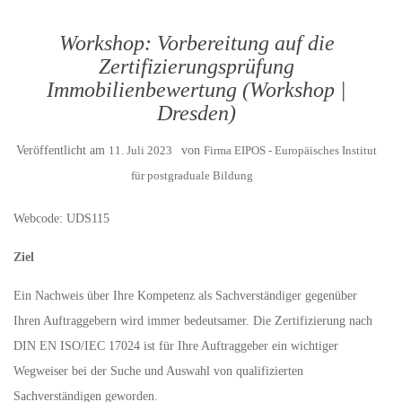
Workshop: Vorbereitung auf die
Zertifizierungsprüfung
Immobilienbewertung (Workshop |
Dresden)
Veröffentlicht am
11. Juli 2023
von
Firma EIPOS - Europäisches Institut
für postgraduale Bildung
Webcode: UDS115
Ziel
Ein Nachweis über Ihre Kompetenz als Sachverständiger gegenüber
Ihren Auftraggebern wird immer bedeutsamer. Die Zertifizierung nach
DIN EN ISO/IEC 17024 ist für Ihre Auftraggeber ein wichtiger
Wegweiser bei der Suche und Auswahl von qualifizierten
Sachverständigen geworden.