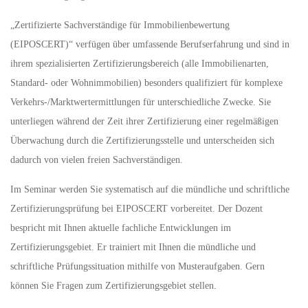
„Zertifizierte Sachverständige für Immobilienbewertung
(EIPOSCERT)“ verfügen über umfassende Berufserfahrung und sind in
ihrem spezialisierten Zertifizierungsbereich (alle Immobilienarten,
Standard- oder Wohnimmobilien) besonders qualifiziert für komplexe
Verkehrs-/Marktwertermittlungen für unterschiedliche Zwecke. Sie
unterliegen während der Zeit ihrer Zertifizierung einer regelmäßigen
Überwachung durch die Zertifizierungsstelle und unterscheiden sich
dadurch von vielen freien Sachverständigen.
Im Seminar werden Sie systematisch auf die mündliche und schriftliche
Zertifizierungsprüfung bei EIPOSCERT vorbereitet. Der Dozent
bespricht mit Ihnen aktuelle fachliche Entwicklungen im
Zertifizierungsgebiet. Er trainiert mit Ihnen die mündliche und
schriftliche Prüfungssituation mithilfe von Musteraufgaben. Gern
können Sie Fragen zum Zertifizierungsgebiet stellen.