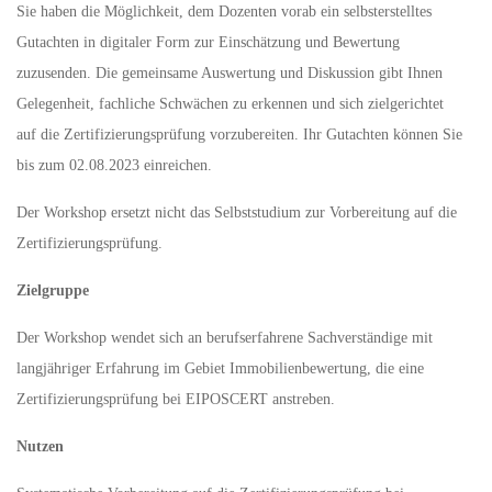
Sie haben die Möglichkeit, dem Dozenten vorab ein selbsterstelltes
Gutachten in digitaler Form zur Einschätzung und Bewertung
zuzusenden. Die gemeinsame Auswertung und Diskussion gibt Ihnen
Gelegenheit, fachliche Schwächen zu erkennen und sich zielgerichtet
auf die Zertifizierungsprüfung vorzubereiten. Ihr Gutachten können Sie
bis zum 02.08.2023 einreichen.
Der Workshop ersetzt nicht das Selbststudium zur Vorbereitung auf die
Zertifizierungsprüfung.
Zielgruppe
Der Workshop wendet sich an berufserfahrene Sachverständige mit
langjähriger Erfahrung im Gebiet Immobilienbewertung, die eine
Zertifizierungsprüfung bei EIPOSCERT anstreben.
Nutzen