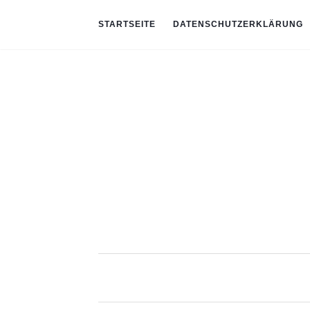
STARTSEITE
DATENSCHUTZERKLÄRUNG