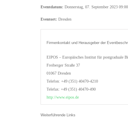
Eventdatum:
Donnerstag, 07. September 2023 09:00
Eventort:
Dresden
Firmenkontakt und Herausgeber der Eventbeschr
EIPOS – Europäisches Institut für postgraduale
Freiberger Straße 37
01067 Dresden
Telefon: +49 (351) 40470-4210
Telefax: +49 (351) 40470-490
http://www.eipos.de
Weiterführende Links