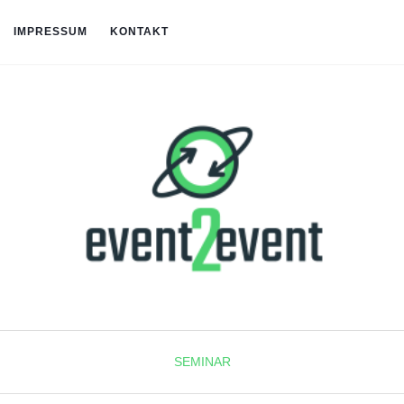
IMPRESSUM
KONTAKT
SEMINAR