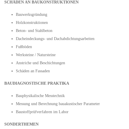
SCHÄDEN AN BAUKONSTRUKTIONEN
Bauwerksgründung
Holzkonstruktionen
Beton- und Stahlbeton
Dacheindeckungs- und Dachabdichtungsarbeiten
Fußböden
Werksteine / Natursteine
Anstriche und Beschichtungen
Schäden an Fassaden
BAUDIAGNOSTISCHE PRAKTIKA
Bauphysikalische Messtechnik
Messung und Berechnung bauakustischer Parameter
Baustoffprüfverfahren im Labor
SONDERTHEMEN