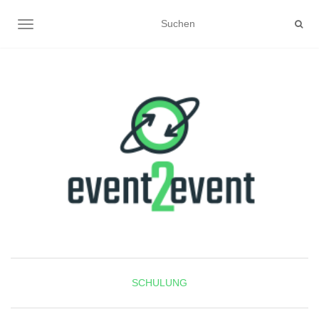
NAVIGATION UMSCHALTEN
SCHULUNG