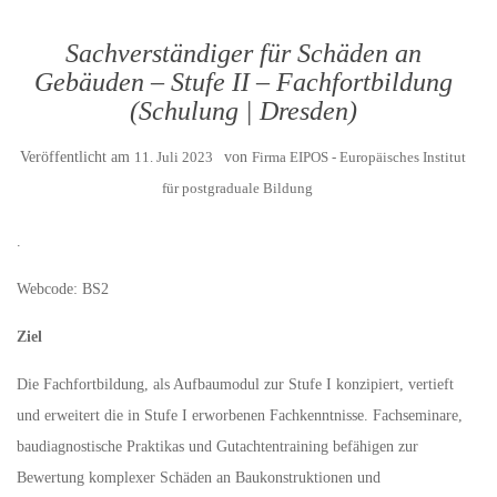
Sachverständiger für Schäden an
Gebäuden – Stufe II – Fachfortbildung
(Schulung | Dresden)
Veröffentlicht am
11. Juli 2023
von
Firma EIPOS - Europäisches Institut
für postgraduale Bildung
.
Webcode: BS2
Ziel
Die Fachfortbildung, als Aufbaumodul zur Stufe I konzipiert, vertieft
und erweitert die in Stufe I erworbenen Fachkenntnisse. Fachseminare,
baudiagnostische Praktikas und Gutachtentraining befähigen zur
Bewertung komplexer Schäden an Baukonstruktionen und