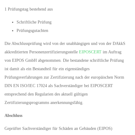
1 Prüfungstag bestehend aus
Schriftliche Prüfung
Prüfungsgutachten
Die Abschlussprüfung wird von der unabhängigen und von der DAkkS
akkreditierten Personenzertifizierungsstelle
EIPOSCERT
im Auftrag
von EIPOS GmbH abgenommen. Die bestandene schriftliche Prüfung
ist damit als ein Bestandteil für ein eigenständiges
Prüfungsverfahrungen zur Zertifizierung nach der europäischen Norm
DIN EN ISO/IEC 17024 als Sachverständiger bei EIPOSCERT
entsprechend den Regularien des aktuell gültigen
Zertifizierungsprogramms anerkennungsfähig.
Abschluss
Geprüfter Sachverständiger für Schäden an Gebäuden (EIPOS)