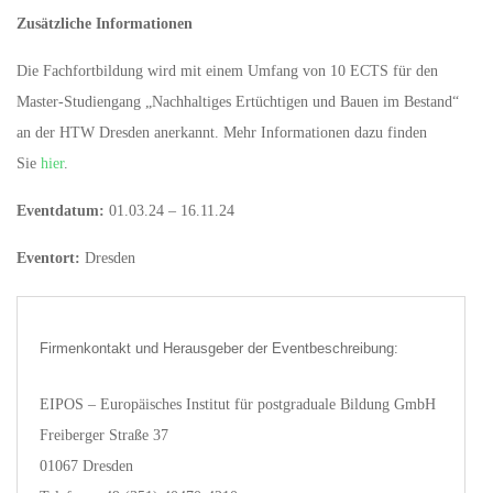
Zusätzliche Informationen
Die Fachfortbildung wird mit einem Umfang von 10 ECTS für den
Master-Studiengang „Nachhaltiges Ertüchtigen und Bauen im Bestand“
an der HTW Dresden anerkannt. Mehr Informationen dazu finden
Sie
hier
.
Eventdatum:
01.03.24 – 16.11.24
Eventort:
Dresden
Firmenkontakt und Herausgeber der Eventbeschreibung:
EIPOS – Europäisches Institut für postgraduale Bildung GmbH
Freiberger Straße 37
01067 Dresden