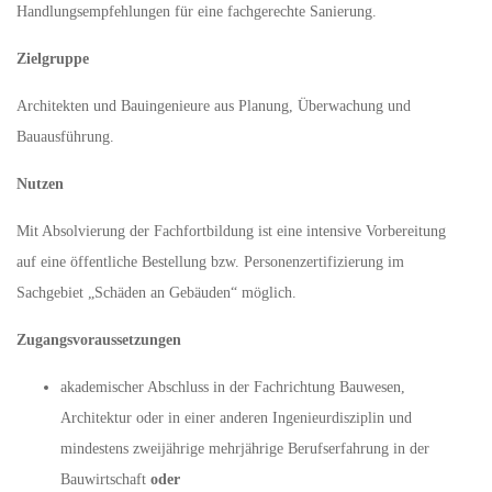
Handlungsempfehlungen für eine fachgerechte Sanierung.
Zielgruppe
Architekten und Bauingenieure aus Planung, Überwachung und
Bauausführung.
Nutzen
Mit Absolvierung der Fachfortbildung ist eine intensive Vorbereitung
auf eine öffentliche Bestellung bzw. Personenzertifizierung im
Sachgebiet „Schäden an Gebäuden“ möglich.
Zugangsvoraussetzungen
akademischer Abschluss in der Fachrichtung Bauwesen,
Architektur oder in einer anderen Ingenieurdisziplin und
mindestens zweijährige mehrjährige Berufserfahrung in der
Bauwirtschaft
oder