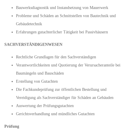
Bauwerksdiagnostik und Instandsetzung von Mauerwerk
Probleme und Schäden an Schnittstellen von Bautechnik und
Gebäudetechnik
Erfahrungen gutachterlicher Tätigkeit bei Passivhäusern
SACHVERSTÄNDIGENWESEN
Rechtliche Grundlagen für den Sachverständigen
Verantwortlichkeiten und Quotierung der Verursacheranteile bei
Baumängeln und Bauschäden
Erstellung von Gutachten
Die Fachkundeprüfung zur öffentlichen Bestellung und
Vereidigung als Sachverständiger für Schäden an Gebäuden
Auswertung der Prüfungsgutachten
Gerichtsverhandlung und mündliches Gutachten
Prüfung