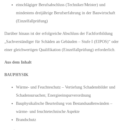
einschlägiger Berufsabschluss (Techniker/Meister) und
mindestens dreijährige Berufserfahrung in der Bauwirtschaft
(Einzelfallprüfung)
Darüber hinaus ist der erfolgreiche Abschluss der Fachfortbildung
„Sachverständiger für Schäden an Gebäuden – Stufe I (EIPOS)“ oder
einer gleichwertigen Qualifikation (Einzelfallprüfung) erforderlich.
Aus dem Inhalt
BAUPHYSIK
Wärme- und Feuchteschutz – Vertiefung Schadensbilder und
Schadensursachen; Energieeinsparverordnung
Bauphysikalische Beurteilung von Bestandsaußenwänden –
wärme- und feuchtetechnische Aspekte
Brandschutz