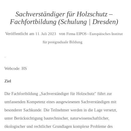
Sachverständiger für Holzschutz –
Fachfortbildung (Schulung | Dresden)
Veröffentlicht am
11. Juli 2023
von
Firma EIPOS - Europäisches Institut
für postgraduale Bildung
.
Webcode: HS
Ziel
Die Fachfortbildung „Sachverständiger für Holzschutz“ führt zur
umfassenden Kompetenz eines ausgewiesenen Sachverständigen mit
besonderer Sachkunde. Die Teilnehmer werden in die Lage versetzt,
unter Berücksichtigung bautechnischer, naturwissenschaftlicher,
ökologischer und rechtlicher Grundlagen komplexe Probleme des