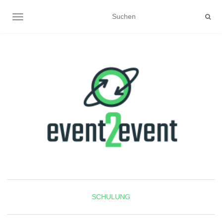
NAVIGATION UMSCHALTEN
SCHULUNG