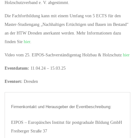
Holzschutzverband e. V. abgestimmt.
Die Fachfortbildung kann mit einem Umfang von 5 ECTS für den
Master-Studiengang „Nachhaltiges Ertüchtigen und Bauen im Bestand“
an der HTW Dresden anerkannt werden. Mehr Informationen dazu
finden Sie
hier
.
Video vom 25. EIPOS-Sachverständigentag Holzbau & Holzschutz
hier
Eventdatum:
11.04.24 – 15.03.25
Eventort:
Dresden
Firmenkontakt und Herausgeber der Eventbeschreibung:
EIPOS – Europäisches Institut für postgraduale Bildung GmbH
Freiberger Straße 37