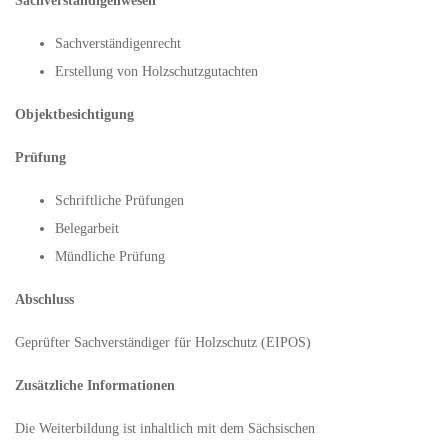
Sachverständigenwesen
Sachverständigenrecht
Erstellung von Holzschutzgutachten
Objektbesichtigung
Prüfung
Schriftliche Prüfungen
Belegarbeit
Mündliche Prüfung
Abschluss
Geprüfter Sachverständiger für Holzschutz (EIPOS)
Zusätzliche Informationen
Die Weiterbildung ist inhaltlich mit dem Sächsischen