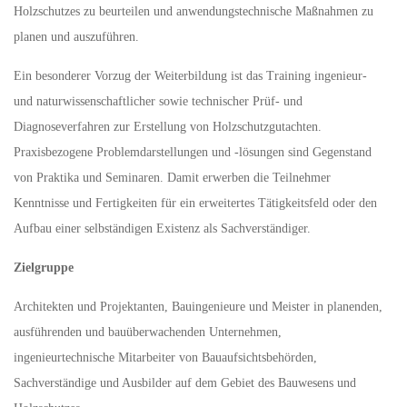
Holzschutzes zu beurteilen und anwendungstechnische Maßnahmen zu
planen und auszuführen.
Ein besonderer Vorzug der Weiterbildung ist das Training ingenieur-
und naturwissenschaftlicher sowie technischer Prüf- und
Diagnoseverfahren zur Erstellung von Holzschutzgutachten.
Praxisbezogene Problemdarstellungen und -lösungen sind Gegenstand
von Praktika und Seminaren. Damit erwerben die Teilnehmer
Kenntnisse und Fertigkeiten für ein erweitertes Tätigkeitsfeld oder den
Aufbau einer selbständigen Existenz als Sachverständiger.
Zielgruppe
Architekten und Projektanten, Bauingenieure und Meister in planenden,
ausführenden und bauüberwachenden Unternehmen,
ingenieurtechnische Mitarbeiter von Bauaufsichtsbehörden,
Sachverständige und Ausbilder auf dem Gebiet des Bauwesens und