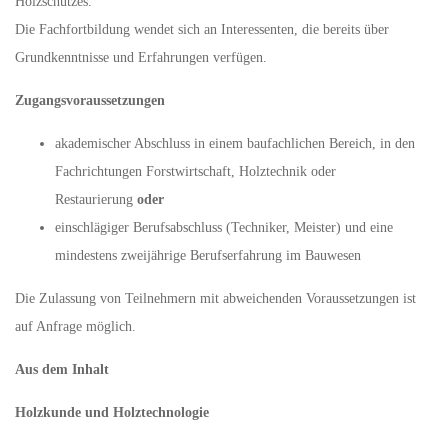
Holzschutzes.
Die Fachfortbildung wendet sich an Interessenten, die bereits über
Grundkenntnisse und Erfahrungen verfügen.
Zugangsvoraussetzungen
akademischer Abschluss in einem baufachlichen Bereich, in den
Fachrichtungen Forstwirtschaft, Holztechnik oder
Restaurierung
oder
einschlägiger Berufsabschluss (Techniker, Meister) und eine
mindestens zweijährige Berufserfahrung im Bauwesen
Die Zulassung von Teilnehmern mit abweichenden Voraussetzungen ist
auf Anfrage möglich.
Aus dem Inhalt
Holzkunde und Holztechnologie