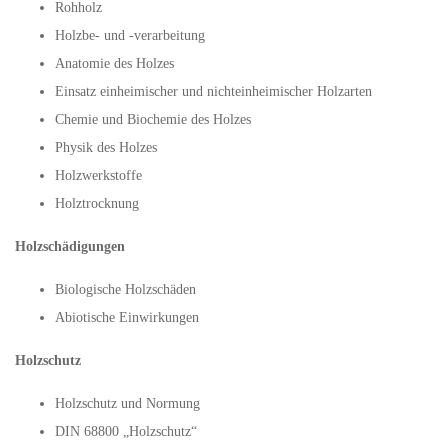
Rohholz
Holzbe- und -verarbeitung
Anatomie des Holzes
Einsatz einheimischer und nichteinheimischer Holzarten
Chemie und Biochemie des Holzes
Physik des Holzes
Holzwerkstoffe
Holztrocknung
Holzschädigungen
Biologische Holzschäden
Abiotische Einwirkungen
Holzschutz
Holzschutz und Normung
DIN 68800 „Holzschutz“