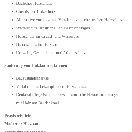
Baulicher Holzschutz
Chemischer Holzschutz
Alternative vorbeugende Verfahren zum chemischen Holzschutz
Wetterschutz, Anstriche und Beschichtungen
Holzschutz im Grund- und Wasserbau
Brandschutz im Holzbau
Umwelt-, Gesundheits- und Arbeitsschutz
Sanierung von Holzkonstruktionen
Bauzustandsanalyse
Verfahren des bekämpfenden Holzschutzes
Denkmalpflegerische und restauratorische Herausforderungen
mit Holz am Baudenkmal
Praxisbeispiele
Moderner Holzbau