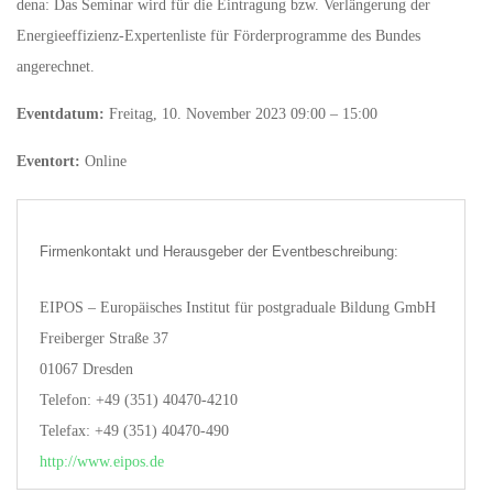
dena: Das Seminar wird für die Eintragung bzw. Verlängerung der
Energieeffizienz-Expertenliste für Förderprogramme des Bundes
angerechnet.
Eventdatum:
Freitag, 10. November 2023 09:00 – 15:00
Eventort:
Online
Firmenkontakt und Herausgeber der Eventbeschreibung:
EIPOS – Europäisches Institut für postgraduale Bildung GmbH
Freiberger Straße 37
01067 Dresden
Telefon: +49 (351) 40470-4210
Telefax: +49 (351) 40470-490
http://www.eipos.de