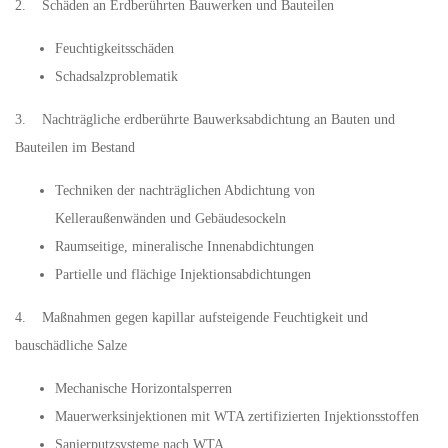
2. Schäden an Erdberührten Bauwerken und Bauteilen
Feuchtigkeitsschäden
Schadsalzproblematik
3. Nachträgliche erdberührte Bauwerksabdichtung an Bauten und
Bauteilen im Bestand
Techniken der nachträglichen Abdichtung von
Kelleraußenwänden und Gebäudesockeln
Raumseitige, mineralische Innenabdichtungen
Partielle und flächige Injektionsabdichtungen
4. Maßnahmen gegen kapillar aufsteigende Feuchtigkeit und
bauschädliche Salze
Mechanische Horizontalsperren
Mauerwerksinjektionen mit WTA zertifizierten Injektionsstoffen
Sanierputzsysteme nach WTA