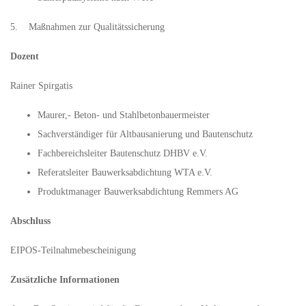
5. Maßnahmen zur Qualitätssicherung
Dozent
Rainer Spirgatis
Maurer,- Beton- und Stahlbetonbauermeister
Sachverständiger für Altbausanierung und Bautenschutz
Fachbereichsleiter Bautenschutz DHBV e.V.
Referatsleiter Bauwerksabdichtung WTA e.V.
Produktmanager Bauwerksabdichtung Remmers AG
Abschluss
EIPOS-Teilnahmebescheinigung
Zusätzliche Informationen