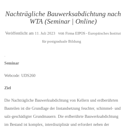
Nachträgliche Bauwerksabdichtung nach
WTA (Seminar | Online)
Veröffentlicht am
11. Juli 2023
von
Firma EIPOS - Europäisches Institut
für postgraduale Bildung
.
Seminar
Webcode: UDS260
Ziel
Die Nachträgliche Bauwerksabdichtung von Kellern und erdberührten
Bauteilen ist die Grundlage der Instandsetzung feuchter, schimmel- und
salz-geschädigter Grundmauern. Die erdberührte Bauwerksabdichtung
im Bestand ist komplex, interdisziplinär und erfordert neben der