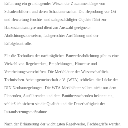
Erfahrung ein grundlegendes Wissen der Zusammenhänge von
Schadensbildern und deren Schadenursachen. Die Beprobung vor Ort
und Bewertung feuchte- und salzgeschädigter Objekte führt zur
Bauzustandsanalyse und dient zur Auswahl geeigneter
Abdichtungsbauweisen, fachgerechter Ausführung und der
Erfolgskontrolle.
Für die Techniken der nachträglichen Bauwerksabdichtung gibt es eine
Vielzahl von Regelwerken, Empfehlungen, Hinweise und
Verarbeitungsvorschriften. Die Merkblätter der Wissenschaftlich-
Technischen-Arbeitsgemeinschaft e.V. (WTA) schließen die Lücke der
DIN Neubauregelungen. Die WTA-Merkblätter sollten nicht nur dem
Planenden, Ausführenden und dem Bauüberwachenden bekannt ein,
schließlich sichern sie die Qualität und die Dauerhaftigkeit der
Instandsetzungsmaßnahme.
Nach der Erläuterung der wichtigsten Regelwerke, Fachbegriffe werden