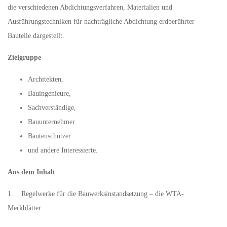
die verschiedenen Abdichtungsverfahren, Materialien und
Ausführungstechniken für nachträgliche Abdichtung erdberührter
Bauteile dargestellt.
Zielgruppe
Architekten,
Bauingenieure,
Sachverständige,
Bauunternehmer
Bautenschützer
und andere Interessierte.
Aus dem Inhalt
1. Regelwerke für die Bauwerksinstandsetzung – die WTA-
Merkblätter