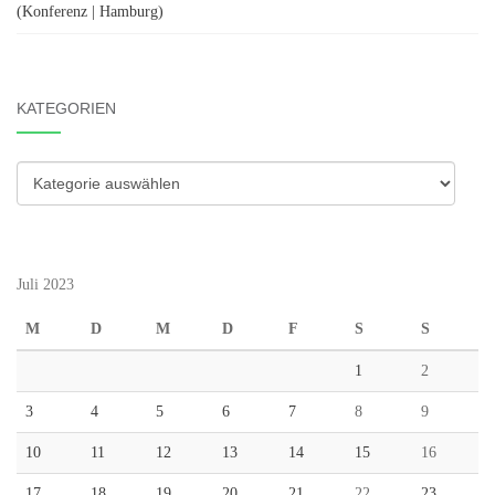
(Konferenz | Hamburg)
KATEGORIEN
Kategorien
Juli 2023
M
D
M
D
F
S
S
1
2
3
4
5
6
7
8
9
10
11
12
13
14
15
16
17
18
19
20
21
22
23