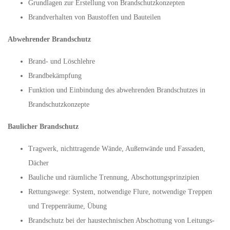
Grundlagen zur Erstellung von Brandschutzkonzepten
Brandverhalten von Baustoffen und Bauteilen
Abwehrender Brandschutz
Brand- und Löschlehre
Brandbekämpfung
Funktion und Einbindung des abwehrenden Brandschutzes in
Brandschutzkonzepte
Baulicher Brandschutz
Tragwerk, nichttragende Wände, Außenwände und Fassaden,
Dächer
Bauliche und räumliche Trennung, Abschottungsprinzipien
Rettungswege: System, notwendige Flure, notwendige Treppen
und Treppenräume, Übung
Brandschutz bei der haustechnischen Abschottung von Leitungs-