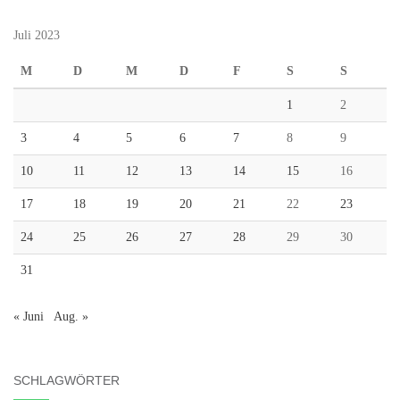
Juli 2023
M
D
M
D
F
S
S
1
2
3
4
5
6
7
8
9
10
11
12
13
14
15
16
17
18
19
20
21
22
23
24
25
26
27
28
29
30
31
« Juni
Aug. »
SCHLAGWÖRTER