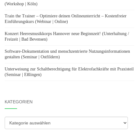
(Workshop | Köln)
Train the Trainer – Optimiere deinen Onlineunterricht – Kostenfreier
Einführungskurs (Webinar | Online)
Konzert Heeresmusikkorps Hannover neue Beginnzeit! (Unterhaltung /
Freizeit | Bad Bevensen)
Software-Dokumentation und menschzentrierte Nutzungsinformationen
gestalten (Seminar | Ostfildern)
Unterweisung zur Schaltberechtigung für Elektrofachkräfte mit Praxisteil
(Seminar | Eßlingen)
KATEGORIEN
Kategorien