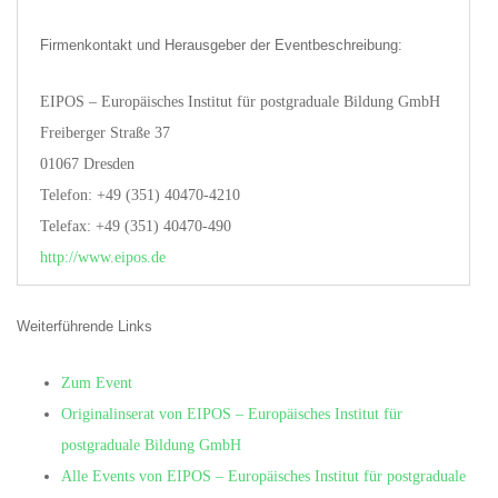
Firmenkontakt und Herausgeber der Eventbeschreibung:
EIPOS – Europäisches Institut für postgraduale Bildung GmbH
Freiberger Straße 37
01067 Dresden
Telefon: +49 (351) 40470-4210
Telefax: +49 (351) 40470-490
http://www.eipos.de
Weiterführende Links
Zum Event
Originalinserat von EIPOS – Europäisches Institut für
postgraduale Bildung GmbH
Alle Events von EIPOS – Europäisches Institut für postgraduale