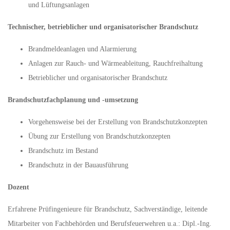
und Lüftungsanlagen
Technischer, betrieblicher und organisatorischer Brandschutz
Brandmeldeanlagen und Alarmierung
Anlagen zur Rauch- und Wärmeableitung, Rauchfreihaltung
Betrieblicher und organisatorischer Brandschutz
Brandschutzfachplanung und -umsetzung
Vorgehensweise bei der Erstellung von Brandschutzkonzepten
Übung zur Erstellung von Brandschutzkonzepten
Brandschutz im Bestand
Brandschutz in der Bauausführung
Dozent
Erfahrene Prüfingenieure für Brandschutz, Sachverständige, leitende
Mitarbeiter von Fachbehörden und Berufsfeuerwehren u.a.: Dipl.-Ing.