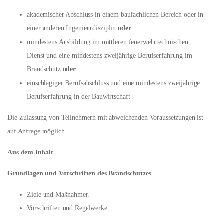
akademischer Abschluss in einem baufachlichen Bereich oder in
einer anderen Ingenieurdisziplin
oder
mindestens Ausbildung im mittleren feuerwehrtechnischen
Dienst und eine mindestens zweijährige Berufserfahrung im
Brandschutz
oder
einschlägiger Berufsabschluss und eine mindestens zweijährige
Berufserfahrung in der Bauwirtschaft
Die Zulassung von Teilnehmern mit abweichenden Voraussetzungen ist
auf Anfrage möglich.
Aus dem Inhalt
Grundlagen und Vorschriften des Brandschutzes
Ziele und Maßnahmen
Vorschriften und Regelwerke