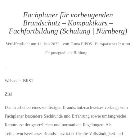
Fachplaner für vorbeugenden
Brandschutz – Kompaktkurs –
Fachfortbildung (Schulung | Nürnberg)
Veröffentlicht am
11. Juli 2023
von
Firma EIPOS - Europäisches Institut
für postgraduale Bildung
.
Webcode: BRS1
Ziel
Das Erarbeiten eines schlüssigen Brandschutznachweises verlangt vom
Fachplaner besondere Sachkunde und Erfahrung sowie umfangreiche
Kenntnisse der gesetzlichen und normativen Regelungen. Als
Teilentwurfsverfasser Brandschutz ist er für die Vollständigkeit und