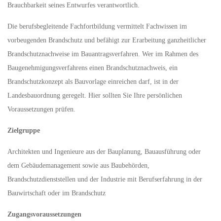
Brauchbarkeit seines Entwurfes verantwortlich.
Die berufsbegleitende Fachfortbildung vermittelt Fachwissen im
vorbeugenden Brandschutz und befähigt zur Erarbeitung ganzheitlicher
Brandschutznachweise im Bauantragsverfahren. Wer im Rahmen des
Baugenehmigungsverfahrens einen Brandschutznachweis, ein
Brandschutzkonzept als Bauvorlage einreichen darf, ist in der
Landesbauordnung geregelt. Hier sollten Sie Ihre persönlichen
Voraussetzungen prüfen.
Zielgruppe
Architekten und Ingenieure aus der Bauplanung, Bauausführung oder
dem Gebäudemanagement sowie aus Baubehörden,
Brandschutzdienststellen und der Industrie mit Berufserfahrung in der
Bauwirtschaft oder im Brandschutz
Zugangsvoraussetzungen