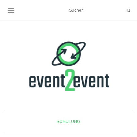
NAVIGATION UMSCHALTEN
SCHULUNG