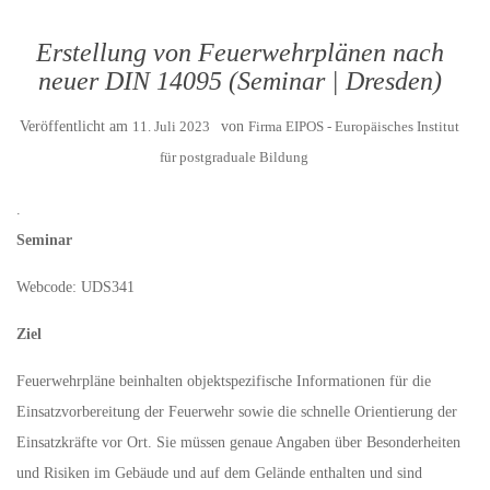
Erstellung von Feuerwehrplänen nach
neuer DIN 14095 (Seminar | Dresden)
Veröffentlicht am
11. Juli 2023
von
Firma EIPOS - Europäisches Institut
für postgraduale Bildung
.
Seminar
Webcode: UDS341
Ziel
Feuerwehrpläne beinhalten objektspezifische Informationen für die
Einsatzvorbereitung der Feuerwehr sowie die schnelle Orientierung der
Einsatzkräfte vor Ort. Sie müssen genaue Angaben über Besonderheiten
und Risiken im Gebäude und auf dem Gelände enthalten und sind