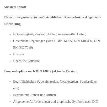
Aus dem Inhalt
Pläne im organisatorischen/betrieblichen Brandschutz – Allgemeine
Einführung
Notwendigkeit, Zuständigkeiten/Verantwortlichkeiten,
Gesetzliche Regelungen (MBO, DIN 14095, DIN 14034-6, DIN
EN ISO 7010)
Historie
Überblick Software
Feuerwehrpläne nach DIN 14095 (aktuelle Version)
Begrifflichkeiten (Übersichtsplan, Geschossplan, Sonderpläne
etc.)
Bestandteile, Inhalt und Aufbau
Allgemeine Anforderungen und graphische Symbole nach DIN