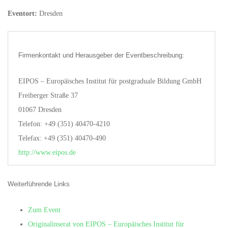
Eventort:
Dresden
Firmenkontakt und Herausgeber der Eventbeschreibung:
EIPOS – Europäisches Institut für postgraduale Bildung GmbH
Freiberger Straße 37
01067 Dresden
Telefon: +49 (351) 40470-4210
Telefax: +49 (351) 40470-490
http://www.eipos.de
Weiterführende Links
Zum Event
Originalinserat von EIPOS – Europäisches Institut für