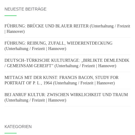
NEUESTE BEITRÄGE
FÜHRUNG: BRÜCKE UND BLAUER REITER (Unterhaltung / Freizeit
| Hannover)
FÜHRUNG: REIBUNG, ZUFALL, WIEDERENTDECKUNG
(Unterhaltung / Freizeit | Hannover)
DEUTSCH–TÜRKISCHE KULTURTAGE: „BIRLIKTE DEMLENDIK
/ GEMEINSAM GEREIFT“ (Unterhaltung / Freizeit | Hannover)
MITTAGS MIT DER KUNST: FRANCIS BACON, STUDY FOR
PORTRAIT OF P. L., 1964 (Unterhaltung / Freizeit | Hannover)
BEI ANRUF KULTUR: ZWISCHEN WIRKLICHKEIT UND TRAUM
(Unterhaltung / Freizeit | Hannover)
KATEGORIEN