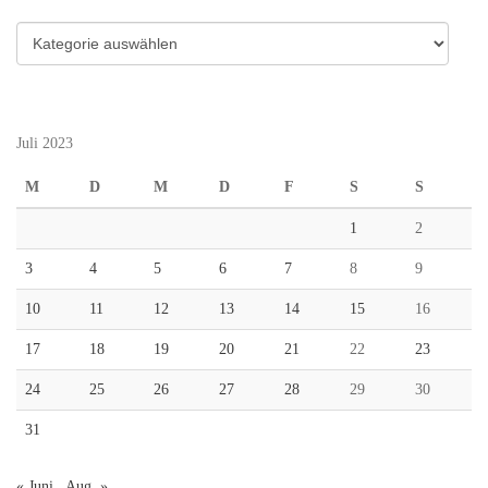
Kategorien
Juli 2023
M
D
M
D
F
S
S
1
2
3
4
5
6
7
8
9
10
11
12
13
14
15
16
17
18
19
20
21
22
23
24
25
26
27
28
29
30
31
« Juni
Aug. »