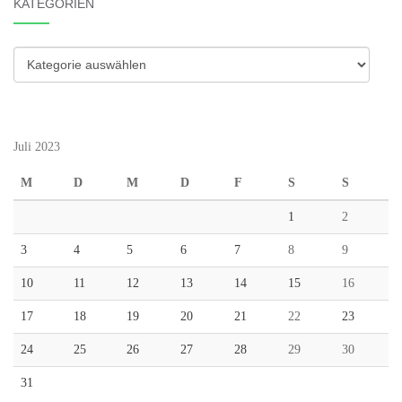
KATEGORIEN
Kategorien
Juli 2023
M
D
M
D
F
S
S
1
2
3
4
5
6
7
8
9
10
11
12
13
14
15
16
17
18
19
20
21
22
23
24
25
26
27
28
29
30
31