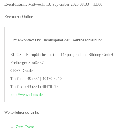
Eventdatum:
Mittwoch, 13. September 2023 08:00 – 13:00
Eventort:
Online
Firmenkontakt und Herausgeber der Eventbeschreibung:
EIPOS – Europäisches Institut für postgraduale Bildung GmbH
Freiberger Straße 37
01067 Dresden
Telefon: +49 (351) 40470-4210
Telefax: +49 (351) 40470-490
http://www.eipos.de
Weiterführende Links
Zum Event