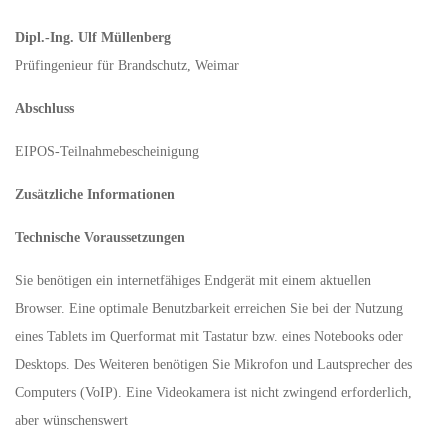
Dipl.-Ing. Ulf Müllenberg
Prüfingenieur für Brandschutz, Weimar
Abschluss
EIPOS-Teilnahmebescheinigung
Zusätzliche Informationen
Technische Voraussetzungen
Sie benötigen ein internetfähiges Endgerät mit einem aktuellen
Browser. Eine optimale Benutzbarkeit erreichen Sie bei der Nutzung
eines Tablets im Querformat mit Tastatur bzw. eines Notebooks oder
Desktops. Des Weiteren benötigen Sie Mikrofon und Lautsprecher des
Computers (VoIP). Eine Videokamera ist nicht zwingend erforderlich,
aber wünschenswert