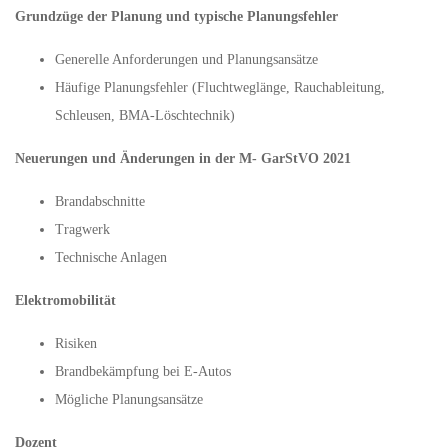
Grundzüge der Planung und typische Planungsfehler
Generelle Anforderungen und Planungsansätze
Häufige Planungsfehler (Fluchtweglänge, Rauchableitung,
Schleusen, BMA-Löschtechnik)
Neuerungen und Änderungen in der M- GarStVO 2021
Brandabschnitte
Tragwerk
Technische Anlagen
Elektromobilität
Risiken
Brandbekämpfung bei E-Autos
Mögliche Planungsansätze
Dozent