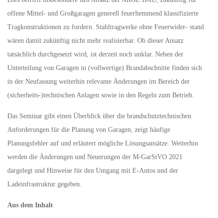
offene Mittel- und Großgaragen generell feuerhemmend klassifizierte
Tragkonstruktionen zu fordern. Stahltragwerke ohne Feuerwider- stand
wären damit zukünftig nicht mehr realisierbar. Ob dieser Ansatz
tatsächlich durchgesetzt wird, ist derzeit noch unklar. Neben der
Unterteilung von Garagen in (vollwertige) Brandabschnitte finden sich
in der Neufassung weiterhin relevante Änderungen im Bereich der
(sicherheits-)technischen Anlagen sowie in den Regeln zum Betrieb.
Das Seminar gibt einen Überblick über die brandschutztechnischen
Anforderungen für die Planung von Garagen, zeigt häufige
Planungsfehler auf und erläutert mögliche Lösungsansätze. Weiterhin
werden die Änderungen und Neuerungen der M-GarStVO 2021
dargelegt und Hinweise für den Umgang mit E-Autos und der
Ladeinfrastruktur gegeben.
Aus dem Inhalt