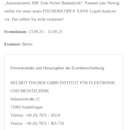
„Automatisierte XRF Zink-Nickel Badanalytik“. Passend zum Vortrag
stellen wir unser neues FISCHERSCOPE® XAN® Liquid Analyzer
vor. Das sollten Sie nicht verpassen!
Eventdatum:
13.09.23 – 15.09.23
Eventort:
Berlin
Firmenkontakt und Herausgeber der Eventbeschreibung:
HELMUT FISCHER GMBH INSTITUT FÜR ELEKTRONIK
UND MESSTECHNIK
Industriestraße 21
71069 Sindelfingen
Telefon: +49 (0) 7031 / 303-0
Telefax: +49 (0) 7031 / 303-710