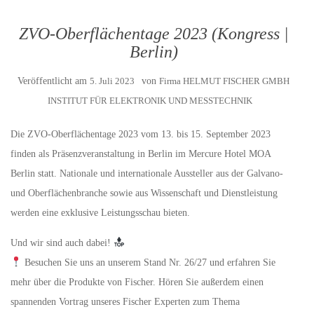
ZVO-Oberflächentage 2023 (Kongress |
Berlin)
Veröffentlicht am
5. Juli 2023
von
Firma HELMUT FISCHER GMBH
INSTITUT FÜR ELEKTRONIK UND MESSTECHNIK
Die ZVO-Oberflächentage 2023 vom 13. bis 15. September 2023
finden als Präsenzveranstaltung in Berlin im Mercure Hotel MOA
Berlin statt. Nationale und internationale Aussteller aus der Galvano-
und Oberflächenbranche sowie aus Wissenschaft und Dienstleistung
werden eine exklusive Leistungsschau bieten.
Und wir sind auch dabei!
Besuchen Sie uns an unserem Stand Nr. 26/27 und erfahren Sie
mehr über die Produkte von Fischer. Hören Sie außerdem einen
spannenden Vortrag unseres Fischer Experten zum Thema