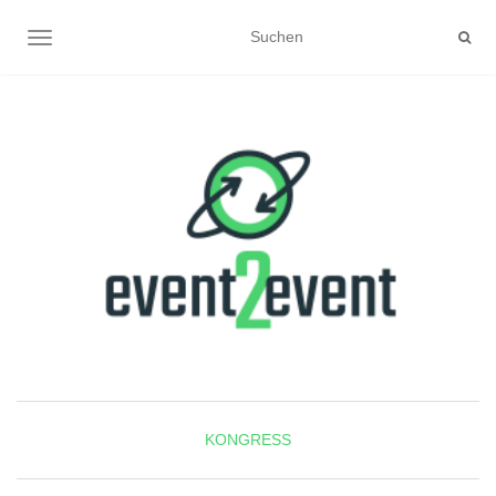
NAVIGATION UMSCHALTEN
KONGRESS