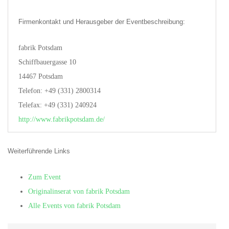
Firmenkontakt und Herausgeber der Eventbeschreibung:
fabrik Potsdam
Schiffbauergasse 10
14467 Potsdam
Telefon: +49 (331) 2800314
Telefax: +49 (331) 240924
http://www.fabrikpotsdam.de/
Weiterführende Links
Zum Event
Originalinserat von fabrik Potsdam
Alle Events von fabrik Potsdam