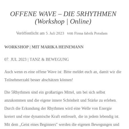
OFFENE WAVE – DIE 5RHYTHMEN
(Workshop | Online)
Veröffentlicht am
5. Juli 2023
von
Firma fabrik Potsdam
WORKSHOP | MIT MARIKA HEINEMANN
07. JUL 2023 | TANZ & BEWEGUNG
Auch wenn es eine offene Wave ist: Bitte meldet euch an, damit wir die
Teilnehmerzahl besser abschätzen können!
Die 5Rhythmen sind ein großartiges Mittel, um bei sich selbst
anzukommen und die eigene innere Schönheit und Stärke zu erleben.
Durch die Erkundung der Rhythmen wird eine Welle von Energie
kreiert und eine dynamische Kraft entfesselt, die in jedem lebendig ist.
Mit dem „Geist eines Beginners“ werden die eigenen Bewegungen und