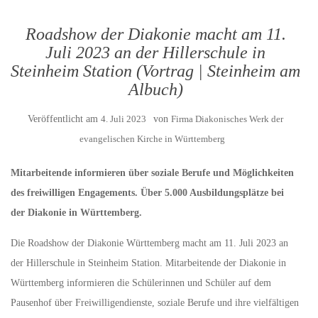
Roadshow der Diakonie macht am 11.
Juli 2023 an der Hillerschule in
Steinheim Station (Vortrag | Steinheim am
Albuch)
Veröffentlicht am
4. Juli 2023
von
Firma Diakonisches Werk der
evangelischen Kirche in Württemberg
Mitarbeitende informieren über soziale Berufe und Möglichkeiten
des freiwilligen Engagements. Über 5.000 Ausbildungsplätze bei
der Diakonie in Württemberg.
Die Roadshow der Diakonie Württemberg macht am 11. Juli 2023 an
der Hillerschule in Steinheim Station. Mitarbeitende der Diakonie in
Württemberg informieren die Schülerinnen und Schüler auf dem
Pausenhof über Freiwilligendienste, soziale Berufe und ihre vielfältigen