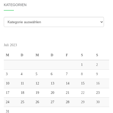
KATEGORIEN
Kategorien
Juli 2023
M
D
M
D
F
S
S
1
2
3
4
5
6
7
8
9
10
11
12
13
14
15
16
17
18
19
20
21
22
23
24
25
26
27
28
29
30
31