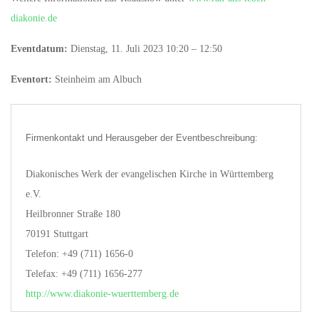
diakonie.de
Eventdatum:
Dienstag, 11. Juli 2023 10:20 – 12:50
Eventort:
Steinheim am Albuch
Firmenkontakt und Herausgeber der Eventbeschreibung:
Diakonisches Werk der evangelischen Kirche in Württemberg
e.V.
Heilbronner Straße 180
70191 Stuttgart
Telefon: +49 (711) 1656-0
Telefax: +49 (711) 1656-277
http://www.diakonie-wuerttemberg.de